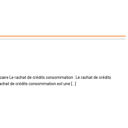
écaire Le rachat de crédits consommation : Le rachat de crédits
achat de crédits consommation est une […]