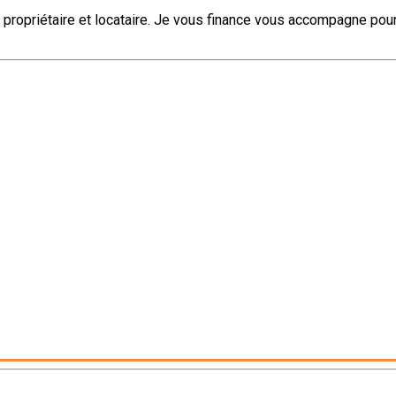
ur propriétaire et locataire. Je vous finance vous accompagne po