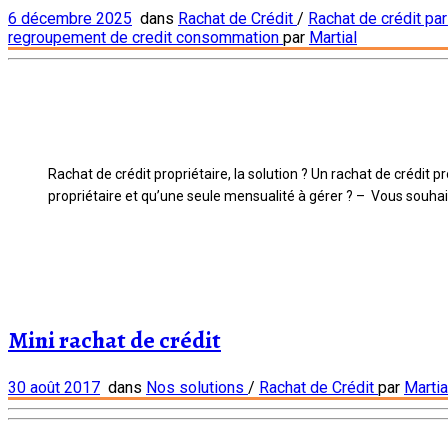
6 décembre 2025
dans
Rachat de Crédit
/
Rachat de crédit par
regroupement de credit consommation
par
Martial
Rachat de crédit propriétaire, la solution ? Un rachat de crédit
propriétaire et qu’une seule mensualité à gérer ? – Vous souhait
Mini rachat de crédit
30 août 2017
dans
Nos solutions
/
Rachat de Crédit
par
Martia