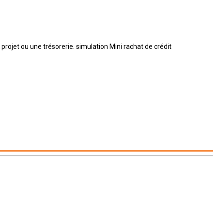
 projet ou une trésorerie. simulation Mini rachat de crédit