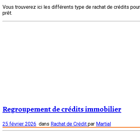
Vous trouverez ici les différents type de rachat de crédits po
prêt.
Regroupement de crédits immobilier
25 février 2026
dans
Rachat de Crédit
par
Martial