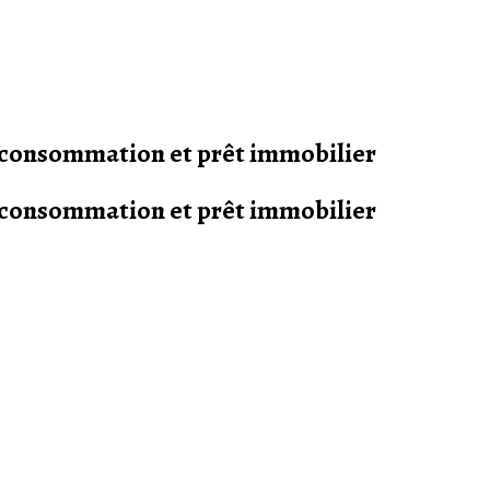
s consommation et prêt immobilier
s consommation et prêt immobilier