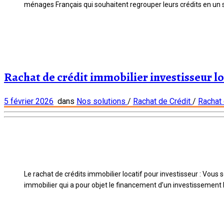
ménages Français qui souhaitent regrouper leurs crédits en un se
Rachat de crédit immobilier investisseur lo
5 février 2026
dans
Nos solutions
/
Rachat de Crédit
/
Rachat 
Le rachat de crédits immobilier locatif pour investisseur : Vous
immobilier qui a pour objet le financement d’un investissement lo