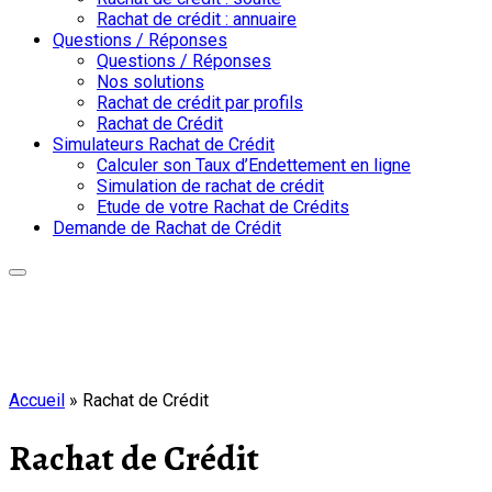
Rachat de crédit : annuaire
Questions / Réponses
Questions / Réponses
Nos solutions
Rachat de crédit par profils
Rachat de Crédit
Simulateurs Rachat de Crédit
Calculer son Taux d’Endettement en ligne
Simulation de rachat de crédit
Etude de votre Rachat de Crédits
Demande de Rachat de Crédit
Accueil
»
Rachat de Crédit
Rachat de Crédit