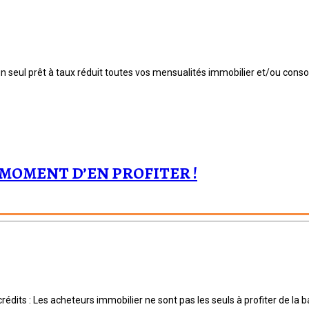
 seul prêt à taux réduit toutes vos mensualités immobilier et/ou consom
 MOMENT D’EN PROFITER !
édits : Les acheteurs immobilier ne sont pas les seuls à profiter de la b