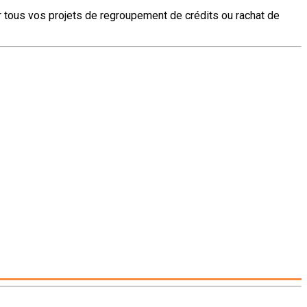
ur tous vos projets de regroupement de crédits ou rachat de