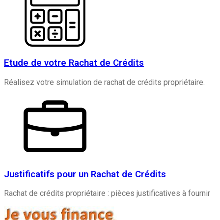
Etude de votre Rachat de Crédits
Réalisez votre simulation de rachat de crédits propriétaire.
Justificatifs pour un Rachat de Crédits
Rachat de crédits propriétaire : pièces justificatives à fournir