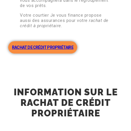
vous accompagnera dans le regroupement
de vos prêts.
Votre courtier Je vous finance propose
aussi des assurances pour votre
rachat de
crédit à propriétaire.
RACHAT DE CRÉDIT PROPRIÉTAIRE
INFORMATION SUR LE
RACHAT DE CRÉDIT
PROPRIÉTAIRE