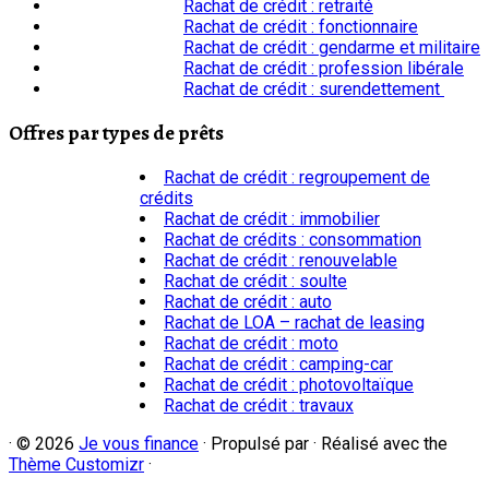
Rachat de crédit : retraité
Rachat de crédit : fonctionnaire
Rachat de crédit : gendarme et militaire
Rachat de crédit : profession libérale
Rachat de crédit : surendettement
Offres par types de prêts
Rachat de crédit : regroupement de
crédits
Rachat de crédit : immobilier
Rachat de crédits : consommation
Rachat de crédit : renouvelable
Rachat de crédit : soulte
Rachat de crédit : auto
Rachat de LOA – rachat de leasing
Rachat de crédit : moto
Rachat de crédit : camping-car
Rachat de crédit : photovoltaïque
Rachat de crédit : travaux
·
© 2026
Je vous finance
·
Propulsé par
·
Réalisé avec the
Thème Customizr
·