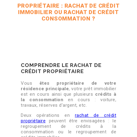
PROPRIÉTAIRE : RACHAT DE CRÉDIT
IMMOBILIER OU RACHAT DE CRÉDIT
CONSOMMATION ?
COMPRENDRE LE RACHAT DE
CRÉDIT PROPRIÉTAIRE
Vous
êtes propriétaire de votre
résidence principale
, votre prêt immobilier
est en cours ainsi que plusieurs
crédits à
la consommation
en cours : voiture,
travaux, réserves d’argent, etc.
Deux opérations en
rachat de crédit
propriétaire
peuvent être envisagées : le
regroupement de crédits à la
consommation ou le regroupement de