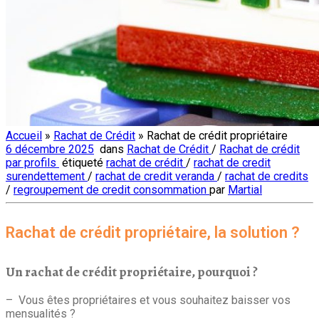
Accueil
»
Rachat de Crédit
»
Rachat de crédit propriétaire
6 décembre 2025
dans
Rachat de Crédit
/
Rachat de crédit
par profils
étiqueté
rachat de crédit
/
rachat de credit
surendettement
/
rachat de credit veranda
/
rachat de credits
/
regroupement de credit consommation
par
Martial
Rachat de crédit propriétaire, la solution ?
Un
rachat de crédit propriétaire
, pourquoi ?
– Vous êtes propriétaires et vous souhaitez baisser vos
mensualités ?