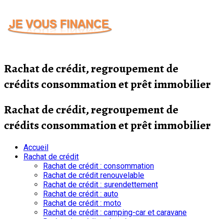
Passer
au
contenu
Rachat de crédit, regroupement de
crédits consommation et prêt immobilier
Rachat de crédit, regroupement de
crédits consommation et prêt immobilier
Accueil
Rachat de crédit
Rachat de crédit : consommation
Rachat de crédit renouvelable
Rachat de crédit : surendettement
Rachat de crédit : auto
Rachat de crédit : moto
Rachat de crédit : camping-car et caravane