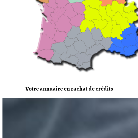
Votre annuaire en rachat de crédits