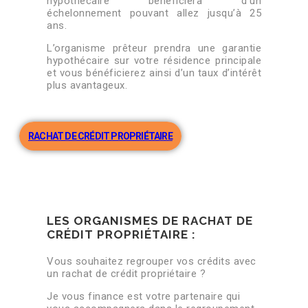
hypothécaire bénéficiera d’un
échelonnement pouvant allez jusqu’à 25
ans.
L’organisme prêteur prendra une garantie
hypothécaire sur votre résidence principale
et vous bénéficierez ainsi d’un taux d’intérêt
plus avantageux.
RACHAT DE CRÉDIT PROPRIÉTAIRE
LES ORGANISMES DE RACHAT DE
CRÉDIT PROPRIÉTAIRE :
Vous souhaitez regrouper vos crédits avec
un rachat de crédit propriétaire ?
Je vous finance est votre partenaire qui