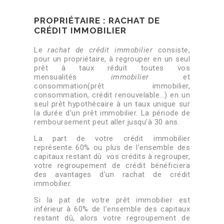
PROPRIÉTAIRE : RACHAT DE
CRÉDIT IMMOBILIER
Le
rachat de crédit immobilier
consiste,
pour un propriétaire, à regrouper en un seul
prêt à taux réduit toutes vos
mensualités
immobilier
et
consommation(prêt immobilier,
consommation, crédit renouvelable…) en un
seul prêt hypothécaire à un taux unique sur
la durée d’un prêt immobilier. La période de
remboursement peut aller jusqu’à 30 ans.
La part de votre crédit immobilier
représente 60% ou plus de l’ensemble des
capitaux restant dû vos crédits à regrouper,
votre regroupement de crédit bénéficiera
des avantages d’un rachat de crédit
immobilier.
Si la pat de votre prêt immobilier est
inférieur à 60% de l’ensemble des capitaux
restant dû, alors votre regroupement de