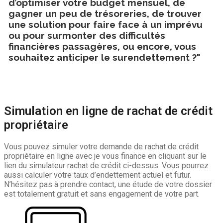
d’optimiser votre budget mensuel, de
gagner un peu de trésoreries, de trouver
une solution pour faire face à un imprévu
ou pour surmonter des difficultés
financières passagères, ou encore, vous
souhaitez anticiper le surendettement ?"
Simulation en ligne de rachat de crédit
propriétaire
Vous pouvez simuler votre demande de rachat de crédit
propriétaire en ligne avec je vous finance en cliquant sur le
lien du simulateur rachat de crédit ci-dessus. Vous pourrez
aussi calculer votre taux d’endettement actuel et futur.
N’hésitez pas à prendre contact, une étude de votre dossier
est totalement gratuit et sans engagement de votre part.