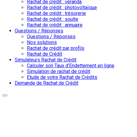
Rachat de crédit : véranda
Rachat de crédit : photovoltaïque
Rachat de crédit : trésorerie
Rachat de crédit : soulte
Rachat de crédit : annuaire
Questions / Réponses
Questions / Réponses
Nos solutions
Rachat de crédit par profils
Rachat de Crédit
Simulateurs Rachat de Crédit
Calculer son Taux d’Endettement en ligne
Simulation de rachat de crédit
Etude de votre Rachat de Crédits
Demande de Rachat de Crédit