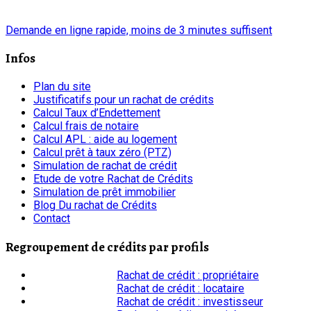
chrono
Demande en ligne rapide, moins de 3 minutes suffisent
Infos
Plan du site
Justificatifs pour un rachat de crédits
Calcul Taux d’Endettement
Calcul frais de notaire
Calcul APL : aide au logement
Calcul prêt à taux zéro (PTZ)
Simulation de rachat de crédit
Etude de votre Rachat de Crédits
Simulation de prêt immobilier
Blog Du rachat de Crédits
Contact
Regroupement de crédits par profils
Rachat de crédit : propriétaire
Rachat de crédit : locataire
Rachat de crédit : investisseur