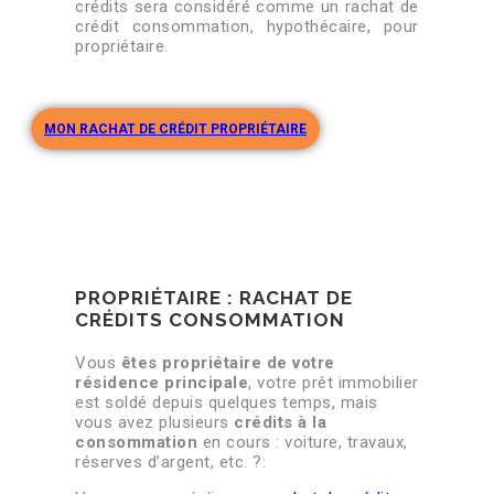
crédits sera considéré comme un rachat de
crédit consommation, hypothécaire, pour
propriétaire.
MON RACHAT DE CRÉDIT PROPRIÉTAIRE
PROPRIÉTAIRE : RACHAT DE
CRÉDITS CONSOMMATION
Vous
êtes propriétaire de votre
résidence principale
, votre prêt immobilier
est soldé depuis quelques temps, mais
vous avez plusieurs
crédits à la
consommation
en cours : voiture, travaux,
réserves d’argent, etc. ?: