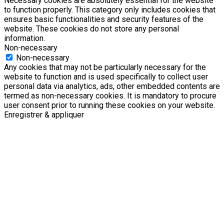
Necessary cookies are absolutely essential for the website
to function properly. This category only includes cookies that
ensures basic functionalities and security features of the
website. These cookies do not store any personal
information.
Non-necessary
Non-necessary
Any cookies that may not be particularly necessary for the
website to function and is used specifically to collect user
personal data via analytics, ads, other embedded contents are
termed as non-necessary cookies. It is mandatory to procure
user consent prior to running these cookies on your website.
Enregistrer & appliquer