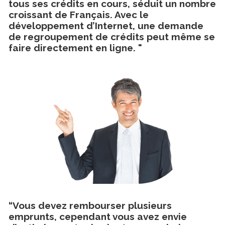
tous ses crédits en cours, séduit un nombre
croissant de Français. Avec le
développement d’Internet, une demande
de regroupement de crédits peut même se
faire directement en ligne. "
“Vous devez rembourser plusieurs
emprunts, cependant vous avez envie