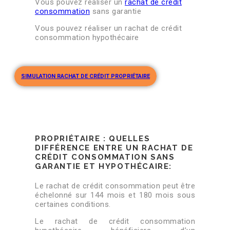
Vous pouvez réaliser un
rachat de crédit
consommation
sans garantie
Vous pouvez réaliser un rachat de crédit
consommation hypothécaire
SIMULATION RACHAT DE CRÉDIT PROPRIÉTAIRE
PROPRIÉTAIRE : QUELLES
DIFFÉRENCE ENTRE UN RACHAT DE
CRÉDIT CONSOMMATION SANS
GARANTIE ET HYPOTHÉCAIRE:
Le rachat de crédit consommation peut être
échelonné sur 144 mois et 180 mois sous
certaines conditions.
Le rachat de crédit consommation