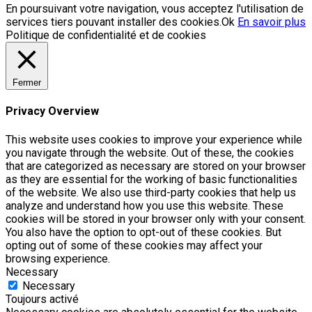
En poursuivant votre navigation, vous acceptez l'utilisation de
services tiers pouvant installer des cookies.
Ok
En savoir plus
Politique de confidentialité et de cookies
Fermer
Privacy Overview
This website uses cookies to improve your experience while
you navigate through the website. Out of these, the cookies
that are categorized as necessary are stored on your browser
as they are essential for the working of basic functionalities
of the website. We also use third-party cookies that help us
analyze and understand how you use this website. These
cookies will be stored in your browser only with your consent.
You also have the option to opt-out of these cookies. But
opting out of some of these cookies may affect your
browsing experience.
Necessary
Necessary
Toujours activé