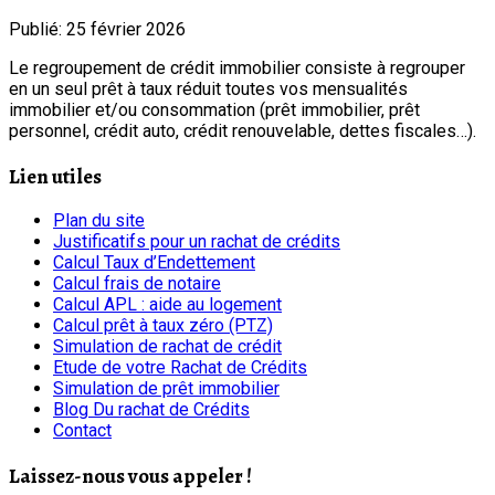
Publié: 25 février 2026
Le regroupement de crédit immobilier consiste à regrouper
en un seul prêt à taux réduit toutes vos mensualités
immobilier et/ou consommation (prêt immobilier, prêt
personnel, crédit auto, crédit renouvelable, dettes fiscales…).
Lien utiles
Plan du site
Justificatifs pour un rachat de crédits
Calcul Taux d’Endettement
Calcul frais de notaire
Calcul APL : aide au logement
Calcul prêt à taux zéro (PTZ)
Simulation de rachat de crédit
Etude de votre Rachat de Crédits
Simulation de prêt immobilier
Blog Du rachat de Crédits
Contact
Laissez-nous vous appeler !