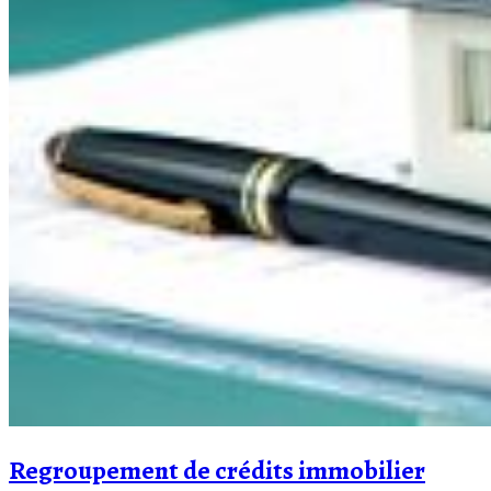
Regroupement de crédits immobilier