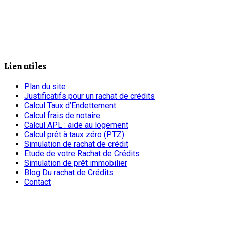
Lien utiles
Plan du site
Justificatifs pour un rachat de crédits
Calcul Taux d’Endettement
Calcul frais de notaire
Calcul APL : aide au logement
Calcul prêt à taux zéro (PTZ)
Simulation de rachat de crédit
Etude de votre Rachat de Crédits
Simulation de prêt immobilier
Blog Du rachat de Crédits
Contact