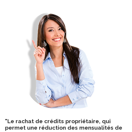
"Le rachat de crédits propriétaire, qui
permet une réduction des mensualités de