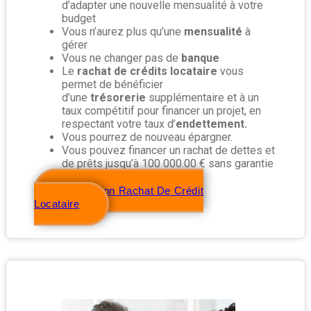
d’adapter une nouvelle mensualité à votre
budget
Vous n’aurez plus qu’une
mensualité
à
gérer
Vous ne changer pas de
banque
Le
rachat de crédits locataire
vous
permet de bénéficier
d’une
trésorerie
supplémentaire et à un
taux compétitif pour financer un projet, en
respectant votre taux d’
endettement.
Vous pourrez de nouveau épargner.
Vous pouvez financer un rachat de dettes et
de prêts jusqu’à 100 000.00 € sans garantie
Simulation Rachat De Crédit
Locataire