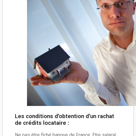
Les conditions d'obtention d'un rachat
de crédits locataire :
Ne pas être fiché banque de France. Etre salarié