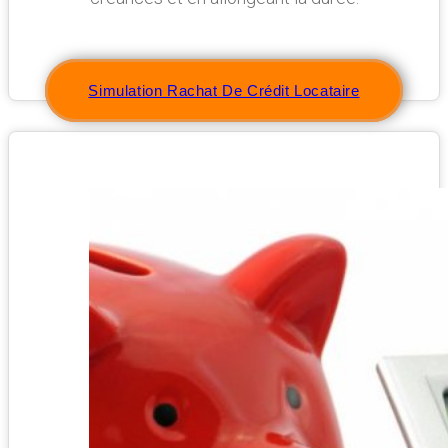
Simulation Rachat De Crédit Locataire