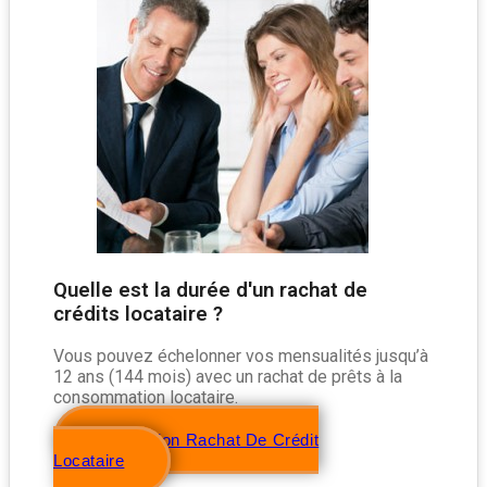
Quelle est la durée d'un rachat de
crédits locataire ?
Vous pouvez échelonner vos mensualités jusqu’à
12 ans (144 mois) avec un rachat de prêts à la
consommation locataire.
Simulation Rachat De Crédit
Locataire