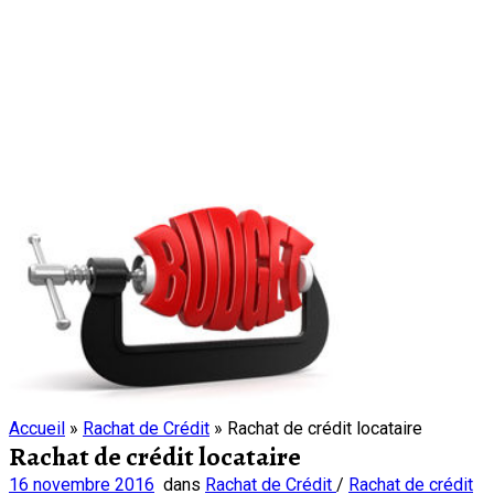
Accueil
»
Rachat de Crédit
»
Rachat de crédit locataire
Rachat de crédit locataire
16 novembre 2016
dans
Rachat de Crédit
/
Rachat de crédit