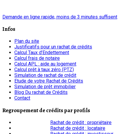
chrono
Demande en ligne rapide, moins de 3 minutes suffisent
Infos
Plan du site
Justificatifs pour un rachat de crédits
Calcul Taux d’Endettement
Calcul frais de notaire
Calcul APL : aide au logement
Calcul prêt à taux zéro (PTZ)
Simulation de rachat de crédit
Etude de votre Rachat de Crédits
Simulation de prêt immobilier
Blog Du rachat de Crédits
Contact
Regroupement de crédits par profils
Rachat de crédit : propriétaire
Rachat de crédit : locataire
Rachat de crédit : investisseur