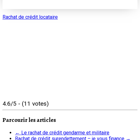
Rachat de crédit locataire
4.6/5 - (11 votes)
Parcourir les articles
←
Le rachat de crédit gendarme et militaire
Rachat de crédit surendettement – je vous finance
→