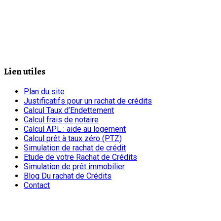
Lien utiles
Plan du site
Justificatifs pour un rachat de crédits
Calcul Taux d’Endettement
Calcul frais de notaire
Calcul APL : aide au logement
Calcul prêt à taux zéro (PTZ)
Simulation de rachat de crédit
Etude de votre Rachat de Crédits
Simulation de prêt immobilier
Blog Du rachat de Crédits
Contact