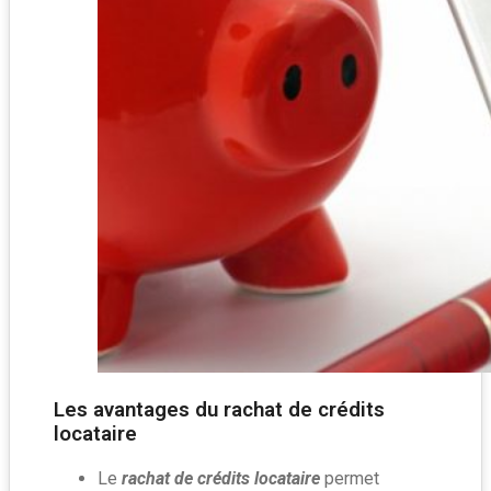
Les avantages du rachat de crédits
locataire
Le
rachat de crédits
locataire
permet