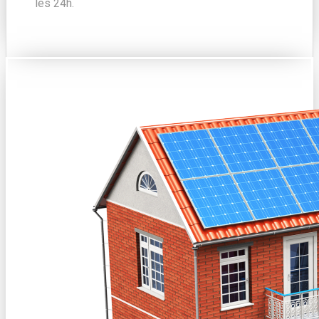
les 24h.