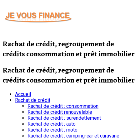
Passer
au
contenu
Rachat de crédit, regroupement de
crédits consommation et prêt immobilier
Rachat de crédit, regroupement de
crédits consommation et prêt immobilier
Accueil
Rachat de crédit
Rachat de crédit : consommation
Rachat de crédit renouvelable
Rachat de crédit : surendettement
Rachat de crédit : auto
Rachat de crédit : moto
Rachat de crédit : camping-car et caravane