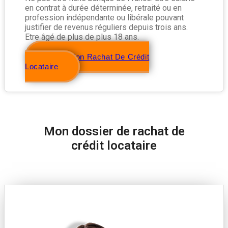
en contrat à durée déterminée, retraité ou en
profession indépendante ou libérale pouvant
justifier de revenus réguliers depuis trois ans.
Etre âgé de plus de plus 18 ans.
Simulation Rachat De Crédit
Locataire
Mon dossier de rachat de
crédit locataire