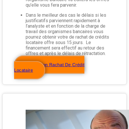
qu’elle vous fera parvenir.
Dans le meilleur des cas le délais si les
justificatifs parviennent rapidement à
l’analyste et en fonction de la charge de
travail des organismes bancaires vous
pourrez obtenir votre de rachat de crédits
locataire offre sous 15 jours. Le
financement sera effectif au retour des
offres et après le délais de rétractation.
Simulation Rachat De Crédit
Locataire