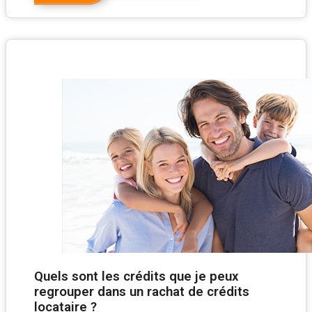
Quels sont les crédits que je peux
regrouper dans un rachat de crédits
locataire ?