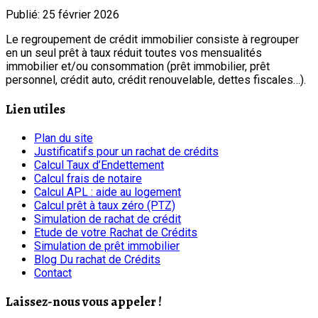
Publié: 25 février 2026
Le regroupement de crédit immobilier consiste à regrouper
en un seul prêt à taux réduit toutes vos mensualités
immobilier et/ou consommation (prêt immobilier, prêt
personnel, crédit auto, crédit renouvelable, dettes fiscales…).
Lien utiles
Plan du site
Justificatifs pour un rachat de crédits
Calcul Taux d’Endettement
Calcul frais de notaire
Calcul APL : aide au logement
Calcul prêt à taux zéro (PTZ)
Simulation de rachat de crédit
Etude de votre Rachat de Crédits
Simulation de prêt immobilier
Blog Du rachat de Crédits
Contact
Laissez-nous vous appeler !