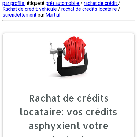
par profils
étiqueté
prêt automobile
/
rachat de crédit
/
Rachat de credit: véhicule
/
rachat de credits locataire
/
surendettement
par
Martial
Rachat de crédits
locataire: vos crédits
asphyxient votre