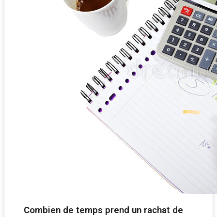
Combien de temps prend un rachat de