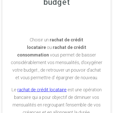
budget
Choisir un
rachat de crédit
locataire
ou
rachat de crédit
consommation
vous permet de baisser
considérablement vos mensualités, d’oxygéner
votre budget , de retrouver un pouvoir d’achat
et vous permettre d’ épargner de nouveau.
Le
rachat de crédit locataire
est une opération
bancaire qui a pour objectif de diminuer vos
mensualités en regroupant l’ensemble de vos
créances et en allongeant la durée.