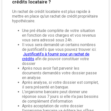
crédits locataire ?
Un rachat de crédit locataire est plus rapide à
mettre en place qu'un rachat de crédit propriétaire
hypothécaire.
Une pré étude complète de votre situation
en fonction de vos charges et vos revenus
vous sera adressé sous 24h .
Il vous sera demandé un certains nombres
de justificatifs que vous pouvez trouver ici:
Justificatifs à fournir pour un rachat de
crédits
afin de pouvoir constituer votre
dossier
Après nous avoir fait parvenir les
documents demandés votre dossier passe
en analyse.
Après analyse, si votre dossier est complet,
il sera présenté en banque.
L’organisme bancaire peut donner une
réponse sous 7 jours si elle n’a pas besoins
de complément d’information
Après acceptation de votre dossier
l’organisme bancaire va éditera les offres