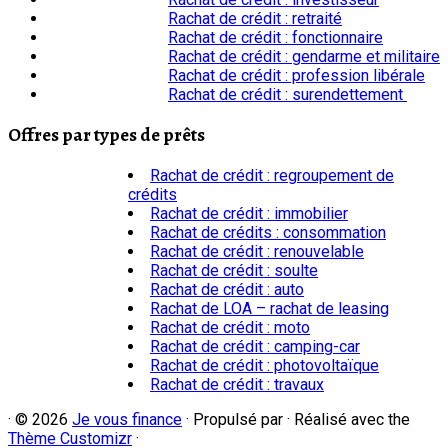
Rachat de crédit : retraité
Rachat de crédit : fonctionnaire
Rachat de crédit : gendarme et militaire
Rachat de crédit : profession libérale
Rachat de crédit : surendettement
Offres par types de prêts
Rachat de crédit : regroupement de
crédits
Rachat de crédit : immobilier
Rachat de crédits : consommation
Rachat de crédit : renouvelable
Rachat de crédit : soulte
Rachat de crédit : auto
Rachat de LOA – rachat de leasing
Rachat de crédit : moto
Rachat de crédit : camping-car
Rachat de crédit : photovoltaïque
Rachat de crédit : travaux
·
© 2026
Je vous finance
·
Propulsé par
·
Réalisé avec the
Thème Customizr
·