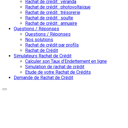
Rachat de crédit : véranda
Rachat de crédit : photovoltaïque
Rachat de crédit : trésorerie
Rachat de crédit : soulte
Rachat de crédit : annuaire
Questions / Réponses
Questions / Réponses
Nos solutions
Rachat de crédit par profils
Rachat de Crédit
Simulateurs Rachat de Crédit
Calculer son Taux d’Endettement en ligne
Simulation de rachat de crédit
Etude de votre Rachat de Crédits
Demande de Rachat de Crédit