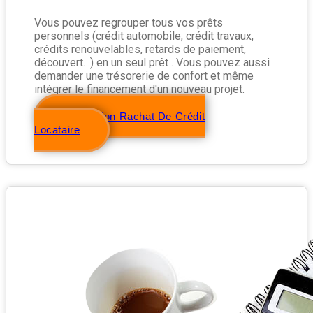
Vous pouvez regrouper tous vos prêts
personnels (crédit automobile, crédit travaux,
crédits renouvelables, retards de paiement,
découvert…) en un seul prêt . Vous pouvez aussi
demander une trésorerie de confort et même
intégrer le financement d'un nouveau projet.
Simulation Rachat De Crédit
Locataire