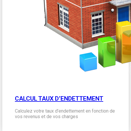
CALCUL TAUX D’ENDETTEMENT
Calculez votre taux d’endettement en fonction de
vos revenus et de vos charges