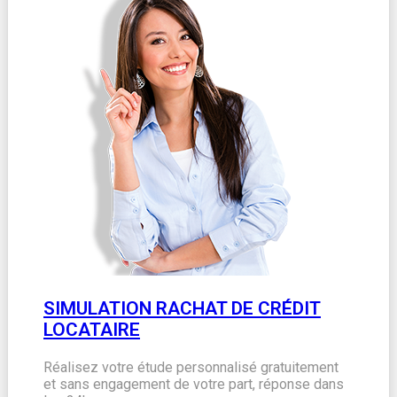
SIMULATION RACHAT DE CRÉDIT
LOCATAIRE
Réalisez votre étude personnalisé gratuitement
et sans engagement de votre part, réponse dans