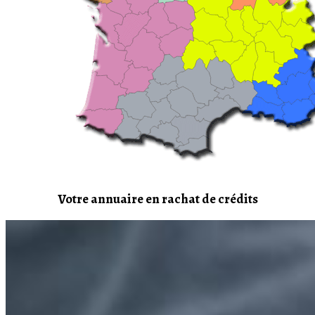
Votre annuaire en rachat de crédits