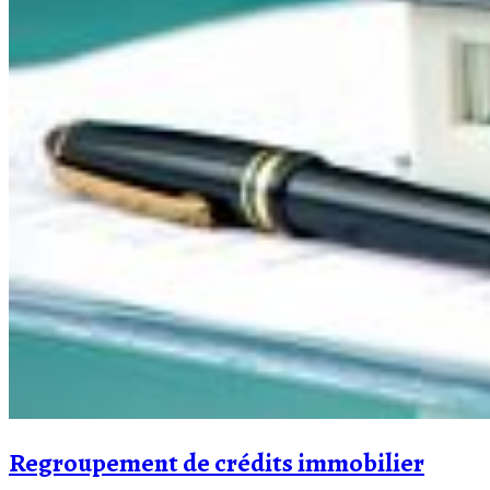
Regroupement de crédits immobilier