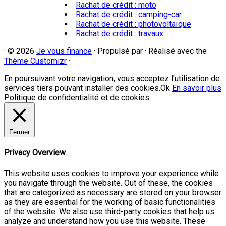
Rachat de crédit : moto
Rachat de crédit : camping-car
Rachat de crédit : photovoltaïque
Rachat de crédit : travaux
·
© 2026
Je vous finance
·
Propulsé par
·
Réalisé avec the
Thème Customizr
·
En poursuivant votre navigation, vous acceptez l'utilisation de
services tiers pouvant installer des cookies.
Ok
En savoir plus
Politique de confidentialité et de cookies
Fermer
Privacy Overview
This website uses cookies to improve your experience while
you navigate through the website. Out of these, the cookies
that are categorized as necessary are stored on your browser
as they are essential for the working of basic functionalities
of the website. We also use third-party cookies that help us
analyze and understand how you use this website. These