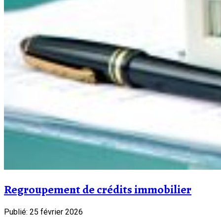
Regroupement de crédits immobilier
Publié: 25 février 2026