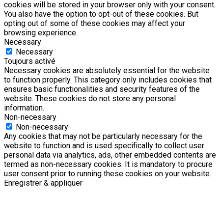
cookies will be stored in your browser only with your consent.
You also have the option to opt-out of these cookies. But
opting out of some of these cookies may affect your
browsing experience.
Necessary
Necessary
Toujours activé
Necessary cookies are absolutely essential for the website
to function properly. This category only includes cookies that
ensures basic functionalities and security features of the
website. These cookies do not store any personal
information.
Non-necessary
Non-necessary
Any cookies that may not be particularly necessary for the
website to function and is used specifically to collect user
personal data via analytics, ads, other embedded contents are
termed as non-necessary cookies. It is mandatory to procure
user consent prior to running these cookies on your website.
Enregistrer & appliquer