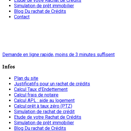
Etude de votre Rachat de Crédits
Simulation de prêt immobilier
Blog Du rachat de Crédits
Contact
chrono
Demande en ligne rapide, moins de 3 minutes suffisent
Infos
Plan du site
Justificatifs pour un rachat de crédits
Calcul Taux d’Endettement
Calcul frais de notaire
Calcul APL : aide au logement
Calcul prêt à taux zéro (PTZ)
Simulation de rachat de crédit
Etude de votre Rachat de Crédits
Simulation de prêt immobilier
Blog Du rachat de Crédits