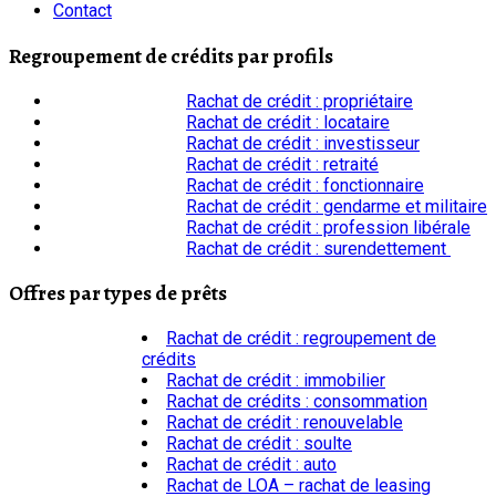
Contact
Regroupement de crédits par profils
Rachat de crédit : propriétaire
Rachat de crédit : locataire
Rachat de crédit : investisseur
Rachat de crédit : retraité
Rachat de crédit : fonctionnaire
Rachat de crédit : gendarme et militaire
Rachat de crédit : profession libérale
Rachat de crédit : surendettement
Offres par types de prêts
Rachat de crédit : regroupement de
crédits
Rachat de crédit : immobilier
Rachat de crédits : consommation
Rachat de crédit : renouvelable
Rachat de crédit : soulte
Rachat de crédit : auto
Rachat de LOA – rachat de leasing