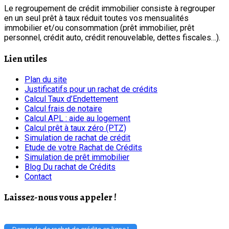
Le regroupement de crédit immobilier consiste à regrouper
en un seul prêt à taux réduit toutes vos mensualités
immobilier et/ou consommation (prêt immobilier, prêt
personnel, crédit auto, crédit renouvelable, dettes fiscales…).
Lien utiles
Plan du site
Justificatifs pour un rachat de crédits
Calcul Taux d’Endettement
Calcul frais de notaire
Calcul APL : aide au logement
Calcul prêt à taux zéro (PTZ)
Simulation de rachat de crédit
Etude de votre Rachat de Crédits
Simulation de prêt immobilier
Blog Du rachat de Crédits
Contact
Laissez-nous vous appeler !