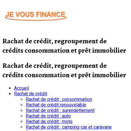
Passer
au
contenu
Rachat de crédit, regroupement de
crédits consommation et prêt immobilier
Rachat de crédit, regroupement de
crédits consommation et prêt immobilier
Accueil
Rachat de crédit
Rachat de crédit : consommation
Rachat de crédit renouvelable
Rachat de crédit : surendettement
Rachat de crédit : auto
Rachat de crédit : moto
Rachat de crédit : camping-car et caravane