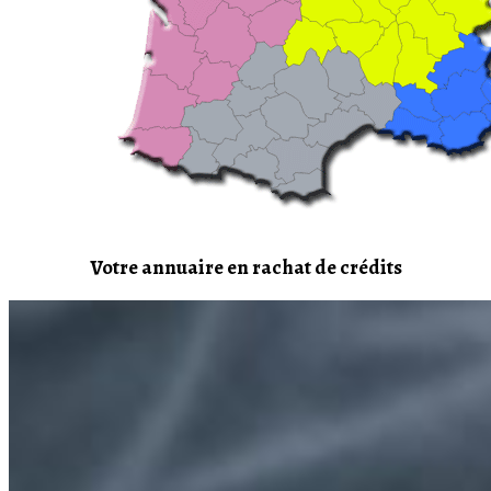
Votre annuaire en rachat de crédits