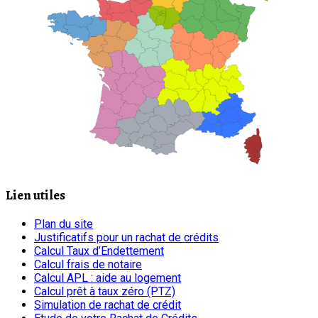
Lien utiles
Plan du site
Justificatifs pour un rachat de crédits
Calcul Taux d’Endettement
Calcul frais de notaire
Calcul APL : aide au logement
Calcul prêt à taux zéro (PTZ)
Simulation de rachat de crédit