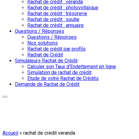
Rachat de crédit : véranda
Rachat de crédit : photovoltaïque
Rachat de crédit : trésorerie
Rachat de crédit : soulte
Rachat de crédit : annuaire
Questions / Réponses
Questions / Réponses
Nos solutions
Rachat de crédit par profils
Rachat de Crédit
Simulateurs Rachat de Crédit
Calculer son Taux d’Endettement en ligne
Simulation de rachat de crédit
Etude de votre Rachat de Crédits
Demande de Rachat de Crédit
Accueil
»
rachat de credit veranda