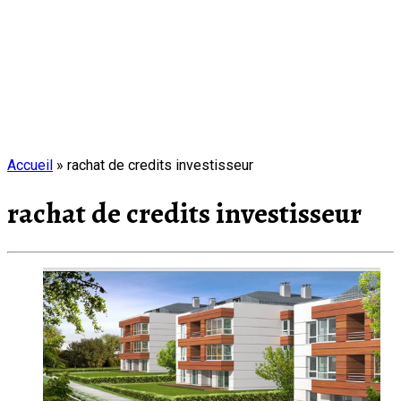
Accueil
»
rachat de credits investisseur
rachat de credits investisseur