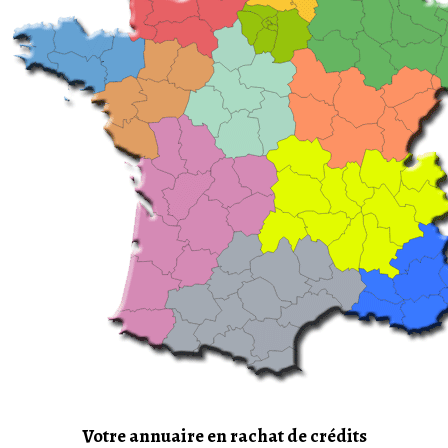
Votre annuaire en rachat de crédits