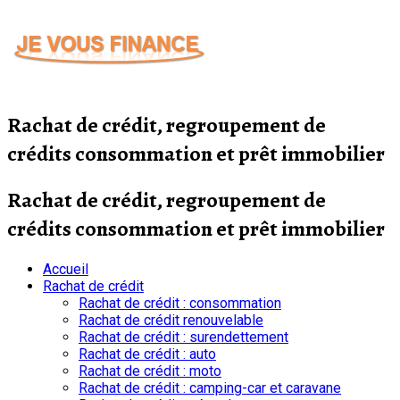
Passer
au
contenu
Rachat de crédit, regroupement de
crédits consommation et prêt immobilier
Rachat de crédit, regroupement de
crédits consommation et prêt immobilier
Accueil
Rachat de crédit
Rachat de crédit : consommation
Rachat de crédit renouvelable
Rachat de crédit : surendettement
Rachat de crédit : auto
Rachat de crédit : moto
Rachat de crédit : camping-car et caravane