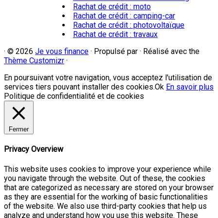
Rachat de crédit : moto
Rachat de crédit : camping-car
Rachat de crédit : photovoltaïque
Rachat de crédit : travaux
·
© 2026
Je vous finance
·
Propulsé par
·
Réalisé avec the
Thème Customizr
·
En poursuivant votre navigation, vous acceptez l'utilisation de
services tiers pouvant installer des cookies.
Ok
En savoir plus
Politique de confidentialité et de cookies
Fermer
Privacy Overview
This website uses cookies to improve your experience while
you navigate through the website. Out of these, the cookies
that are categorized as necessary are stored on your browser
as they are essential for the working of basic functionalities
of the website. We also use third-party cookies that help us
analyze and understand how you use this website. These