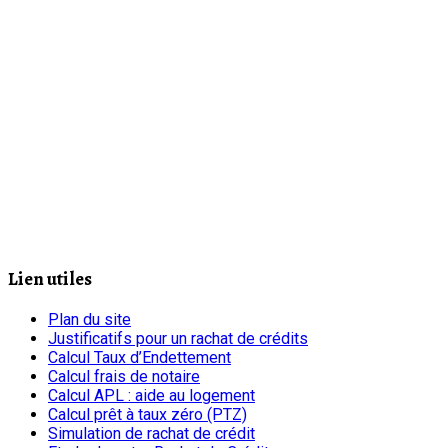
Lien utiles
Plan du site
Justificatifs pour un rachat de crédits
Calcul Taux d’Endettement
Calcul frais de notaire
Calcul APL : aide au logement
Calcul prêt à taux zéro (PTZ)
Simulation de rachat de crédit