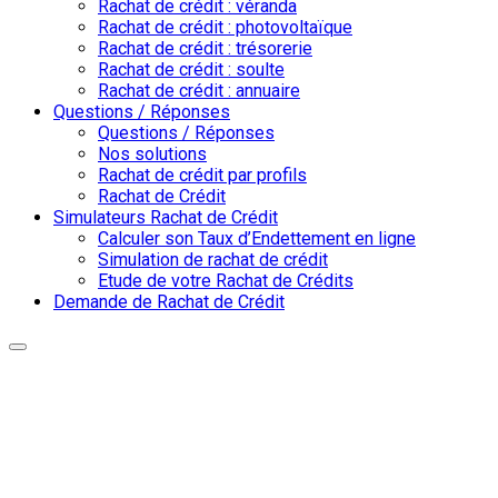
Rachat de crédit : véranda
Rachat de crédit : photovoltaïque
Rachat de crédit : trésorerie
Rachat de crédit : soulte
Rachat de crédit : annuaire
Questions / Réponses
Questions / Réponses
Nos solutions
Rachat de crédit par profils
Rachat de Crédit
Simulateurs Rachat de Crédit
Calculer son Taux d’Endettement en ligne
Simulation de rachat de crédit
Etude de votre Rachat de Crédits
Demande de Rachat de Crédit