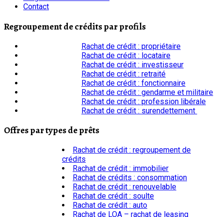
Contact
Regroupement de crédits par profils
Rachat de crédit : propriétaire
Rachat de crédit : locataire
Rachat de crédit : investisseur
Rachat de crédit : retraité
Rachat de crédit : fonctionnaire
Rachat de crédit : gendarme et militaire
Rachat de crédit : profession libérale
Rachat de crédit : surendettement
Offres par types de prêts
Rachat de crédit : regroupement de
crédits
Rachat de crédit : immobilier
Rachat de crédits : consommation
Rachat de crédit : renouvelable
Rachat de crédit : soulte
Rachat de crédit : auto
Rachat de LOA – rachat de leasing