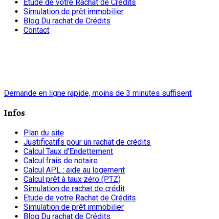
Etude de votre Rachat de Crédits
Simulation de prêt immobilier
Blog Du rachat de Crédits
Contact
chrono
Demande en ligne rapide, moins de 3 minutes suffisent
Infos
Plan du site
Justificatifs pour un rachat de crédits
Calcul Taux d’Endettement
Calcul frais de notaire
Calcul APL : aide au logement
Calcul prêt à taux zéro (PTZ)
Simulation de rachat de crédit
Etude de votre Rachat de Crédits
Simulation de prêt immobilier
Blog Du rachat de Crédits