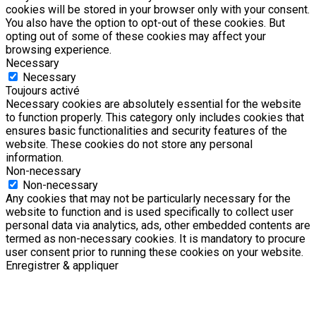
cookies will be stored in your browser only with your consent.
You also have the option to opt-out of these cookies. But
opting out of some of these cookies may affect your
browsing experience.
Necessary
Necessary
Toujours activé
Necessary cookies are absolutely essential for the website
to function properly. This category only includes cookies that
ensures basic functionalities and security features of the
website. These cookies do not store any personal
information.
Non-necessary
Non-necessary
Any cookies that may not be particularly necessary for the
website to function and is used specifically to collect user
personal data via analytics, ads, other embedded contents are
termed as non-necessary cookies. It is mandatory to procure
user consent prior to running these cookies on your website.
Enregistrer & appliquer