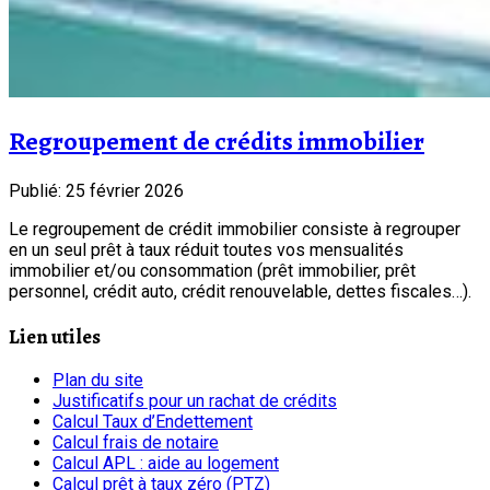
Regroupement de crédits immobilier
Publié: 25 février 2026
Le regroupement de crédit immobilier consiste à regrouper
en un seul prêt à taux réduit toutes vos mensualités
immobilier et/ou consommation (prêt immobilier, prêt
personnel, crédit auto, crédit renouvelable, dettes fiscales…).
Lien utiles
Plan du site
Justificatifs pour un rachat de crédits
Calcul Taux d’Endettement
Calcul frais de notaire
Calcul APL : aide au logement
Calcul prêt à taux zéro (PTZ)