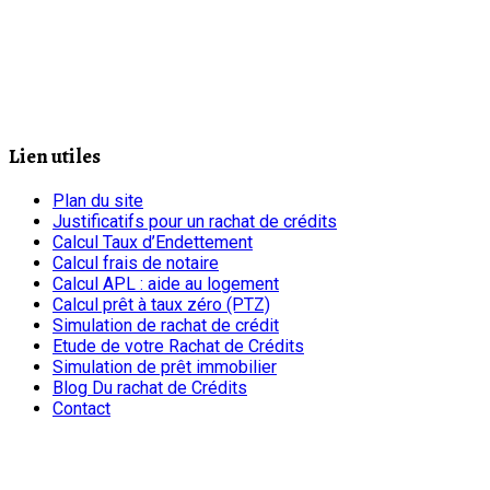
Lien utiles
Plan du site
Justificatifs pour un rachat de crédits
Calcul Taux d’Endettement
Calcul frais de notaire
Calcul APL : aide au logement
Calcul prêt à taux zéro (PTZ)
Simulation de rachat de crédit
Etude de votre Rachat de Crédits
Simulation de prêt immobilier
Blog Du rachat de Crédits
Contact