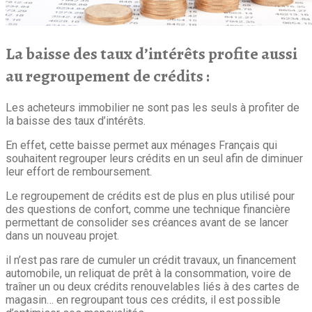
La baisse des taux d’intérêts profite aussi
au regroupement de crédits :
Les acheteurs immobilier ne sont pas les seuls à profiter de
la baisse des taux d’intérêts.
En effet, cette baisse permet aux ménages Français qui
souhaitent regrouper leurs crédits en un seul afin de diminuer
leur effort de remboursement.
Le regroupement de crédits est de plus en plus utilisé pour
des questions de confort, comme une technique financière
permettant de consolider ses créances avant de se lancer
dans un nouveau projet.
il n’est pas rare de cumuler un crédit travaux, un financement
automobile, un reliquat de prêt à la consommation, voire de
traîner un ou deux crédits renouvelables liés à des cartes de
magasin… en regroupant tous ces crédits, il est possible