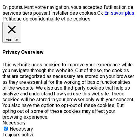
En poursuivant votre navigation, vous acceptez l'utilisation de
services tiers pouvant installer des cookies.
Ok
En savoir plus
Politique de confidentialité et de cookies
Fermer
Privacy Overview
This website uses cookies to improve your experience while
you navigate through the website. Out of these, the cookies
that are categorized as necessary are stored on your browser
as they are essential for the working of basic functionalities
of the website. We also use third-party cookies that help us
analyze and understand how you use this website. These
cookies will be stored in your browser only with your consent.
You also have the option to opt-out of these cookies. But
opting out of some of these cookies may affect your
browsing experience.
Necessary
Necessary
Toujours activé