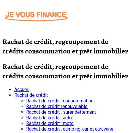
Passer
au
contenu
Rachat de crédit, regroupement de
crédits consommation et prêt immobilier
Rachat de crédit, regroupement de
crédits consommation et prêt immobilier
Accueil
Rachat de crédit
Rachat de crédit : consommation
Rachat de crédit renouvelable
Rachat de crédit : surendettement
Rachat de crédit : auto
Rachat de crédit : moto
Rachat de crédit : camping-car et caravane