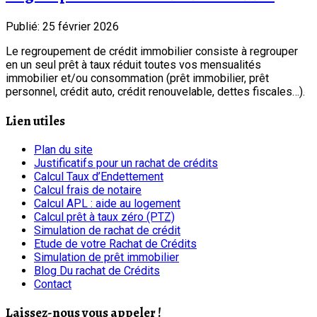
Publié: 25 février 2026
Le regroupement de crédit immobilier consiste à regrouper
en un seul prêt à taux réduit toutes vos mensualités
immobilier et/ou consommation (prêt immobilier, prêt
personnel, crédit auto, crédit renouvelable, dettes fiscales…).
Lien utiles
Plan du site
Justificatifs pour un rachat de crédits
Calcul Taux d’Endettement
Calcul frais de notaire
Calcul APL : aide au logement
Calcul prêt à taux zéro (PTZ)
Simulation de rachat de crédit
Etude de votre Rachat de Crédits
Simulation de prêt immobilier
Blog Du rachat de Crédits
Contact
Laissez-nous vous appeler !