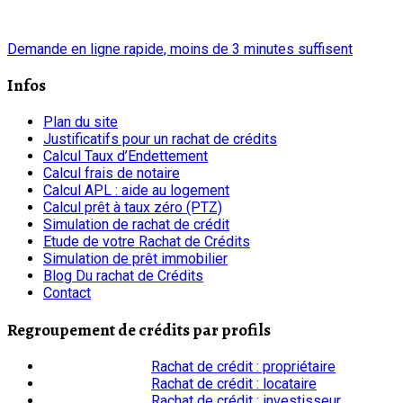
chrono
Demande en ligne rapide, moins de 3 minutes suffisent
Infos
Plan du site
Justificatifs pour un rachat de crédits
Calcul Taux d’Endettement
Calcul frais de notaire
Calcul APL : aide au logement
Calcul prêt à taux zéro (PTZ)
Simulation de rachat de crédit
Etude de votre Rachat de Crédits
Simulation de prêt immobilier
Blog Du rachat de Crédits
Contact
Regroupement de crédits par profils
Rachat de crédit : propriétaire
Rachat de crédit : locataire
Rachat de crédit : investisseur