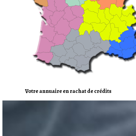
Votre annuaire en rachat de crédits