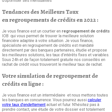
d’optimiser ses mensualités
Tendances des Meilleurs Taux
en
regroupements de crédits en 2022 :
Je vous finance est un courtier en
regroupement de crédits
IOB qui vous permet de trouver la meilleure solution
financière adaptée à votre situation. Je vous finance,
spécialiste en regroupement de crédits est mandaté
directement par des banques partenaires, étudie et propose
les meilleures solutions, les taux d’intérêts fixes et variables.
Sous 24h et de façon totalement gratuite nos conseillés en
rachat de crédit vous trouveront le meilleur taux de rachat.
Votre
simulation de regroupement de
crédits en ligne :
Je vous finance est un intermédiaire et nous mettons toutes
les banques en concurrence. Vous pourrez aussi
calculer
votre taux d’endettement
actuel et futur. N’hésitez pas à
prendre contact, une étude de votre dossier est totalement