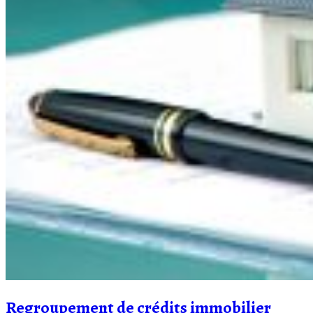
Regroupement de crédits immobilier