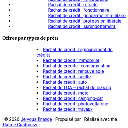
Rachat de crédit : retraité
Rachat de crédit : fonctionnaire
Rachat de crédit : gendarme et militaire
Rachat de crédit : profession libérale
Rachat de crédit : surendettement
Offres par types de prêts
Rachat de crédit : regroupement de
crédits
Rachat de crédit : immobilier
Rachat de crédits : consommation
Rachat de crédit : renouvelable
Rachat de crédit : soulte
Rachat de crédit : auto
Rachat de LOA – rachat de leasing
Rachat de crédit : moto
Rachat de crédit : camping-car
Rachat de crédit : photovoltaïque
Rachat de crédit : travaux
·
© 2026
Je vous finance
·
Propulsé par
·
Réalisé avec the
Thème Customizr
·