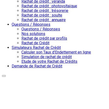
Rachat de crédit : véranda
Rachat de crédit : photovoltaïque
Rachat de crédit : trésorerie
Rachat de crédit : soulte
Rachat de crédit : annuaire
Questions / Réponses
Questions / Réponses
Nos solutions
Rachat de crédit par profils
Rachat de Crédit
Simulateurs Rachat de Crédit
Calculer son Taux d’Endettement en ligne
Simulation de rachat de crédit
Etude de votre Rachat de Crédits
Demande de Rachat de Crédit