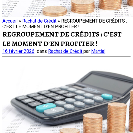
Accueil
»
Rachat de Crédit
»
REGROUPEMENT DE CRÉDITS :
C’EST LE MOMENT D’EN PROFITER !
REGROUPEMENT DE CRÉDITS : C’EST
LE MOMENT D’EN PROFITER !
16 février 2026
dans
Rachat de Crédit
par
Martial