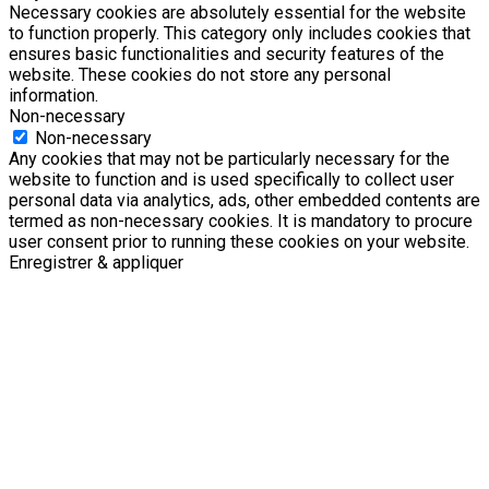
Necessary cookies are absolutely essential for the website
to function properly. This category only includes cookies that
ensures basic functionalities and security features of the
website. These cookies do not store any personal
information.
Non-necessary
Non-necessary
Any cookies that may not be particularly necessary for the
website to function and is used specifically to collect user
personal data via analytics, ads, other embedded contents are
termed as non-necessary cookies. It is mandatory to procure
user consent prior to running these cookies on your website.
Enregistrer & appliquer