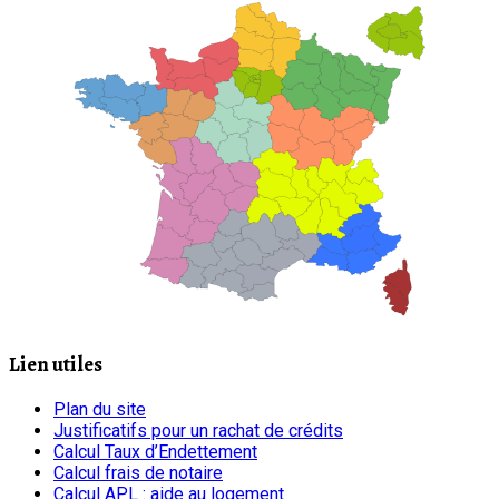
Lien utiles
Plan du site
Justificatifs pour un rachat de crédits
Calcul Taux d’Endettement
Calcul frais de notaire
Calcul APL : aide au logement