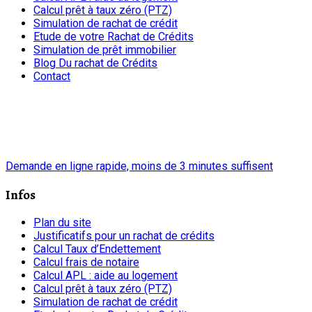
Calcul prêt à taux zéro (PTZ)
Simulation de rachat de crédit
Etude de votre Rachat de Crédits
Simulation de prêt immobilier
Blog Du rachat de Crédits
Contact
chrono
Demande en ligne rapide, moins de 3 minutes suffisent
Infos
Plan du site
Justificatifs pour un rachat de crédits
Calcul Taux d’Endettement
Calcul frais de notaire
Calcul APL : aide au logement
Calcul prêt à taux zéro (PTZ)
Simulation de rachat de crédit