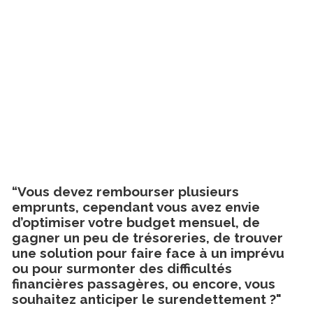
“Vous devez rembourser plusieurs
emprunts, cependant vous avez envie
d’optimiser votre budget mensuel, de
gagner un peu de trésoreries, de trouver
une solution pour faire face à un imprévu
ou pour surmonter des difficultés
financières passagères, ou encore, vous
souhaitez anticiper le surendettement ?"