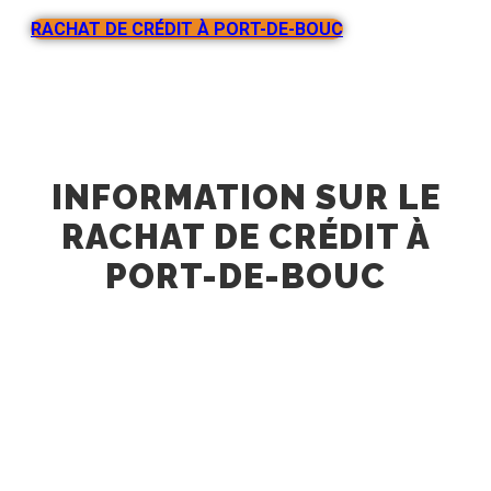
RACHAT DE CRÉDIT À PORT-DE-BOUC
INFORMATION SUR LE
RACHAT DE CRÉDIT À
PORT-DE-BOUC