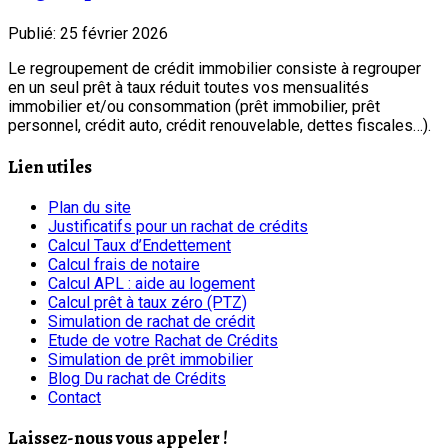
Publié: 25 février 2026
Le regroupement de crédit immobilier consiste à regrouper
en un seul prêt à taux réduit toutes vos mensualités
immobilier et/ou consommation (prêt immobilier, prêt
personnel, crédit auto, crédit renouvelable, dettes fiscales…).
Lien utiles
Plan du site
Justificatifs pour un rachat de crédits
Calcul Taux d’Endettement
Calcul frais de notaire
Calcul APL : aide au logement
Calcul prêt à taux zéro (PTZ)
Simulation de rachat de crédit
Etude de votre Rachat de Crédits
Simulation de prêt immobilier
Blog Du rachat de Crédits
Contact
Laissez-nous vous appeler !