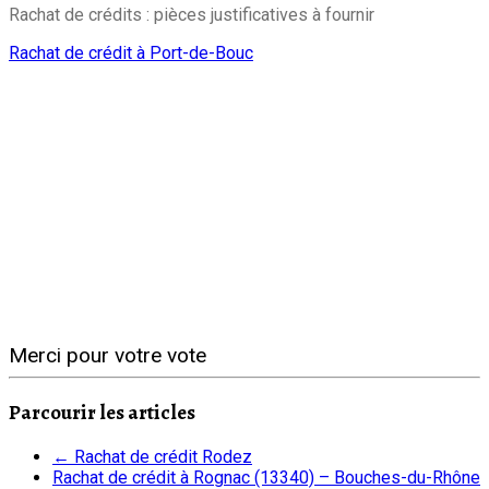
Rachat de crédits : pièces justificatives à fournir
Rachat de crédit à Port-de-Bouc
Merci pour votre vote
Parcourir les articles
←
Rachat de crédit Rodez
Rachat de crédit à Rognac (13340) – Bouches-du-Rhône