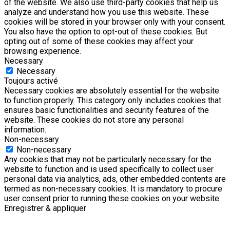
of the website. We also use third-party cookies that help us
analyze and understand how you use this website. These
cookies will be stored in your browser only with your consent.
You also have the option to opt-out of these cookies. But
opting out of some of these cookies may affect your
browsing experience.
Necessary
Necessary
Toujours activé
Necessary cookies are absolutely essential for the website
to function properly. This category only includes cookies that
ensures basic functionalities and security features of the
website. These cookies do not store any personal
information.
Non-necessary
Non-necessary
Any cookies that may not be particularly necessary for the
website to function and is used specifically to collect user
personal data via analytics, ads, other embedded contents are
termed as non-necessary cookies. It is mandatory to procure
user consent prior to running these cookies on your website.
Enregistrer & appliquer