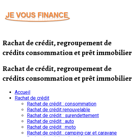
Passer
au
contenu
Rachat de crédit, regroupement de
crédits consommation et prêt immobilier
Rachat de crédit, regroupement de
crédits consommation et prêt immobilier
Accueil
Rachat de crédit
Rachat de crédit : consommation
Rachat de crédit renouvelable
Rachat de crédit : surendettement
Rachat de crédit : auto
Rachat de crédit : moto
Rachat de crédit : camping-car et caravane