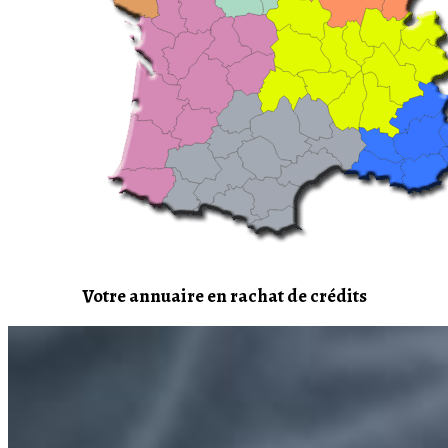
Votre annuaire en rachat de crédits