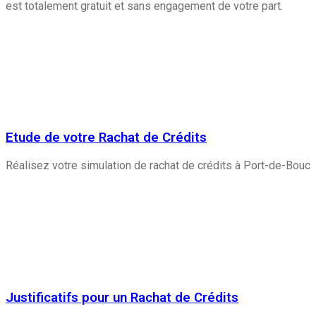
est totalement gratuit et sans engagement de votre part.
Etude de votre Rachat de Crédits
Réalisez votre simulation de rachat de crédits à Port-de-Bouc
Justificatifs pour un Rachat de Crédits