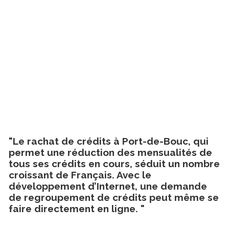
"Le rachat de crédits à Port-de-Bouc, qui
permet une réduction des mensualités de
tous ses crédits en cours, séduit un nombre
croissant de Français. Avec le
développement d’Internet, une demande
de regroupement de crédits peut même se
faire directement en ligne. "