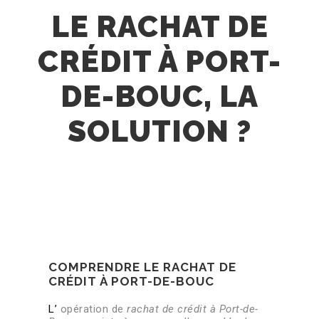
LE RACHAT DE
CRÉDIT À PORT-
DE-BOUC, LA
SOLUTION ?
COMPRENDRE LE RACHAT DE
CRÉDIT À PORT-DE-BOUC
L’
opération de
rachat de crédit à Port-de-