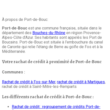
À propos de Port-de-Bouc:
Port-de-Bouc
est une commune française, située dans le
département des
Bouches-du-Rhône
en région Provence-
Alpes-Côte d’Azur. Ses habitants sont appelés les Port de
Boucains. Port-de-Bouc est située à l’embouchure du canal
de Caronte qui relie l’étang de Berre au golfe de Fos et à la
Méditerranée.
Votre rachat de crédit à proximité de Port-de-Bouc
Communes :
Rachat de crédit à Fos-sur-Mer
,
rachat de crédit à Martigues
,
rachat de crédit à Saint-Mitre-les-Remparts
Les différents rachat de crédit à Port-de-Bouc :
Rachat de crédit : regroupement de crédits Port-de-