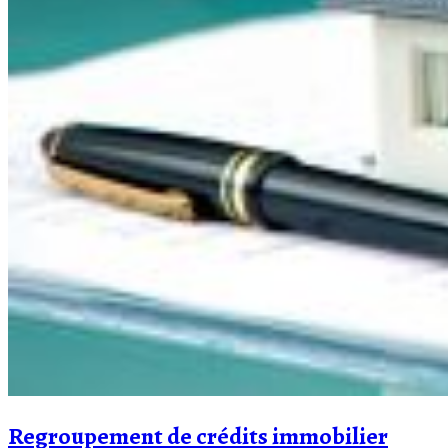
Regroupement de crédits immobilier