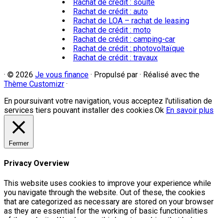
Rachat de crédit : soulte
Rachat de crédit : auto
Rachat de LOA – rachat de leasing
Rachat de crédit : moto
Rachat de crédit : camping-car
Rachat de crédit : photovoltaïque
Rachat de crédit : travaux
·
© 2026
Je vous finance
·
Propulsé par
·
Réalisé avec the
Thème Customizr
·
En poursuivant votre navigation, vous acceptez l'utilisation de
services tiers pouvant installer des cookies.
Ok
En savoir plus
Fermer
Privacy Overview
This website uses cookies to improve your experience while
you navigate through the website. Out of these, the cookies
that are categorized as necessary are stored on your browser
as they are essential for the working of basic functionalities