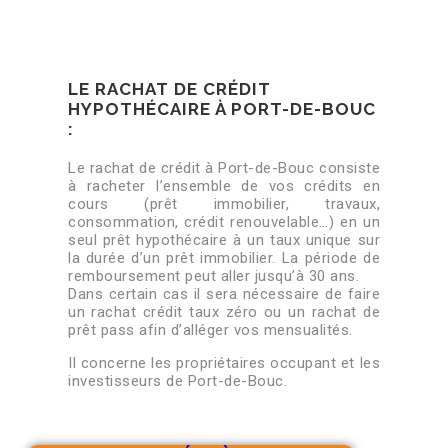
LE RACHAT DE CRÉDIT
HYPOTHÉCAIRE À PORT-DE-BOUC
:
Le rachat de crédit à Port-de-Bouc consiste
à racheter l’ensemble de vos crédits en
cours (prêt immobilier, travaux,
consommation, crédit renouvelable…) en un
seul prêt hypothécaire à un taux unique sur
la durée d’un prêt immobilier. La période de
remboursement peut aller jusqu’à 30 ans.
Dans certain cas il sera nécessaire de faire
un rachat crédit taux zéro ou un rachat de
prêt pass afin d’alléger vos mensualités.
Il concerne les propriétaires occupant et les
investisseurs de Port-de-Bouc.