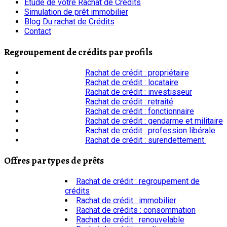
Etude de votre Rachat de Crédits
Simulation de prêt immobilier
Blog Du rachat de Crédits
Contact
Regroupement de crédits par profils
Rachat de crédit : propriétaire
Rachat de crédit : locataire
Rachat de crédit : investisseur
Rachat de crédit : retraité
Rachat de crédit : fonctionnaire
Rachat de crédit : gendarme et militaire
Rachat de crédit : profession libérale
Rachat de crédit : surendettement
Offres par types de prêts
Rachat de crédit : regroupement de
crédits
Rachat de crédit : immobilier
Rachat de crédits : consommation
Rachat de crédit : renouvelable