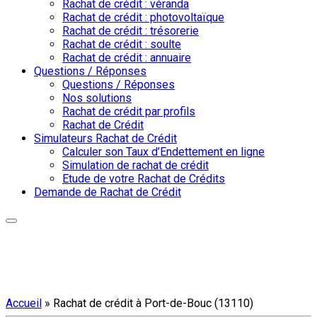
Rachat de crédit : véranda
Rachat de crédit : photovoltaïque
Rachat de crédit : trésorerie
Rachat de crédit : soulte
Rachat de crédit : annuaire
Questions / Réponses
Questions / Réponses
Nos solutions
Rachat de crédit par profils
Rachat de Crédit
Simulateurs Rachat de Crédit
Calculer son Taux d’Endettement en ligne
Simulation de rachat de crédit
Etude de votre Rachat de Crédits
Demande de Rachat de Crédit
Accueil
»
Rachat de crédit à Port-de-Bouc (13110)