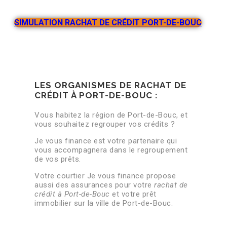
SIMULATION RACHAT DE CRÉDIT PORT-DE-BOUC
LES ORGANISMES DE RACHAT DE
CRÉDIT À PORT-DE-BOUC :
Vous habitez la région de Port-de-Bouc, et
vous souhaitez regrouper vos crédits ?
Je vous finance est votre partenaire qui
vous accompagnera dans le regroupement
de vos prêts.
Votre courtier Je vous finance propose
aussi des assurances pour votre
rachat de
crédit à Port-de-Bouc
et votre prêt
immobilier sur la ville de Port-de-Bouc.