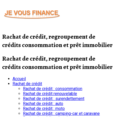
Passer
au
contenu
Rachat de crédit, regroupement de
crédits consommation et prêt immobilier
Rachat de crédit, regroupement de
crédits consommation et prêt immobilier
Accueil
Rachat de crédit
Rachat de crédit : consommation
Rachat de crédit renouvelable
Rachat de crédit : surendettement
Rachat de crédit : auto
Rachat de crédit : moto
Rachat de crédit : camping-car et caravane