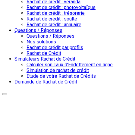
Rachat de crédit : véranda
Rachat de crédit : photovoltaïque
Rachat de crédit : trésorerie
Rachat de crédit : soulte
Rachat de crédit : annuaire
Questions / Réponses
Questions / Réponses
Nos solutions
Rachat de crédit par profils
Rachat de Crédit
Simulateurs Rachat de Crédit
Calculer son Taux d’Endettement en ligne
Simulation de rachat de crédit
Etude de votre Rachat de Crédits
Demande de Rachat de Crédit