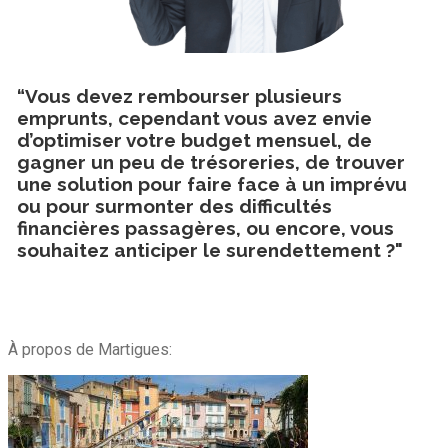
“Vous devez rembourser plusieurs
emprunts, cependant vous avez envie
d’optimiser votre budget mensuel, de
gagner un peu de trésoreries, de trouver
une solution pour faire face à un imprévu
ou pour surmonter des difficultés
financières passagères, ou encore, vous
souhaitez anticiper le surendettement ?"
À propos de Martigues: