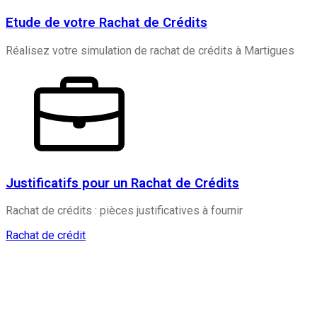
Etude de votre Rachat de Crédits
Réalisez votre simulation de rachat de crédits à Martigues
Justificatifs pour un Rachat de Crédits
Rachat de crédits : pièces justificatives à fournir
Rachat de crédit