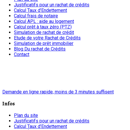
Justificatifs pour un rachat de crédits
Calcul Taux d’Endettement
Calcul frais de notaire
Calcul APL : aide au logement
Calcul prêt à taux zéro (PTZ)
Simulation de rachat de crédit
Etude de votre Rachat de Crédits
Simulation de prêt immobilier
Blog Du rachat de Crédits
Contact
chrono
Demande en ligne rapide, moins de 3 minutes suffisent
Infos
Plan du site
Justificatifs pour un rachat de crédits
Calcul Taux d’Endettement