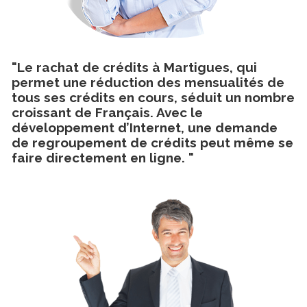
"Le rachat de crédits à Martigues, qui
permet une réduction des mensualités de
tous ses crédits en cours, séduit un nombre
croissant de Français. Avec le
développement d’Internet, une demande
de regroupement de crédits peut même se
faire directement en ligne. "