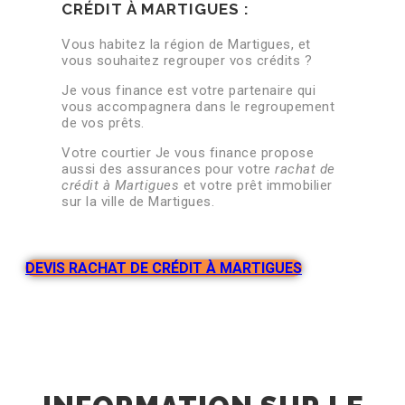
CRÉDIT À MARTIGUES :
Vous habitez la région de Martigues, et
vous souhaitez regrouper vos crédits ?
Je vous finance est votre partenaire qui
vous accompagnera dans le regroupement
de vos prêts.
Votre courtier Je vous finance propose
aussi des assurances pour votre
rachat de
crédit à
Martigues
et votre prêt immobilier
sur la ville de Martigues.
DEVIS RACHAT DE CRÉDIT À MARTIGUES