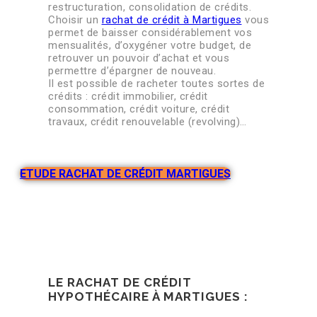
restructuration, consolidation de crédits.
Choisir un
rachat de crédit à Martigues
vous
permet de baisser considérablement vos
mensualités, d’oxygéner votre budget, de
retrouver un pouvoir d’achat et vous
permettre d’épargner de nouveau.
Il est possible de racheter toutes sortes de
crédits : crédit immobilier, crédit
consommation, crédit voiture, crédit
travaux, crédit renouvelable (revolving)…
ETUDE RACHAT DE CRÉDIT MARTIGUES
LE RACHAT DE CRÉDIT
HYPOTHÉCAIRE À MARTIGUES :