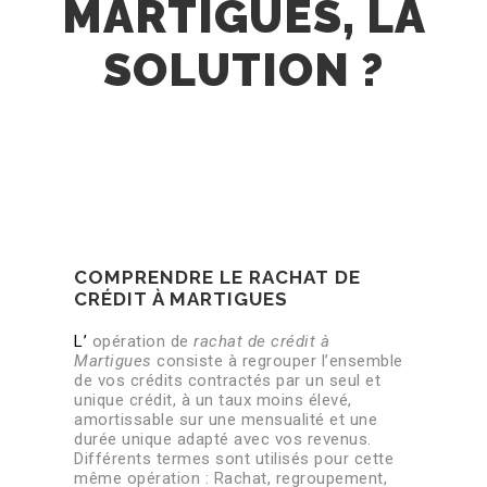
MARTIGUES, LA
SOLUTION ?
COMPRENDRE LE RACHAT DE
CRÉDIT À MARTIGUES
L’
opération de
rachat de crédit à
Martigues
consiste à regrouper l’ensemble
de vos crédits contractés par un seul et
unique crédit, à un taux moins élevé,
amortissable sur une mensualité et une
durée unique adapté avec vos revenus.
Différents termes sont utilisés pour cette
même opération : Rachat, regroupement,