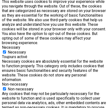
This website uses cookies to improve your experience while
you navigate through the website. Out of these, the cookies
that are categorized as necessary are stored on your browser
as they are essential for the working of basic functionalities
of the website. We also use third-party cookies that help us
analyze and understand how you use this website. These
cookies will be stored in your browser only with your consent.
You also have the option to opt-out of these cookies. But
opting out of some of these cookies may affect your
browsing experience.
Necessary
Necessary
Toujours activé
Necessary cookies are absolutely essential for the website
to function properly. This category only includes cookies that
ensures basic functionalities and security features of the
website. These cookies do not store any personal
information.
Non-necessary
Non-necessary
Any cookies that may not be particularly necessary for the
website to function and is used specifically to collect user
personal data via analytics, ads, other embedded contents are
termed as non-necessary cookies. It is mandatory to procure