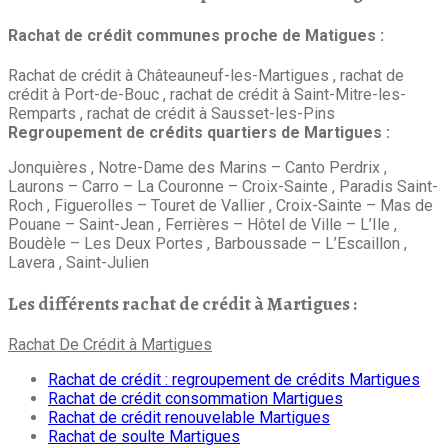
Rachat de crédit communes proche de Matigues :
Rachat de crédit à Châteauneuf-les-Martigues , rachat de
crédit à Port-de-Bouc , rachat de crédit à Saint-Mitre-les-
Remparts , rachat de crédit à Sausset-les-Pins
Regroupement de crédits quartiers de Martigues :
Jonquières , Notre-Dame des Marins – Canto Perdrix ,
Laurons – Carro – La Couronne – Croix-Sainte , Paradis Saint-
Roch , Figuerolles – Touret de Vallier , Croix-Sainte – Mas de
Pouane – Saint-Jean , Ferrières – Hôtel de Ville – L’Ile ,
Boudèle – Les Deux Portes , Barboussade – L’Escaillon ,
Lavera , Saint-Julien
Les différents rachat de crédit à Martigues :
Rachat De Crédit à Martigues
Rachat de crédit : regroupement de crédits Martigues
Rachat de crédit consommation Martigues
Rachat de crédit renouvelable Martigues
Rachat de soulte Martigues