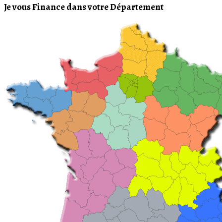
Je vous Finance dans votre Département