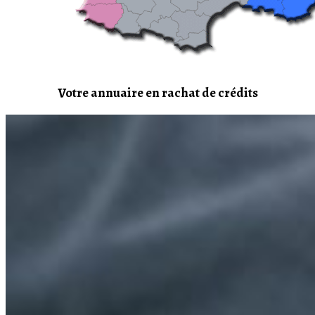
Votre annuaire en rachat de crédits