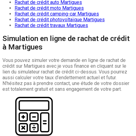
Rachat de crédit auto Martigues
Rachat de crédit moto Martigues
Rachat de crédit camping-car Martigues
Rachat de crédit photovoltaïque Martigues
Rachat de crédit travaux Martigues
Simulation en ligne de rachat de crédit
à Martigues
Vous pouvez simuler votre demande en ligne de rachat de
crédit sur Martigues avec je vous finance en cliquant sur le
lien du simulateur rachat de crédit ci-dessus. Vous pourrez
aussi calculer votre taux d’endettement actuel et futur.
N’hésitez pas à prendre contact, une étude de votre dossier
est totalement gratuit et sans engagement de votre part.