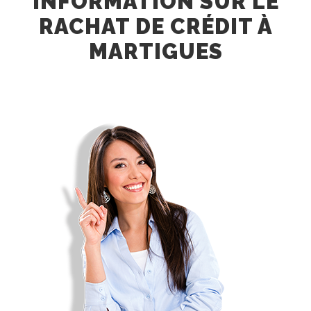
INFORMATION SUR LE
RACHAT DE CRÉDIT À
MARTIGUES