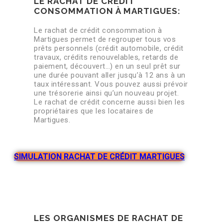
LE RACHAT DE CRÉDIT
CONSOMMATION À MARTIGUES:
Le rachat de crédit consommation à
Martigues permet de regrouper tous vos
prêts personnels (crédit automobile, crédit
travaux, crédits renouvelables, retards de
paiement, découvert…) en un seul prêt sur
une durée pouvant aller jusqu’à 12 ans à un
taux intéressant. Vous pouvez aussi prévoir
une trésorerie ainsi qu’un nouveau projet.
Le rachat de crédit concerne aussi bien les
propriétaires que les locataires de
Martigues.
SIMULATION RACHAT DE CRÉDIT MARTIGUES
LES ORGANISMES DE RACHAT DE