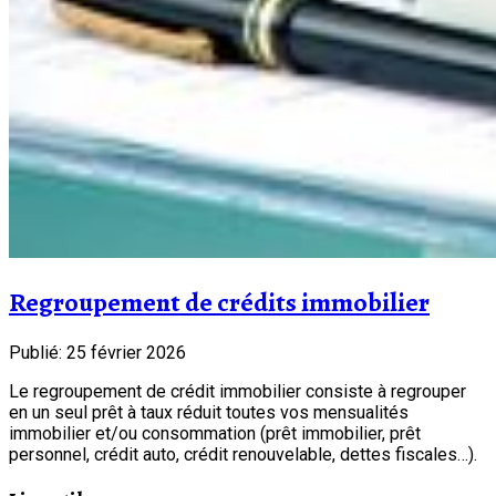
Regroupement de crédits immobilier
Publié: 25 février 2026
Le regroupement de crédit immobilier consiste à regrouper
en un seul prêt à taux réduit toutes vos mensualités
immobilier et/ou consommation (prêt immobilier, prêt
personnel, crédit auto, crédit renouvelable, dettes fiscales…).