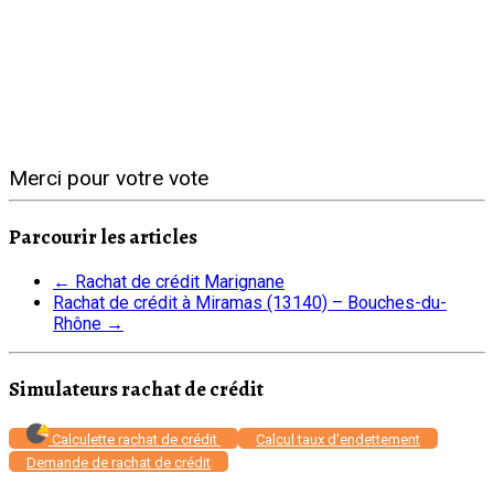
Merci pour votre vote
Parcourir les articles
←
Rachat de crédit Marignane
Rachat de crédit à Miramas (13140) – Bouches-du-
Rhône
→
Simulateurs rachat de crédit
Calculette rachat de crédit
Calcul taux d'endettement
Demande de rachat de crédit