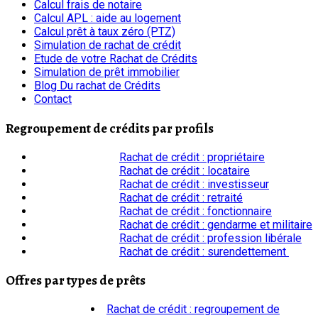
Calcul frais de notaire
Calcul APL : aide au logement
Calcul prêt à taux zéro (PTZ)
Simulation de rachat de crédit
Etude de votre Rachat de Crédits
Simulation de prêt immobilier
Blog Du rachat de Crédits
Contact
Regroupement de crédits par profils
Rachat de crédit : propriétaire
Rachat de crédit : locataire
Rachat de crédit : investisseur
Rachat de crédit : retraité
Rachat de crédit : fonctionnaire
Rachat de crédit : gendarme et militaire
Rachat de crédit : profession libérale
Rachat de crédit : surendettement
Offres par types de prêts
Rachat de crédit : regroupement de