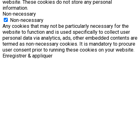
website. These cookies do not store any personal
information.
Non-necessary
Non-necessary
Any cookies that may not be particularly necessary for the
website to function and is used specifically to collect user
personal data via analytics, ads, other embedded contents are
termed as non-necessary cookies. It is mandatory to procure
user consent prior to running these cookies on your website.
Enregistrer & appliquer