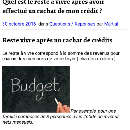
Quel est le reste à vivre après avoir
effectué un rachat de mon crédit ?
30 octobre 2016
dans
Questions / Réponses
par
Martial
Reste vivre après un rachat de crédits
Le reste à vivre correspond à la somme des revenus pour
chacun des membres de votre foyer ( charges exclues )
Par exemple, pour une
famille composée
de 3 personnes avec 2600€ de revenus
nets mensuels: