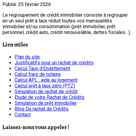
Publié: 25 février 2026
Le regroupement de crédit immobilier consiste à regrouper
en un seul prêt à taux réduit toutes vos mensualités
immobilier et/ou consommation (prêt immobilier, prêt
personnel, crédit auto, crédit renouvelable, dettes fiscales…).
Lien utiles
Plan du site
Justificatifs pour un rachat de crédits
Calcul Taux d’Endettement
Calcul frais de notaire
Calcul APL : aide au logement
Calcul prêt à taux zéro (PTZ)
Simulation de rachat de crédit
Etude de votre Rachat de Crédits
Simulation de prêt immobilier
Blog Du rachat de Crédits
Contact
Laissez-nous vous appeler !