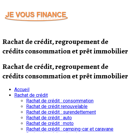
Passer
au
contenu
Rachat de crédit, regroupement de
crédits consommation et prêt immobilier
Rachat de crédit, regroupement de
crédits consommation et prêt immobilier
Accueil
Rachat de crédit
Rachat de crédit : consommation
Rachat de crédit renouvelable
Rachat de crédit : surendettement
Rachat de crédit : auto
Rachat de crédit : moto
Rachat de crédit : camping-car et caravane