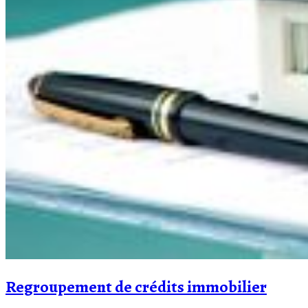
Regroupement de crédits immobilier