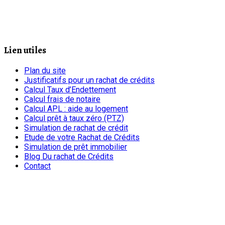
Lien utiles
Plan du site
Justificatifs pour un rachat de crédits
Calcul Taux d’Endettement
Calcul frais de notaire
Calcul APL : aide au logement
Calcul prêt à taux zéro (PTZ)
Simulation de rachat de crédit
Etude de votre Rachat de Crédits
Simulation de prêt immobilier
Blog Du rachat de Crédits
Contact
chrono