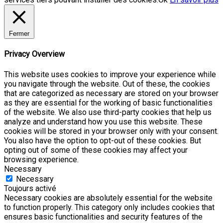
Fermer
Privacy Overview
This website uses cookies to improve your experience while
you navigate through the website. Out of these, the cookies
that are categorized as necessary are stored on your browser
as they are essential for the working of basic functionalities
of the website. We also use third-party cookies that help us
analyze and understand how you use this website. These
cookies will be stored in your browser only with your consent.
You also have the option to opt-out of these cookies. But
opting out of some of these cookies may affect your
browsing experience.
Necessary
Necessary
Toujours activé
Necessary cookies are absolutely essential for the website
to function properly. This category only includes cookies that
ensures basic functionalities and security features of the