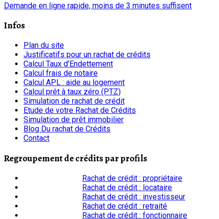
Demande en ligne rapide, moins de 3 minutes suffisent
Infos
Plan du site
Justificatifs pour un rachat de crédits
Calcul Taux d’Endettement
Calcul frais de notaire
Calcul APL : aide au logement
Calcul prêt à taux zéro (PTZ)
Simulation de rachat de crédit
Etude de votre Rachat de Crédits
Simulation de prêt immobilier
Blog Du rachat de Crédits
Contact
Regroupement de crédits par profils
Rachat de crédit : propriétaire
Rachat de crédit : locataire
Rachat de crédit : investisseur
Rachat de crédit : retraité
Rachat de crédit : fonctionnaire