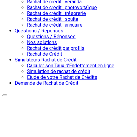
Rachat de crédit : véranda
Rachat de crédit : photovoltaïque
Rachat de crédit : trésorerie
Rachat de crédit : soulte
Rachat de crédit : annuaire
Questions / Réponses
Questions / Réponses
Nos solutions
Rachat de crédit par profils
Rachat de Crédit
Simulateurs Rachat de Crédit
Calculer son Taux d’Endettement en ligne
Simulation de rachat de crédit
Etude de votre Rachat de Crédits
Demande de Rachat de Crédit