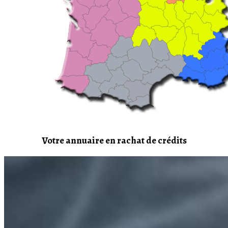
Votre annuaire en rachat de crédits