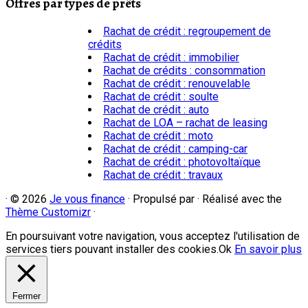
Offres par types de prêts
Rachat de crédit : regroupement de
crédits
Rachat de crédit : immobilier
Rachat de crédits : consommation
Rachat de crédit : renouvelable
Rachat de crédit : soulte
Rachat de crédit : auto
Rachat de LOA – rachat de leasing
Rachat de crédit : moto
Rachat de crédit : camping-car
Rachat de crédit : photovoltaïque
Rachat de crédit : travaux
·
© 2026
Je vous finance
·
Propulsé par
·
Réalisé avec the
Thème Customizr
·
En poursuivant votre navigation, vous acceptez l'utilisation de
services tiers pouvant installer des cookies.
Ok
En savoir plus
Fermer