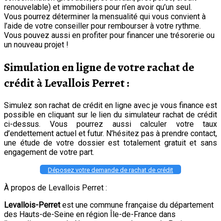
renouvelable) et immobiliers pour n’en avoir qu’un seul.
Vous pourrez déterminer la mensualité qui vous convient à
l’aide de votre conseiller pour rembourser à votre rythme.
Vous pouvez aussi en profiter pour financer une trésorerie ou
un nouveau projet !
Simulation en ligne de votre rachat de
crédit à Levallois Perret :
Simulez son rachat de crédit en ligne avec je vous finance est
possible en cliquant sur le lien du simulateur rachat de crédit
ci-dessus. Vous pourrez aussi calculer votre taux
d’endettement actuel et futur. N’hésitez pas à prendre contact,
une étude de votre dossier est totalement gratuit et sans
engagement de votre part.
Déposez votre demande de rachat de crédit
À propos de Levallois Perret :
Levallois-Perret
est une commune française du département
des Hauts-de-Seine en région Île-de-France dans