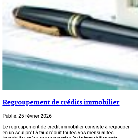
Regroupement de crédits immobilier
Publié: 25 février 2026
Le regroupement de crédit immobilier consiste à regrouper
en un seul prêt à taux réduit toutes vos mensualités