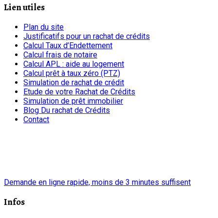
Lien utiles
Plan du site
Justificatifs pour un rachat de crédits
Calcul Taux d’Endettement
Calcul frais de notaire
Calcul APL : aide au logement
Calcul prêt à taux zéro (PTZ)
Simulation de rachat de crédit
Etude de votre Rachat de Crédits
Simulation de prêt immobilier
Blog Du rachat de Crédits
Contact
chrono
Demande en ligne rapide, moins de 3 minutes suffisent
Infos