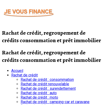
Passer
au
contenu
Rachat de crédit, regroupement de
crédits consommation et prêt immobilier
Rachat de crédit, regroupement de
crédits consommation et prêt immobilier
Accueil
Rachat de crédit
Rachat de crédit : consommation
Rachat de crédit renouvelable
Rachat de crédit : surendettement
Rachat de crédit : auto
Rachat de crédit : moto
Rachat de crédit : camping-car et caravane