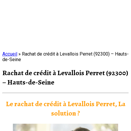
Accueil
»
Rachat de crédit à Levallois Perret (92300) – Hauts-
de-Seine
Rachat de crédit à Levallois Perret (92300)
– Hauts-de-Seine
Le rachat de crédit à Levallois Perret, La
solution ?