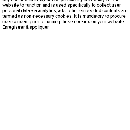
website to function and is used specifically to collect user
personal data via analytics, ads, other embedded contents are
termed as non-necessary cookies. It is mandatory to procure
user consent prior to running these cookies on your website.
Enregistrer & appliquer