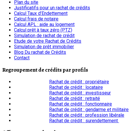
Plan du site
Justificatifs pour un rachat de crédits
Calcul Taux d’Endettement
Calcul frais de notaire
Calcul APL : aide au logement
Calcul prêt à taux zéro (PTZ)
Simulation de rachat de crédit
Etude de votre Rachat de Crédits
Simulation de prêt immobilier
Blog Du rachat de Crédits
Contact
Regroupement de crédits par profils
Rachat de crédit : propriétaire
Rachat de crédit : locataire
Rachat de crédit : investisseur
Rachat de crédit : retraité
Rachat de crédit : fonctionnaire
Rachat de crédit : gendarme et militaire
Rachat de crédit : profession libérale
Rachat de crédit : surendettement