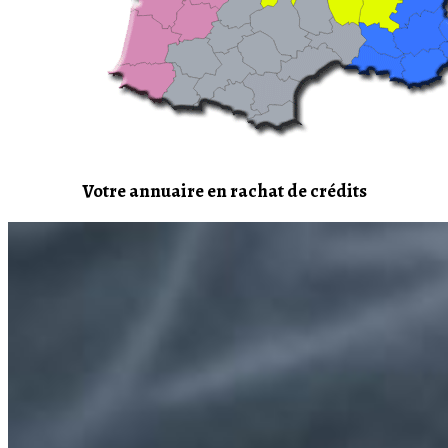
Votre annuaire en rachat de crédits