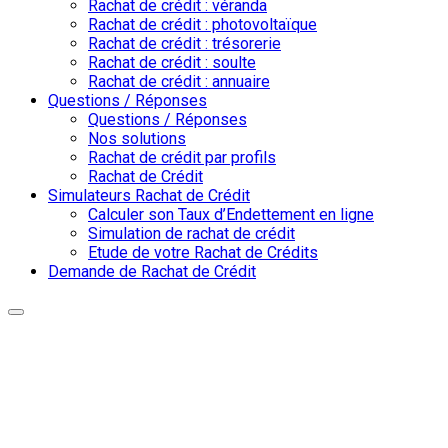
Rachat de crédit : véranda
Rachat de crédit : photovoltaïque
Rachat de crédit : trésorerie
Rachat de crédit : soulte
Rachat de crédit : annuaire
Questions / Réponses
Questions / Réponses
Nos solutions
Rachat de crédit par profils
Rachat de Crédit
Simulateurs Rachat de Crédit
Calculer son Taux d’Endettement en ligne
Simulation de rachat de crédit
Etude de votre Rachat de Crédits
Demande de Rachat de Crédit