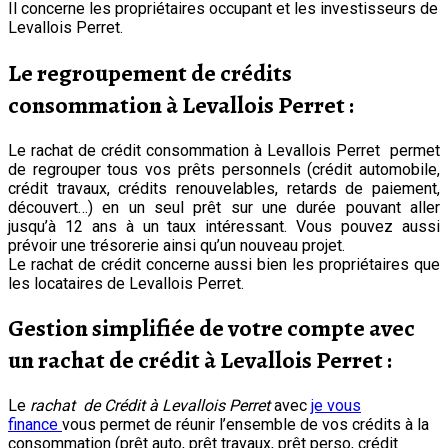
Il concerne les propriétaires occupant et les investisseurs de
Levallois Perret.
Le regroupement de crédits
consommation à Levallois Perret :
Le rachat de crédit consommation à Levallois Perret permet
de regrouper tous vos prêts personnels (crédit automobile,
crédit travaux, crédits renouvelables, retards de paiement,
découvert…) en un seul prêt sur une durée pouvant aller
jusqu’à 12 ans à un taux intéressant. Vous pouvez aussi
prévoir une trésorerie ainsi qu’un nouveau projet.
Le rachat de crédit concerne aussi bien les propriétaires que
les locataires de Levallois Perret.
Gestion simplifiée de votre compte avec
un rachat de crédit
à Levallois Perret
:
Le
rachat de Crédit à Levallois Perret
avec
je vous
finance
vous permet de réunir l’ensemble de vos crédits à la
consommation (prêt auto, prêt travaux, prêt perso, crédit