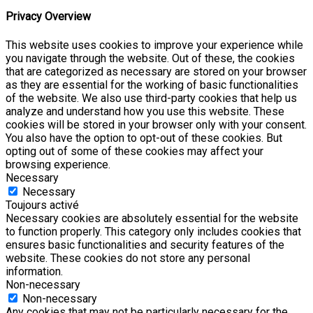
Privacy Overview
This website uses cookies to improve your experience while
you navigate through the website. Out of these, the cookies
that are categorized as necessary are stored on your browser
as they are essential for the working of basic functionalities
of the website. We also use third-party cookies that help us
analyze and understand how you use this website. These
cookies will be stored in your browser only with your consent.
You also have the option to opt-out of these cookies. But
opting out of some of these cookies may affect your
browsing experience.
Necessary
Necessary
Toujours activé
Necessary cookies are absolutely essential for the website
to function properly. This category only includes cookies that
ensures basic functionalities and security features of the
website. These cookies do not store any personal
information.
Non-necessary
Non-necessary
Any cookies that may not be particularly necessary for the