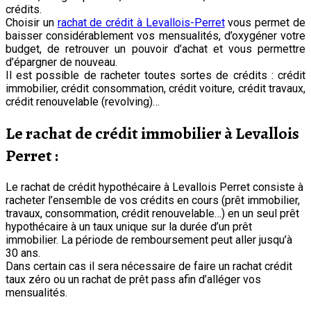
crédits.
Choisir un
rachat de crédit à Levallois-Perret
vous permet de
baisser considérablement vos mensualités, d’oxygéner votre
budget, de retrouver un pouvoir d’achat et vous permettre
d’épargner de nouveau.
Il est possible de racheter toutes sortes de crédits : crédit
immobilier, crédit consommation, crédit voiture, crédit travaux,
crédit renouvelable (revolving)…
Le rachat de crédit immobilier à Levallois
Perret :
Le rachat de crédit hypothécaire à Levallois Perret consiste à
racheter l’ensemble de vos crédits en cours (prêt immobilier,
travaux, consommation, crédit renouvelable…) en un seul prêt
hypothécaire à un taux unique sur la durée d’un prêt
immobilier. La période de remboursement peut aller jusqu’à
30 ans.
Dans certain cas il sera nécessaire de faire un rachat crédit
taux zéro ou un rachat de prêt pass afin d’alléger vos
mensualités.