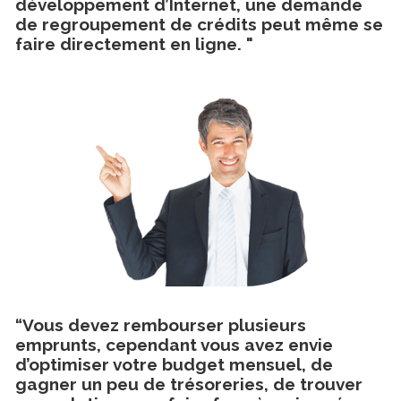
développement d’Internet, une demande
de regroupement de crédits peut même se
faire directement en ligne. "
“Vous devez rembourser plusieurs
emprunts, cependant vous avez envie
d’optimiser votre budget mensuel, de
gagner un peu de trésoreries, de trouver