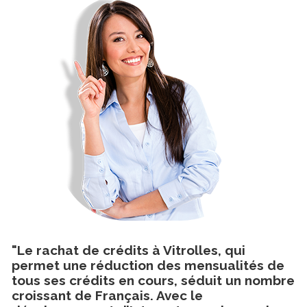
"Le rachat de crédits à Vitrolles, qui
permet une réduction des mensualités de
tous ses crédits en cours, séduit un nombre
croissant de Français. Avec le