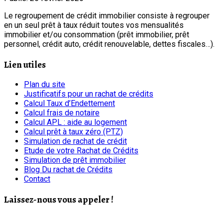
Le regroupement de crédit immobilier consiste à regrouper
en un seul prêt à taux réduit toutes vos mensualités
immobilier et/ou consommation (prêt immobilier, prêt
personnel, crédit auto, crédit renouvelable, dettes fiscales…).
Lien utiles
Plan du site
Justificatifs pour un rachat de crédits
Calcul Taux d’Endettement
Calcul frais de notaire
Calcul APL : aide au logement
Calcul prêt à taux zéro (PTZ)
Simulation de rachat de crédit
Etude de votre Rachat de Crédits
Simulation de prêt immobilier
Blog Du rachat de Crédits
Contact
Laissez-nous vous appeler !