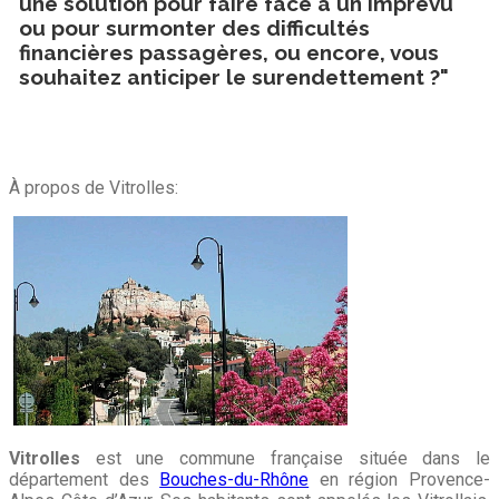
une solution pour faire face à un imprévu
ou pour surmonter des difficultés
financières passagères, ou encore, vous
souhaitez anticiper le surendettement ?"
À propos de Vitrolles:
Vitrolles
est une commune française située dans le
département des
Bouches-du-Rhône
en région Provence-