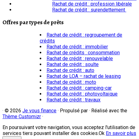
Rachat de crédit : profession libérale
Rachat de crédit : surendettement
Offres par types de prêts
Rachat de crédit : regroupement de
crédits
Rachat de crédit : immobilier
Rachat de crédits : consommation
Rachat de crédit : renouvelable
Rachat de crédit : soulte
Rachat de crédit : auto
Rachat de LOA – rachat de leasing
Rachat de crédit : moto
Rachat de crédit : camping-car
Rachat de crédit : photovoltaïque
Rachat de crédit : travaux
·
© 2026
Je vous finance
·
Propulsé par
·
Réalisé avec the
Thème Customizr
·
En poursuivant votre navigation, vous acceptez l'utilisation de
services tiers pouvant installer des cookies.
Ok
En savoir plus