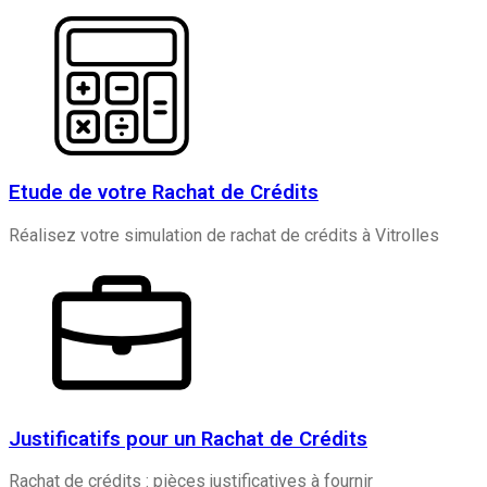
Etude de votre Rachat de Crédits
Réalisez votre simulation de rachat de crédits à Vitrolles
Justificatifs pour un Rachat de Crédits
Rachat de crédits : pièces justificatives à fournir