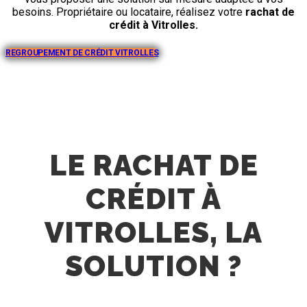
besoins. Propriétaire ou locataire, réalisez votre
rachat de
crédit à
Vitrolles
.
REGROUPEMENT DE CRÉDIT VITROLLES
LE RACHAT DE
CRÉDIT À
VITROLLES, LA
SOLUTION ?