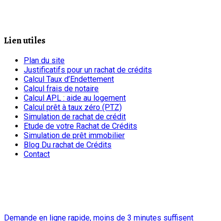
Lien utiles
Plan du site
Justificatifs pour un rachat de crédits
Calcul Taux d’Endettement
Calcul frais de notaire
Calcul APL : aide au logement
Calcul prêt à taux zéro (PTZ)
Simulation de rachat de crédit
Etude de votre Rachat de Crédits
Simulation de prêt immobilier
Blog Du rachat de Crédits
Contact
chrono
Demande en ligne rapide, moins de 3 minutes suffisent