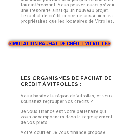
taux intéressant. Vous pouvez aussi prévoir
une trésorerie ainsi qu’un nouveau projet.
Le rachat de crédit concerne aussi bien les
propriétaires que les locataires de Vitrolles.
SIMULATION RACHAT DE CRÉDIT VITROLLES
LES ORGANISMES DE RACHAT DE
CRÉDIT À VITROLLES :
Vous habitez la région de Vitrolles, et vous
souhaitez regrouper vos crédits ?
Je vous finance est votre partenaire qui
vous accompagnera dans le regroupement
de vos prêts.
Votre courtier Je vous finance propose