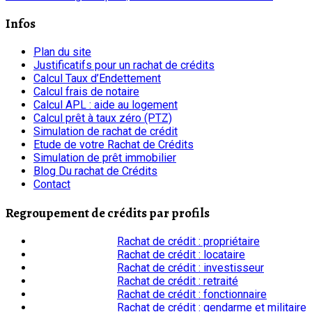
Infos
Plan du site
Justificatifs pour un rachat de crédits
Calcul Taux d’Endettement
Calcul frais de notaire
Calcul APL : aide au logement
Calcul prêt à taux zéro (PTZ)
Simulation de rachat de crédit
Etude de votre Rachat de Crédits
Simulation de prêt immobilier
Blog Du rachat de Crédits
Contact
Regroupement de crédits par profils
Rachat de crédit : propriétaire
Rachat de crédit : locataire
Rachat de crédit : investisseur
Rachat de crédit : retraité
Rachat de crédit : fonctionnaire
Rachat de crédit : gendarme et militaire