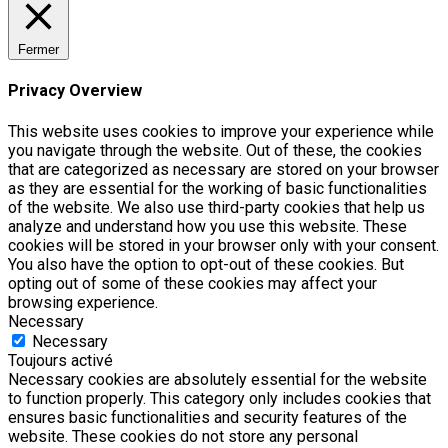
Fermer
Privacy Overview
This website uses cookies to improve your experience while
you navigate through the website. Out of these, the cookies
that are categorized as necessary are stored on your browser
as they are essential for the working of basic functionalities
of the website. We also use third-party cookies that help us
analyze and understand how you use this website. These
cookies will be stored in your browser only with your consent.
You also have the option to opt-out of these cookies. But
opting out of some of these cookies may affect your
browsing experience.
Necessary
Necessary
Toujours activé
Necessary cookies are absolutely essential for the website
to function properly. This category only includes cookies that
ensures basic functionalities and security features of the
website. These cookies do not store any personal