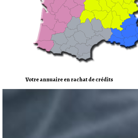
Votre annuaire en rachat de crédits