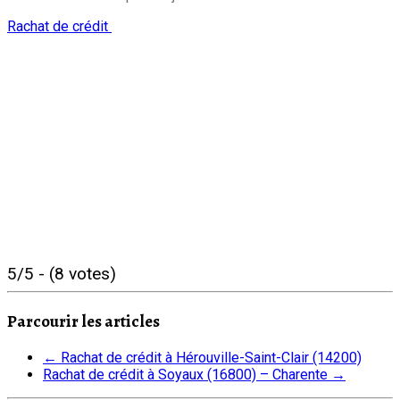
Rachat de crédit
5/5 - (8 votes)
Parcourir les articles
←
Rachat de crédit à Hérouville-Saint-Clair (14200)
Rachat de crédit à Soyaux (16800) – Charente
→