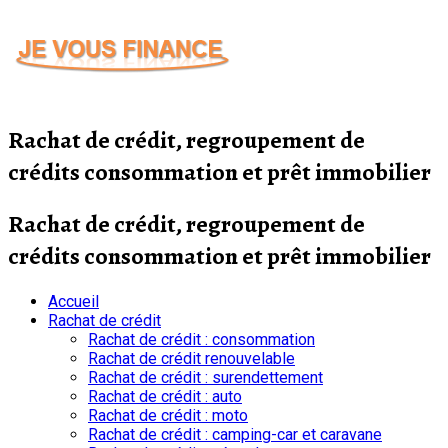
Passer
au
contenu
Rachat de crédit, regroupement de
crédits consommation et prêt immobilier
Rachat de crédit, regroupement de
crédits consommation et prêt immobilier
Accueil
Rachat de crédit
Rachat de crédit : consommation
Rachat de crédit renouvelable
Rachat de crédit : surendettement
Rachat de crédit : auto
Rachat de crédit : moto
Rachat de crédit : camping-car et caravane