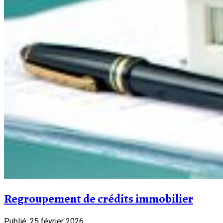
Regroupement de crédits immobilier
Publié: 25 février 2026