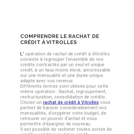
COMPRENDRE LE RACHAT DE
CRÉDIT À VITROLLES
L’
opération de
rachat de crédit à Vitrolles
consiste à regrouper l’ensemble de vos
crédits contractés par un seul et unique
crédit, à un taux moins élevé, amortissable
sur une mensualité et une durée unique
adapté avec vos revenus.
Différents termes sont utilisés pour cette
même opération : Rachat, regroupement,
restructuration, consolidation de crédits.
Choisir un
rachat de crédit à Vitrolles
vous
permet de baisser considérablement vos
mensualités, d’oxygéner votre budget, de
retrouver un pouvoir d’achat et vous
permettre d’épargner de nouveau.
Il est possible de racheter toutes sortes de