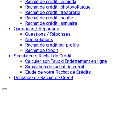
Rachat de crédit : véranda
Rachat de crédit : photovoltaïque
Rachat de crédit : trésorerie
Rachat de crédit : soulte
Rachat de crédit : annuaire
Questions / Réponses
Questions / Réponses
Nos solutions
Rachat de crédit par profils
Rachat de Crédit
Simulateurs Rachat de Crédit
Calculer son Taux d’Endettement en ligne
Simulation de rachat de crédit
Etude de votre Rachat de Crédits
Demande de Rachat de Crédit