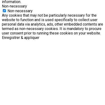
information.
Non-necessary
Non-necessary
Any cookies that may not be particularly necessary for the
website to function and is used specifically to collect user
personal data via analytics, ads, other embedded contents are
termed as non-necessary cookies. It is mandatory to procure
user consent prior to running these cookies on your website.
Enregistrer & appliquer