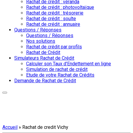
Rachat de crédit : véranda
Rachat de crédit : photovoltaïque
Rachat de crédit : trésorerie
Rachat de crédit : soulte
Rachat de crédit : annuaire
Questions / Réponses
Questions / Réponses
Nos solutions
Rachat de crédit par profils
Rachat de Crédit
Simulateurs Rachat de Crédit
Calculer son Taux d’Endettement en ligne
Simulation de rachat de crédit
Etude de votre Rachat de Crédits
Demande de Rachat de Crédit
Accueil
»
Rachat de credit Vichy