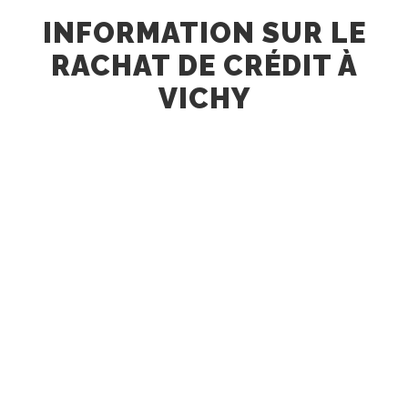
INFORMATION SUR LE
RACHAT DE CRÉDIT À
VICHY