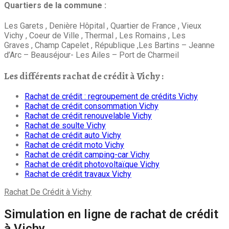
Quartiers de la commune :
Les Garets , Denière Hôpital , Quartier de France , Vieux
Vichy , Coeur de Ville , Thermal , Les Romains , Les
Graves , Champ Capelet , République ,Les Bartins – Jeanne
d’Arc – Beauséjour- Les Ailes – Port de Charmeil
Les différents rachat de crédit à Vichy :
Rachat de crédit : regroupement de crédits Vichy
Rachat de crédit consommation Vichy
Rachat de crédit renouvelable Vichy
Rachat de soulte Vichy
Rachat de crédit auto Vichy
Rachat de crédit moto Vichy
Rachat de crédit camping-car Vichy
Rachat de crédit photovoltaïque Vichy
Rachat de crédit travaux Vichy
Rachat De Crédit à Vichy
Simulation en ligne de rachat de crédit
à Vichy