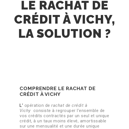
LE RACHAT DE
CRÉDIT À VICHY,
LA SOLUTION ?
COMPRENDRE LE RACHAT DE
CRÉDIT À VICHY
L’
opération de
rachat de crédit à
Vichy
consiste à regrouper l’ensemble de
vos crédits contractés par un seul et unique
crédit, à un taux moins élevé, amortissable
sur une mensualité et une durée unique