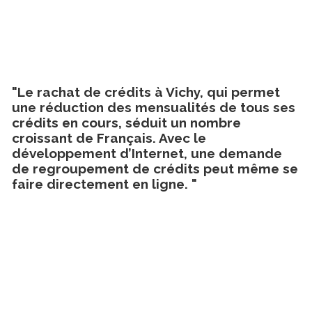
"Le rachat de crédits à Vichy, qui permet
une réduction des mensualités de tous ses
crédits en cours, séduit un nombre
croissant de Français. Avec le
développement d’Internet, une demande
de regroupement de crédits peut même se
faire directement en ligne. "