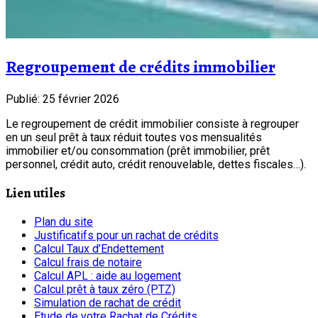
Regroupement de crédits immobilier
Publié: 25 février 2026
Le regroupement de crédit immobilier consiste à regrouper
en un seul prêt à taux réduit toutes vos mensualités
immobilier et/ou consommation (prêt immobilier, prêt
personnel, crédit auto, crédit renouvelable, dettes fiscales…).
Lien utiles
Plan du site
Justificatifs pour un rachat de crédits
Calcul Taux d’Endettement
Calcul frais de notaire
Calcul APL : aide au logement
Calcul prêt à taux zéro (PTZ)
Simulation de rachat de crédit
Etude de votre Rachat de Crédits