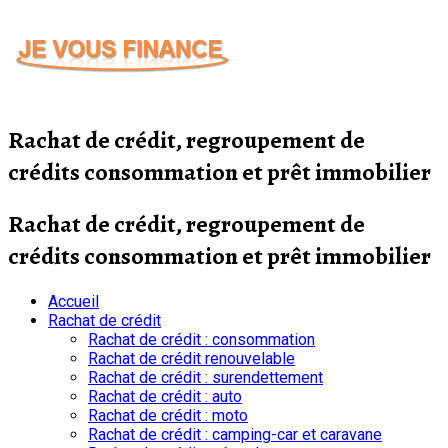
Passer
au
contenu
Rachat de crédit, regroupement de
crédits consommation et prêt immobilier
Rachat de crédit, regroupement de
crédits consommation et prêt immobilier
Accueil
Rachat de crédit
Rachat de crédit : consommation
Rachat de crédit renouvelable
Rachat de crédit : surendettement
Rachat de crédit : auto
Rachat de crédit : moto
Rachat de crédit : camping-car et caravane