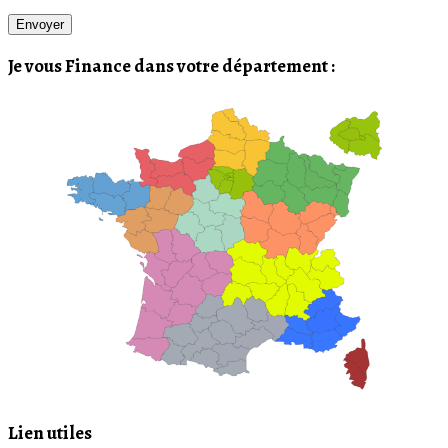
Je vous Finance dans votre département :
Lien utiles