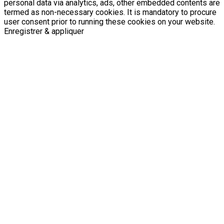
personal data via analytics, ads, other embedded contents are
termed as non-necessary cookies. It is mandatory to procure
user consent prior to running these cookies on your website.
Enregistrer & appliquer