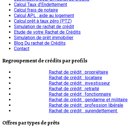
Calcul Taux d’Endettement
Calcul frais de notaire
Calcul APL : aide au logement
Calcul prêt à taux zéro (PTZ)
Simulation de rachat de crédit
Etude de votre Rachat de Crédits
Simulation de prêt immobilier
Blog Du rachat de Crédits
Contact
Regroupement de crédits par profils
Rachat de crédit : propriétaire
Rachat de crédit : locataire
Rachat de crédit : investisseur
Rachat de crédit : retraité
Rachat de crédit : fonctionnaire
Rachat de crédit : gendarme et militaire
Rachat de crédit : profession libérale
Rachat de crédit : surendettement
Offres par types de prêts