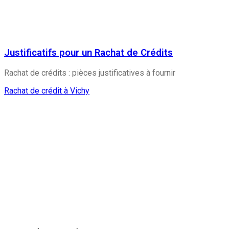
Justificatifs pour un Rachat de Crédits
Rachat de crédits : pièces justificatives à fournir
Rachat de crédit à Vichy