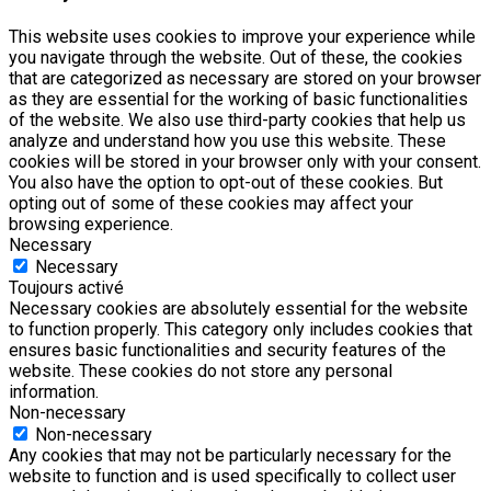
This website uses cookies to improve your experience while
you navigate through the website. Out of these, the cookies
that are categorized as necessary are stored on your browser
as they are essential for the working of basic functionalities
of the website. We also use third-party cookies that help us
analyze and understand how you use this website. These
cookies will be stored in your browser only with your consent.
You also have the option to opt-out of these cookies. But
opting out of some of these cookies may affect your
browsing experience.
Necessary
Necessary
Toujours activé
Necessary cookies are absolutely essential for the website
to function properly. This category only includes cookies that
ensures basic functionalities and security features of the
website. These cookies do not store any personal
information.
Non-necessary
Non-necessary
Any cookies that may not be particularly necessary for the
website to function and is used specifically to collect user