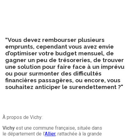
“Vous devez rembourser plusieurs
emprunts, cependant vous avez envie
d’optimiser votre budget mensuel, de
gagner un peu de trésoreries, de trouver
une solution pour faire face à un imprévu
ou pour surmonter des difficultés
financières passagères, ou encore, vous
souhaitez anticiper le surendettement ?"
À propos de Vichy:
Vichy
est une commune française, située dans
le département de l’
Allier
, rattachée à la grande