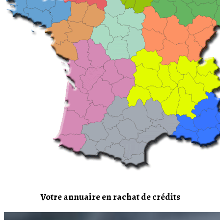
Votre annuaire en rachat de crédits