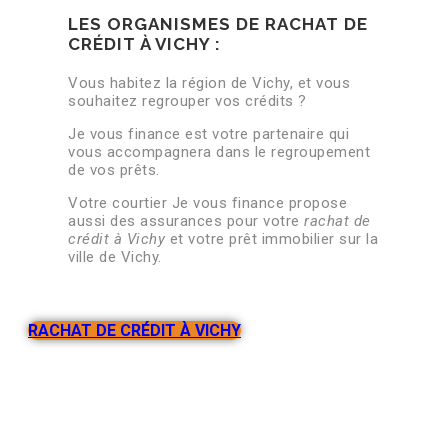
LES ORGANISMES DE RACHAT DE
CRÉDIT À VICHY :
Vous habitez la région de Vichy, et vous
souhaitez regrouper vos crédits ?
Je vous finance est votre partenaire qui
vous accompagnera dans le regroupement
de vos prêts.
Votre courtier Je vous finance propose
aussi des assurances pour votre
rachat de
crédit à Vichy
et votre prêt immobilier sur la
ville de Vichy.
RACHAT DE CRÉDIT À VICHY