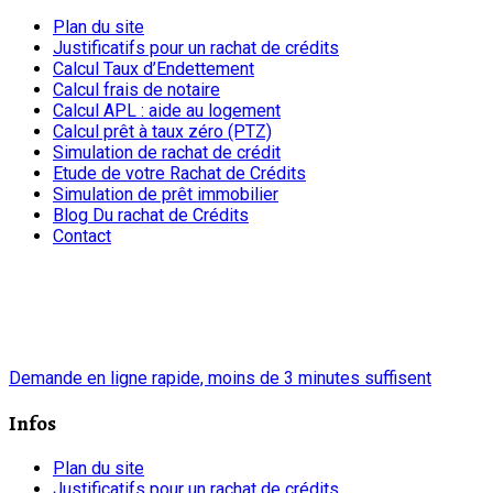
Plan du site
Justificatifs pour un rachat de crédits
Calcul Taux d’Endettement
Calcul frais de notaire
Calcul APL : aide au logement
Calcul prêt à taux zéro (PTZ)
Simulation de rachat de crédit
Etude de votre Rachat de Crédits
Simulation de prêt immobilier
Blog Du rachat de Crédits
Contact
chrono
Demande en ligne rapide, moins de 3 minutes suffisent
Infos
Plan du site
Justificatifs pour un rachat de crédits