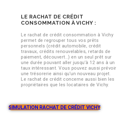
LE RACHAT DE CRÉDIT
CONSOMMATION À VICHY :
Le rachat de crédit consommation à Vichy
permet de regrouper tous vos prêts
personnels (crédit automobile, crédit
travaux, crédits renouvelables, retards de
paiement, découvert…) en un seul prêt sur
une durée pouvant aller jusqu’à 12 ans à un
taux intéressant. Vous pouvez aussi prévoir
une trésorerie ainsi qu’un nouveau projet.
Le rachat de crédit concerne aussi bien les
propriétaires que les locataires de Vichy.
SIMULATION RACHAT DE CRÉDIT VICHY