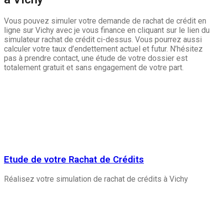
Vous pouvez simuler votre demande de rachat de crédit en
ligne sur Vichy avec je vous finance en cliquant sur le lien du
simulateur rachat de crédit ci-dessus. Vous pourrez aussi
calculer votre taux d’endettement actuel et futur. N’hésitez
pas à prendre contact, une étude de votre dossier est
totalement gratuit et sans engagement de votre part.
Etude de votre Rachat de Crédits
Réalisez votre simulation de rachat de crédits à Vichy