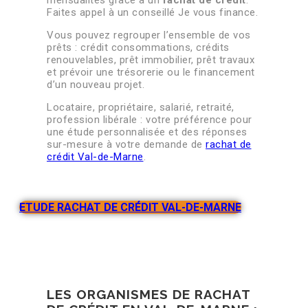
Faites appel à un conseillé Je vous finance.
Vous pouvez regrouper l’ensemble de vos
prêts : crédit consommations, crédits
renouvelables, prêt immobilier, prêt travaux
et prévoir une trésorerie ou le financement
d’un nouveau projet.
Locataire, propriétaire, salarié, retraité,
profession libérale : votre préférence pour
une étude personnalisée et des réponses
sur-mesure à votre demande de
rachat de
crédit Val-de-Marne
.
ETUDE RACHAT DE CRÉDIT VAL-DE-MARNE
LES ORGANISMES DE RACHAT