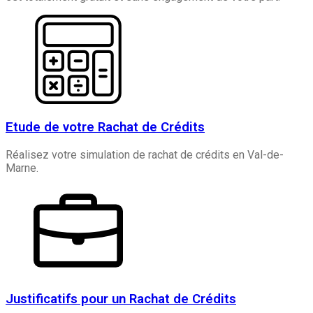
Etude de votre Rachat de Crédits
Réalisez votre simulation de rachat de crédits en Val-de-
Marne.
Justificatifs pour un Rachat de Crédits