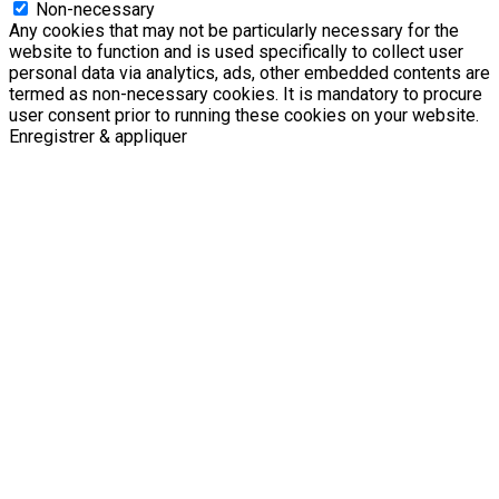
Non-necessary
Any cookies that may not be particularly necessary for the
website to function and is used specifically to collect user
personal data via analytics, ads, other embedded contents are
termed as non-necessary cookies. It is mandatory to procure
user consent prior to running these cookies on your website.
Enregistrer & appliquer