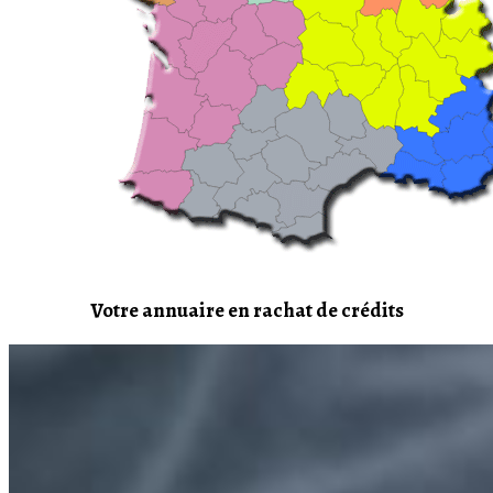
Votre annuaire en rachat de crédits