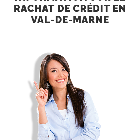
RACHAT DE CRÉDIT EN
VAL-DE-MARNE