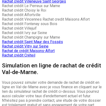
Rachat crédit Villeneuve Saint Georges
Rachat crédit Le Perreux sur Marne
Rachat crédit Choisy le Roi
Rachat crédit Alfortville
Rachat crédit Vincennes Rachat credit Maisons Alfort
Rachat crédit Fontenay sous Bois
Rachat crédit Villejuif
Rachat crédit Ivry sur Seine
Rachat crédit Champigny sur Marne
Rachat crédit Saint Maur des Fossés
Rachat crédit Vitry sur Seine
Rachat de crédit Maisons-Alfort
Rachat crédit Créteil
Simulation en ligne de rachat de crédit
Val-de-Marne.
Vous pouvez simuler votre demande de rachat de crédit en
ligne en Val-de-Marne avec je vous finance en cliquant sur le
lien du simulateur rachat de crédit ci-dessus. Vous pourrez
aussi calculer votre taux d’endettement actuel et futur.
N’hésitez pas à prendre contact, une étude de votre dossier
est totalement gratuit et sans engagement de votre part.