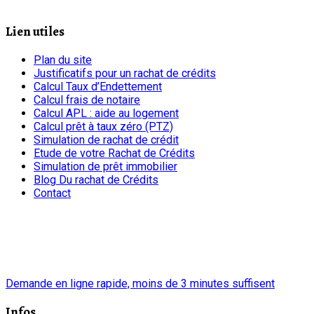
Lien utiles
Plan du site
Justificatifs pour un rachat de crédits
Calcul Taux d’Endettement
Calcul frais de notaire
Calcul APL : aide au logement
Calcul prêt à taux zéro (PTZ)
Simulation de rachat de crédit
Etude de votre Rachat de Crédits
Simulation de prêt immobilier
Blog Du rachat de Crédits
Contact
chrono
Demande en ligne rapide, moins de 3 minutes suffisent
Infos