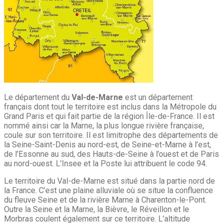
Le département du
Val-de-Marne
est un département
français dont tout le territoire est inclus dans la Métropole du
Grand Paris et qui fait partie de la région Île-de-France. Il est
nommé ainsi car la Marne, la plus longue rivière française,
coule sur son territoire. Il est limitrophe des départements de
la Seine-Saint-Denis au nord-est, de Seine-et-Marne à l’est,
de l’Essonne au sud, des Hauts-de-Seine à l’ouest et de Paris
au nord-ouest. L’Insee et la Poste lui attribuent le code 94.
Le territoire du Val-de-Marne est situé dans la partie nord de
la France. C’est une plaine alluviale où se situe la confluence
du fleuve Seine et de la rivière Marne à Charenton-le-Pont.
Outre la Seine et la Marne, la Bièvre, le Réveillon et le
Morbras coulent également sur ce territoire. L’altitude