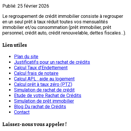
Publié: 25 février 2026
Le regroupement de crédit immobilier consiste à regrouper
en un seul prêt à taux réduit toutes vos mensualités
immobilier et/ou consommation (prêt immobilier, prêt
personnel, crédit auto, crédit renouvelable, dettes fiscales…).
Lien utiles
Plan du site
Justificatifs pour un rachat de crédits
Calcul Taux d’Endettement
Calcul frais de notaire
Calcul APL : aide au logement
Calcul prêt à taux zéro (PTZ)
Simulation de rachat de crédit
Etude de votre Rachat de Crédits
Simulation de prêt immobilier
Blog Du rachat de Crédits
Contact
Laissez-nous vous appeler !