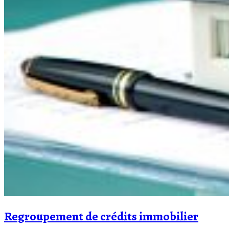
Regroupement de crédits immobilier