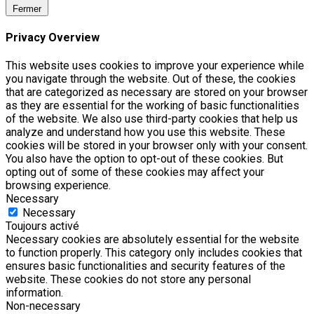
Fermer
Privacy Overview
This website uses cookies to improve your experience while
you navigate through the website. Out of these, the cookies
that are categorized as necessary are stored on your browser
as they are essential for the working of basic functionalities
of the website. We also use third-party cookies that help us
analyze and understand how you use this website. These
cookies will be stored in your browser only with your consent.
You also have the option to opt-out of these cookies. But
opting out of some of these cookies may affect your
browsing experience.
Necessary
Necessary
Toujours activé
Necessary cookies are absolutely essential for the website
to function properly. This category only includes cookies that
ensures basic functionalities and security features of the
website. These cookies do not store any personal
information.
Non-necessary