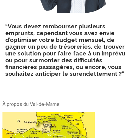
“Vous devez rembourser plusieurs
emprunts, cependant vous avez envie
d’optimiser votre budget mensuel, de
gagner un peu de trésoreries, de trouver
une solution pour faire face à un imprévu
ou pour surmonter des difficultés
financières passagères, ou encore, vous
souhaitez anticiper le surendettement ?"
À propos du Val-de-Marne: