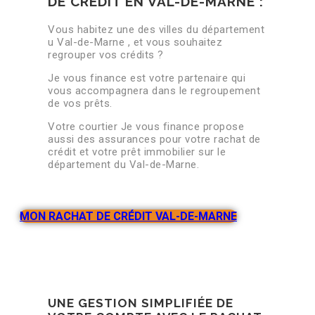
DE CRÉDIT EN VAL-DE-MARNE :
Vous habitez une des villes du département
u Val-de-Marne , et vous souhaitez
regrouper vos crédits ?
Je vous finance est votre partenaire qui
vous accompagnera dans le regroupement
de vos prêts.
Votre courtier Je vous finance propose
aussi des assurances pour votre rachat de
crédit et votre prêt immobilier sur le
département du Val-de-Marne.
MON RACHAT DE CRÉDIT VAL-DE-MARNE
UNE GESTION SIMPLIFIÉE DE