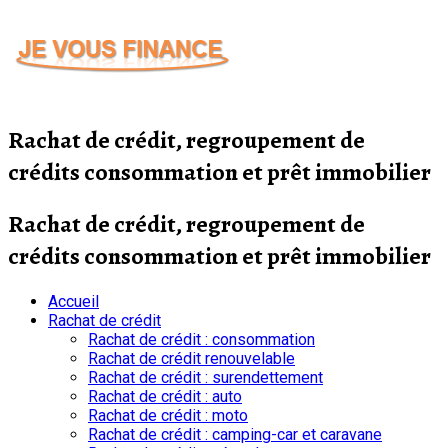
Passer
au
contenu
Rachat de crédit, regroupement de
crédits consommation et prêt immobilier
Rachat de crédit, regroupement de
crédits consommation et prêt immobilier
Accueil
Rachat de crédit
Rachat de crédit : consommation
Rachat de crédit renouvelable
Rachat de crédit : surendettement
Rachat de crédit : auto
Rachat de crédit : moto
Rachat de crédit : camping-car et caravane