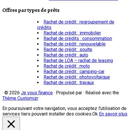
Offres par types de prêts
Rachat de crédit : regroupement de
crédits
Rachat de crédit : immobilier
Rachat de crédits : consommation
Rachat de crédit : renouvelable
Rachat de crédit : soulte
Rachat de crédit : auto
Rachat de LOA – rachat de leasing
Rachat de crédit : moto
Rachat de crédit : camping-car
Rachat de crédit : photovoltaïque
Rachat de crédit : travaux
·
© 2026
Je vous finance
·
Propulsé par
·
Réalisé avec the
Thème Customizr
·
En poursuivant votre navigation, vous acceptez l'utilisation de
services tiers pouvant installer des cookies.
Ok
En savoir plus