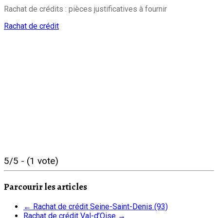
Rachat de crédits : pièces justificatives à fournir
Rachat de crédit
5/5 - (1 vote)
Parcourir les articles
←
Rachat de crédit Seine-Saint-Denis (93)
Rachat de crédit Val-d’Oise
→