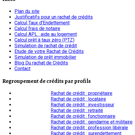
Plan du site
Justificatifs pour un rachat de crédits
Calcul Taux d’Endettement
Calcul frais de notaire
Calcul APL : aide au logement
Calcul prêt à taux zéro (PTZ)
Simulation de rachat de crédit
Etude de votre Rachat de Crédits
Simulation de prêt immobilier
Blog Du rachat de Crédits
Contact
Regroupement de crédits par profils
Rachat de crédit : propriétaire
Rachat de crédit : locataire
Rachat de crédit : investisseur
Rachat de crédit : retraité
Rachat de crédit : fonctionnaire
Rachat de crédit : gendarme et militaire
Rachat de crédit : profession libérale
Rachat de crédit : surendettement