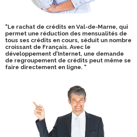
"Le rachat de crédits en Val-de-Marne, qui
permet une réduction des mensualités de
tous ses crédits en cours, séduit un nombre
croissant de Français. Avec le
développement d’Internet, une demande
de regroupement de crédits peut même se
faire directement en ligne. "