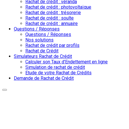
Rachat de crédit : véranda
Rachat de crédit : photovoltaïque
Rachat de crédit : trésorerie
Rachat de crédit : soulte
Rachat de crédit : annuaire
Questions / Réponses
Questions / Réponses
Nos solutions
Rachat de crédit par profils
Rachat de Crédit
Simulateurs Rachat de Crédit
Calculer son Taux d’Endettement en ligne
Simulation de rachat de crédit
Etude de votre Rachat de Crédits
Demande de Rachat de Crédit