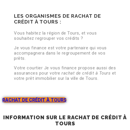
LES ORGANISMES DE RACHAT DE
CRÉDIT À TOURS :
Vous habitez la région de Tours, et vous
souhaitez regrouper vos crédits ?
Je vous finance est votre partenaire qui vous
accompagnera dans le regroupement de vos
prêts.
Votre courtier Je vous finance propose aussi des
assurances pour votre
rachat de crédit à Tours
et
votre prêt immobilier sur la ville de Tours.
RACHAT DE CRÉDIT À TOURS
INFORMATION SUR LE RACHAT DE CRÉDIT À
TOURS