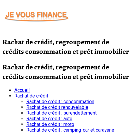
Passer
au
contenu
Rachat de crédit, regroupement de
crédits consommation et prêt immobilier
Rachat de crédit, regroupement de
crédits consommation et prêt immobilier
Accueil
Rachat de crédit
Rachat de crédit : consommation
Rachat de crédit renouvelable
Rachat de crédit : surendettement
Rachat de crédit : auto
Rachat de crédit : moto
Rachat de crédit : camping-car et caravane