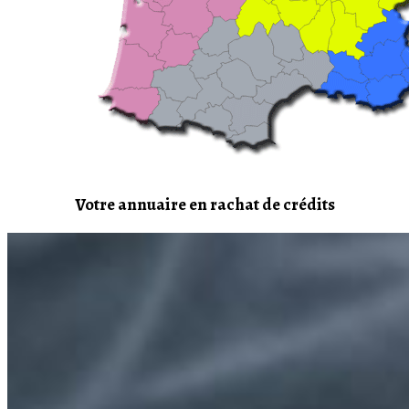
Votre annuaire en rachat de crédits