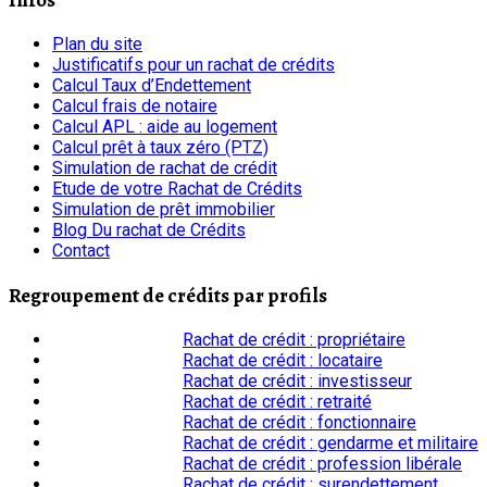
Plan du site
Justificatifs pour un rachat de crédits
Calcul Taux d’Endettement
Calcul frais de notaire
Calcul APL : aide au logement
Calcul prêt à taux zéro (PTZ)
Simulation de rachat de crédit
Etude de votre Rachat de Crédits
Simulation de prêt immobilier
Blog Du rachat de Crédits
Contact
Regroupement de crédits par profils
Rachat de crédit : propriétaire
Rachat de crédit : locataire
Rachat de crédit : investisseur
Rachat de crédit : retraité
Rachat de crédit : fonctionnaire
Rachat de crédit : gendarme et militaire
Rachat de crédit : profession libérale
Rachat de crédit : surendettement