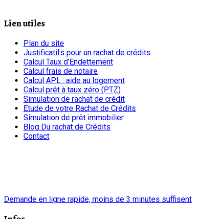
Lien utiles
Plan du site
Justificatifs pour un rachat de crédits
Calcul Taux d’Endettement
Calcul frais de notaire
Calcul APL : aide au logement
Calcul prêt à taux zéro (PTZ)
Simulation de rachat de crédit
Etude de votre Rachat de Crédits
Simulation de prêt immobilier
Blog Du rachat de Crédits
Contact
chrono
Demande en ligne rapide, moins de 3 minutes suffisent
Infos