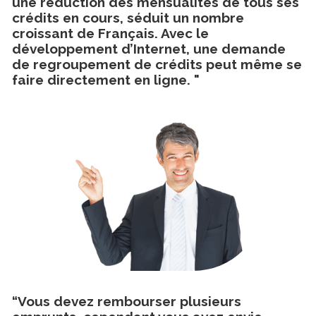
une réduction des mensualités de tous ses
crédits en cours, séduit un nombre
croissant de Français. Avec le
développement d’Internet, une demande
de regroupement de crédits peut même se
faire directement en ligne. "
“Vous devez rembourser plusieurs