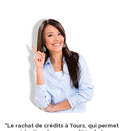
"Le rachat de crédits à Tours, qui permet