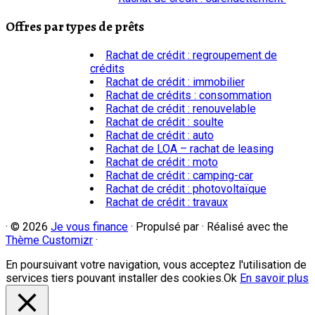
Offres par types de prêts
Rachat de crédit : regroupement de
crédits
Rachat de crédit : immobilier
Rachat de crédits : consommation
Rachat de crédit : renouvelable
Rachat de crédit : soulte
Rachat de crédit : auto
Rachat de LOA – rachat de leasing
Rachat de crédit : moto
Rachat de crédit : camping-car
Rachat de crédit : photovoltaïque
Rachat de crédit : travaux
·
© 2026
Je vous finance
·
Propulsé par
·
Réalisé avec the
Thème Customizr
·
En poursuivant votre navigation, vous acceptez l'utilisation de
services tiers pouvant installer des cookies.
Ok
En savoir plus