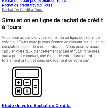
Rachat de crédit photovoltaïque Tours
Rachat de crédit travaux Tours
Rachat De Crédit à Tours
Simulation en ligne de rachat de crédit
à Tours
Vous pouvez simuler votre demande
en ligne
de rachat de
crédit sur Tours avec je vous finance en cliquant sur le lien du
simulateur rachat de crédit ci-dessus. Vous pourrez aussi
calculer votre taux d’endettement actuel et futur. N’hésitez
pas à prendre contact, une étude de votre dossier est
totalement gratuit et sans engagement de votre part.
Etude de votre Rachat de Crédits