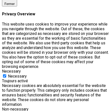
Fermer
Privacy Overview
This website uses cookies to improve your experience while
you navigate through the website. Out of these, the cookies
that are categorized as necessary are stored on your browser
as they are essential for the working of basic functionalities
of the website. We also use third-party cookies that help us
analyze and understand how you use this website. These
cookies will be stored in your browser only with your consent.
You also have the option to opt-out of these cookies. But
opting out of some of these cookies may affect your
browsing experience.
Necessary
Necessary
Toujours activé
Necessary cookies are absolutely essential for the website
to function properly. This category only includes cookies that
ensures basic functionalities and security features of the
website. These cookies do not store any personal
information.
Non-necessary