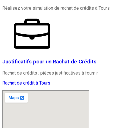
Réalisez votre simulation de rachat de crédits à Tours
Justificatifs pour un Rachat de Crédits
Rachat de crédits : pièces justificatives à fournir
Rachat de crédit à Tours