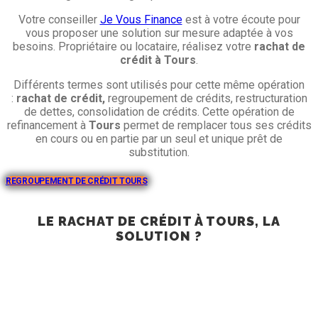
Votre conseiller
Je Vous Finance
est à votre écoute pour
vous proposer une solution sur mesure adaptée à vos
besoins. Propriétaire ou locataire, réalisez votre
rachat de
crédit à Tours
.
Différents termes sont utilisés pour cette même opération
:
rachat de crédit,
regroupement de crédits, restructuration
de dettes, consolidation de crédits. Cette opération de
refinancement à
Tours
permet de remplacer tous ses crédits
en cours ou en partie par un seul et unique prêt de
substitution.
REGROUPEMENT DE CRÉDIT TOURS
LE RACHAT DE CRÉDIT À TOURS, LA
SOLUTION ?