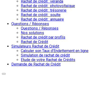
Rachat de crédit : véranda
Rachat de crédit : photovoltaïque
Rachat de crédit : trésorerie
Rachat de crédit : soulte
Rachat de crédit : annuaire
Questions / Réponses
Questions / Réponses
Nos solutions
Rachat de crédit par profils
Rachat de Crédit
Simulateurs Rachat de Crédit
Calculer son Taux d’Endettement en ligne
Simulation de rachat de crédit
Etude de votre Rachat de Crédits
Demande de Rachat de Crédit