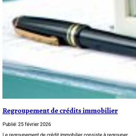
Regroupement de crédits immobilier
Publié: 25 février 2026
Le regroupement de crédit immobilier consiste à regrouper