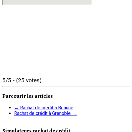
5/5 - (25 votes)
Parcourir les articles
←
Rachat de crédit à Beaune
Rachat de crédit à Grenoble
→
Simulateurs rachat de crédit