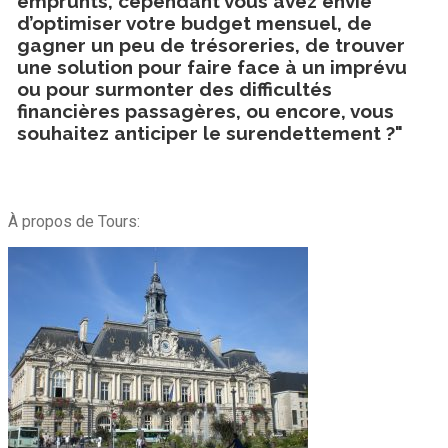
emprunts, cependant vous avez envie
d’optimiser votre budget mensuel, de
gagner un peu de trésoreries, de trouver
une solution pour faire face à un imprévu
ou pour surmonter des difficultés
financières passagères, ou encore, vous
souhaitez anticiper le surendettement ?"
À propos de Tours: