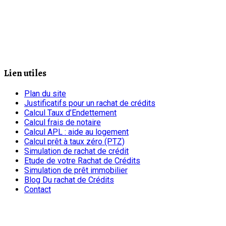
Lien utiles
Plan du site
Justificatifs pour un rachat de crédits
Calcul Taux d’Endettement
Calcul frais de notaire
Calcul APL : aide au logement
Calcul prêt à taux zéro (PTZ)
Simulation de rachat de crédit
Etude de votre Rachat de Crédits
Simulation de prêt immobilier
Blog Du rachat de Crédits
Contact