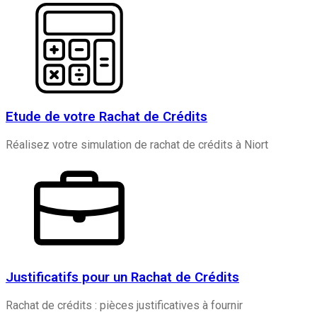
Etude de votre Rachat de Crédits
Réalisez votre simulation de rachat de crédits à Niort
Justificatifs pour un Rachat de Crédits
Rachat de crédits : pièces justificatives à fournir