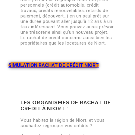
personnels (crédit automobile, crédit
travaux, crédits renouvelables, retards de
paiement, découvert…) en un seul prêt sur
une durée pouvant aller jusqu’à 12 ans à un
taux intéressant. Vous pouvez aussi prévoir
une trésorerie ainsi qu’un nouveau projet.
Le rachat de crédit concerne aussi bien les
propriétaires que les locataires de Niort.
SIMULATION RACHAT DE CRÉDIT NIORT
LES ORGANISMES DE RACHAT DE
CRÉDIT À NIORT :
Vous habitez la région de Niort, et vous
souhaitez regrouper vos crédits ?