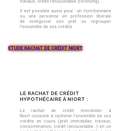
travaux, crédit renouvelable (revolving)…
Il est possible aussi pour un fonctionnaire
ou une personne en profession libérale
de renégocier son prêt ou regrouper
l’ensemble de ses crédits.
ETUDE RACHAT DE CRÉDIT NIORT
LE RACHAT DE CRÉDIT
HYPOTHÉCAIRE À NIORT :
Le rachat de crédit immobilier à
Niort consiste à racheter l’ensemble de vos
crédits en cours (prêt immobilier, travaux,
consommation, crédit renouvelable…) en un