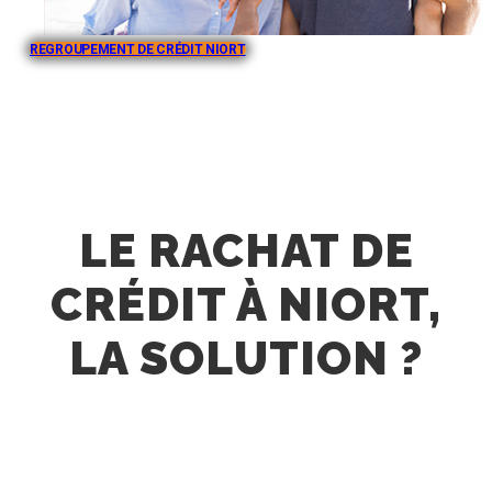
REGROUPEMENT DE CRÉDIT NIORT
LE RACHAT DE
CRÉDIT À NIORT,
LA SOLUTION ?