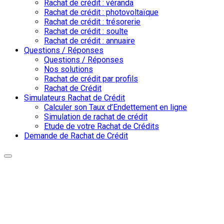
Rachat de crédit : véranda
Rachat de crédit : photovoltaïque
Rachat de crédit : trésorerie
Rachat de crédit : soulte
Rachat de crédit : annuaire
Questions / Réponses
Questions / Réponses
Nos solutions
Rachat de crédit par profils
Rachat de Crédit
Simulateurs Rachat de Crédit
Calculer son Taux d’Endettement en ligne
Simulation de rachat de crédit
Etude de votre Rachat de Crédits
Demande de Rachat de Crédit