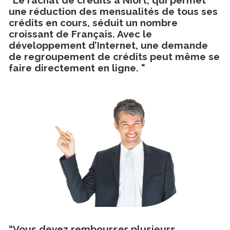
une réduction des mensualités de tous ses
crédits en cours, séduit un nombre
croissant de Français. Avec le
développement d’Internet, une demande
de regroupement de crédits peut même se
faire directement en ligne. "
“Vous devez rembourser plusieurs