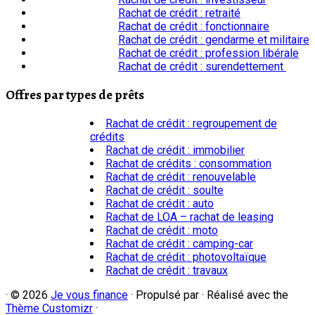
Rachat de crédit : retraité
Rachat de crédit : fonctionnaire
Rachat de crédit : gendarme et militaire
Rachat de crédit : profession libérale
Rachat de crédit : surendettement
Offres par types de prêts
Rachat de crédit : regroupement de
crédits
Rachat de crédit : immobilier
Rachat de crédits : consommation
Rachat de crédit : renouvelable
Rachat de crédit : soulte
Rachat de crédit : auto
Rachat de LOA – rachat de leasing
Rachat de crédit : moto
Rachat de crédit : camping-car
Rachat de crédit : photovoltaïque
Rachat de crédit : travaux
·
© 2026
Je vous finance
·
Propulsé par
·
Réalisé avec the
Thème Customizr
·