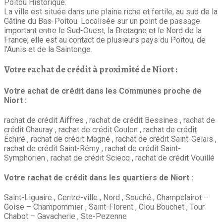
Poitou Historique.
La ville est située dans une plaine riche et fertile, au sud de la
Gâtine du Bas-Poitou. Localisée sur un point de passage
important entre le Sud-Ouest, la Bretagne et le Nord de la
France, elle est au contact de plusieurs pays du Poitou, de
l’Aunis et de la Saintonge.
Votre rachat de crédit à proximité de Niort :
Votre achat de crédit dans les Communes proche de
Niort :
rachat de crédit Aiffres , rachat de crédit Bessines , rachat de
crédit Chauray , rachat de crédit Coulon , rachat de crédit
Échiré , rachat de crédit Magné , rachat de crédit Saint-Gelais ,
rachat de crédit Saint-Rémy , rachat de crédit Saint-
Symphorien , rachat de crédit Sciecq , rachat de crédit Vouillé
Votre rachat de crédit dans les quartiers de Niort :
Saint-Liguaire , Centre-ville , Nord , Souché , Champclairot –
Goise – Champommier , Saint-Florent , Clou Bouchet , Tour
Chabot – Gavacherie , Ste-Pezenne