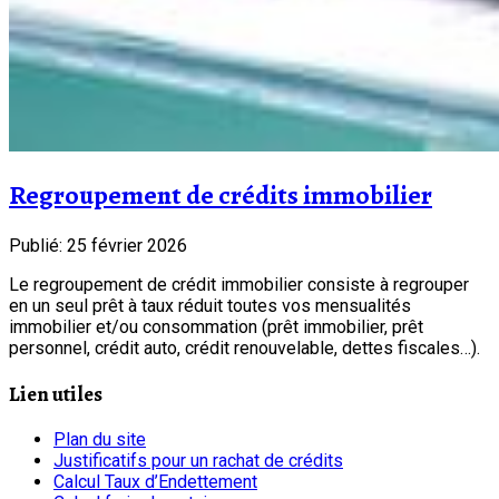
Regroupement de crédits immobilier
Publié: 25 février 2026
Le regroupement de crédit immobilier consiste à regrouper
en un seul prêt à taux réduit toutes vos mensualités
immobilier et/ou consommation (prêt immobilier, prêt
personnel, crédit auto, crédit renouvelable, dettes fiscales…).
Lien utiles
Plan du site
Justificatifs pour un rachat de crédits
Calcul Taux d’Endettement