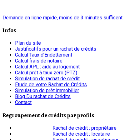
chrono
Demande en ligne rapide, moins de 3 minutes suffisent
Infos
Plan du site
Justificatifs pour un rachat de crédits
Calcul Taux d’Endettement
Calcul frais de notaire
Calcul APL : aide au logement
Calcul prêt à taux zéro (PTZ)
Simulation de rachat de crédit
Etude de votre Rachat de Crédits
Simulation de prêt immobilier
Blog Du rachat de Crédits
Contact
Regroupement de crédits par profils
Rachat de crédit : propriétaire
Rachat de crédit : locataire
Rachat de crédit : investisseur