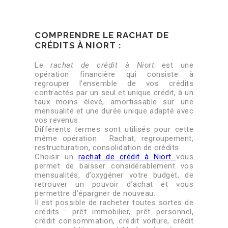
COMPRENDRE LE RACHAT DE
CRÉDITS À NIORT :
Le
rachat de crédit à Niort
est une
opération financière qui consiste à
regrouper l’ensemble de vos crédits
contractés par un seul et unique crédit, à un
taux moins élevé, amortissable sur une
mensualité et une durée unique adapté avec
vos revenus.
Différents termes sont utilisés pour cette
même opération : Rachat, regroupement,
restructuration, consolidation de crédits.
Choisir un
rachat de crédit à Niort
vous
permet de baisser considérablement vos
mensualités, d’oxygéner votre budget, de
retrouver un pouvoir d’achat et vous
permettre d’épargner de nouveau.
Il est possible de racheter toutes sortes de
crédits : prêt immobilier, prêt personnel,
crédit consommation, crédit voiture, crédit