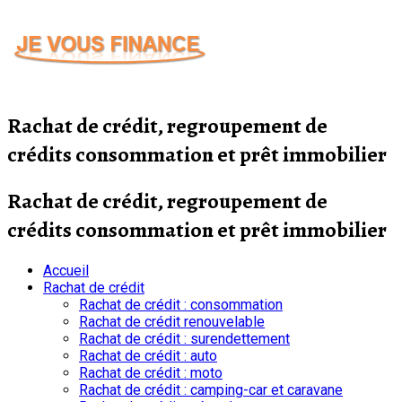
Passer
au
contenu
Rachat de crédit, regroupement de
crédits consommation et prêt immobilier
Rachat de crédit, regroupement de
crédits consommation et prêt immobilier
Accueil
Rachat de crédit
Rachat de crédit : consommation
Rachat de crédit renouvelable
Rachat de crédit : surendettement
Rachat de crédit : auto
Rachat de crédit : moto
Rachat de crédit : camping-car et caravane