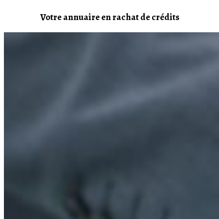
Votre annuaire en rachat de crédits