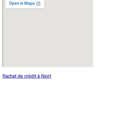
Rachat de crédit à Niort