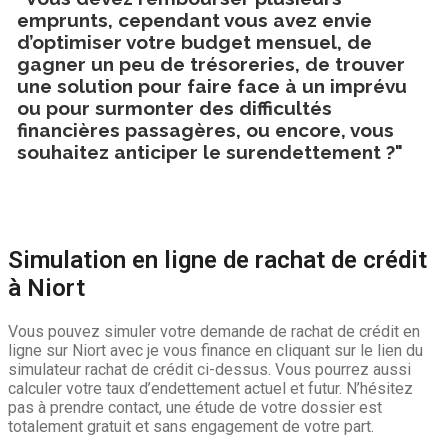
emprunts, cependant vous avez envie
d’optimiser votre budget mensuel, de
gagner un peu de trésoreries, de trouver
une solution pour faire face à un imprévu
ou pour surmonter des difficultés
financières passagères, ou encore, vous
souhaitez anticiper le surendettement ?"
Simulation en ligne de rachat de crédit
à Niort
Vous pouvez simuler votre demande de rachat de crédit en
ligne sur Niort avec je vous finance en cliquant sur le lien du
simulateur rachat de crédit ci-dessus. Vous pourrez aussi
calculer votre taux d’endettement actuel et futur. N’hésitez
pas à prendre contact, une étude de votre dossier est
totalement gratuit et sans engagement de votre part.