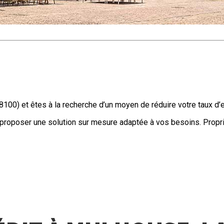
100) et êtes à la recherche d’un moyen de réduire votre taux d
proposer une solution sur mesure adaptée à vos besoins. Proprié