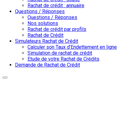
Rachat de crédit : annuaire
Questions / Réponses
Questions / Réponses
Nos solutions
Rachat de crédit par profils
Rachat de Crédit
Simulateurs Rachat de Crédit
Calculer son Taux d’Endettement en ligne
Simulation de rachat de crédit
Etude de votre Rachat de Crédits
Demande de Rachat de Crédit