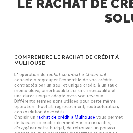
LE RACHAT DE CR
SOL
COMPRENDRE LE RACHAT DE CRÉDIT À
MULHOUSE
L’
opération de
rachat de crédit à Chaumont
consiste à regrouper l’ensemble de vos crédits
contractés par un seul et unique crédit, à un taux
moins élevé, amortissable sur une mensualité et
une durée unique adapté avec vos revenus.
Différents termes sont utilisés pour cette même
opération : Rachat, regroupement, restructuration,
consolidation de crédits.
Choisir un
rachat de crédit à Mulhouse
vous permet
de baisser considérablement vos mensualités,
d’oxygéner votre budget, de retrouver un pouvoir