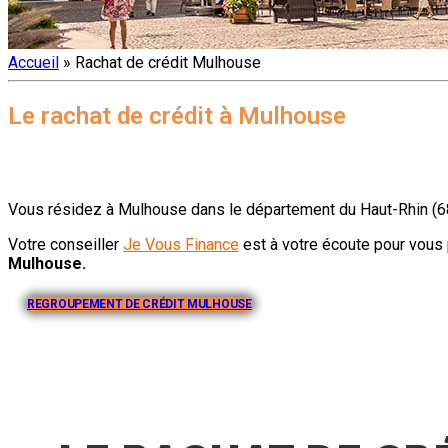
Accueil
»
Rachat de crédit Mulhouse
Le rachat de crédit à Mulhouse
Vous résidez à Mulhouse dans le
département du Haut-Rhin (68
Votre conseiller
Je Vous Finance
est à votre écoute pour vous 
Mulhouse.
REGROUPEMENT DE CRÉDIT MULHOUSE