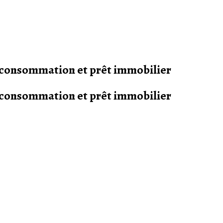
s consommation et prêt immobilier
s consommation et prêt immobilier