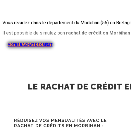
Vous résidez dans le département du Morbihan (56) en Bretagne
Il est possible de simulez son
rachat de crédit en Morbihan
VOTRE RACHAT DE CRÉDIT
LE RACHAT DE CRÉDIT E
RÉDUISEZ VOS MENSUALITÉS AVEC LE
RACHAT DE CRÉDITS EN MORBIHAN :