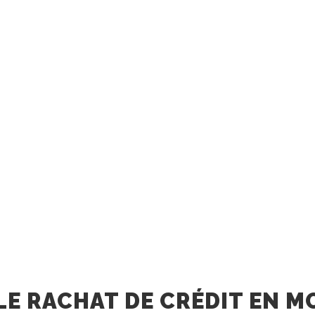
LE RACHAT DE CRÉDIT EN 