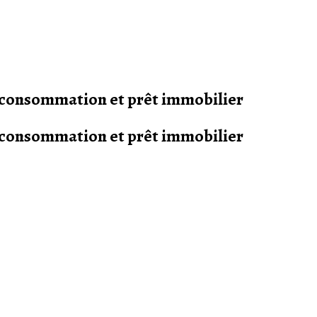
s consommation et prêt immobilier
s consommation et prêt immobilier