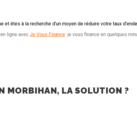
 et êtes à la recherche d’un moyen de réduire votre taux d’end
en ligne avec
Je Vous Finance
je vous finance en quelques minu
N MORBIHAN, LA SOLUTION ?