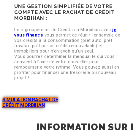
UNE GESTION SIMPLIFIÉE DE VOTRE
COMPTE AVEC LE RACHAT DE CRÉDIT
MORBIHAN :
Le regroupement de Crédits en Morbihan avec
je
vous finance
vous permet de réunir l’ensemble de
vos crédits à la consommation (prêt auto, prêt
travaux, prêt perso, crédit renouvelable) et
immobiliers pour n’en avoir qu’un seul.
Vous pourrez déterminer la mensualité qui vous
convient à l’aide de votre conseiller pour
rembourser à votre rythme. Vous pouvez aussi en
profiter pour financer une trésorerie ou nouveau
projet !
SIMULATION RACHAT DE
CRÉDIT MORBIHAN
INFORMATION SUR 