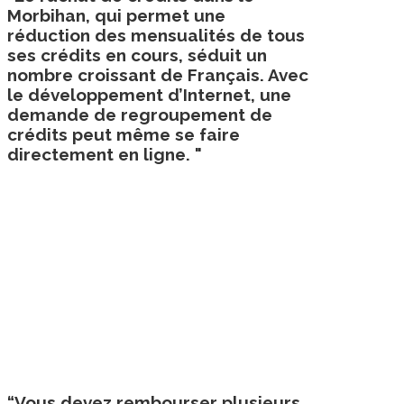
Morbihan, qui permet une
réduction des mensualités de tous
ses crédits en cours, séduit un
nombre croissant de Français. Avec
le développement d’Internet, une
demande de regroupement de
crédits peut même se faire
directement en ligne. "
“Vous devez rembourser plusieurs