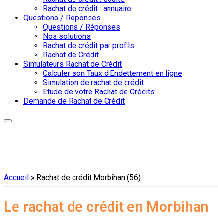
Rachat de crédit : annuaire
Questions / Réponses
Questions / Réponses
Nos solutions
Rachat de crédit par profils
Rachat de Crédit
Simulateurs Rachat de Crédit
Calculer son Taux d’Endettement en ligne
Simulation de rachat de crédit
Etude de votre Rachat de Crédits
Demande de Rachat de Crédit
Accueil
»
Rachat de crédit Morbihan (56)
Le rachat de crédit en Morbihan​