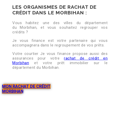
LES ORGANISMES DE RACHAT DE
CRÉDIT DANS LE MORBIHAN :
Vous habitez une des villes du département
du Morbihan, et vous souhaitez regrouper vos
crédits ?
Je vous finance est votre partenaire qui vous
accompagnera dans le regroupement de vos prêts.
Votre courtier Je vous finance propose aussi des
assurances pour votre
rachat de crédit en
Morbihan
et votre prêt immobilier sur le
département du Morbihan.
MON RACHAT DE CRÉDIT
MORBIHAN