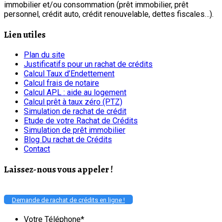
immobilier et/ou consommation (prêt immobilier, prêt
personnel, crédit auto, crédit renouvelable, dettes fiscales…).
Lien utiles
Plan du site
Justificatifs pour un rachat de crédits
Calcul Taux d’Endettement
Calcul frais de notaire
Calcul APL : aide au logement
Calcul prêt à taux zéro (PTZ)
Simulation de rachat de crédit
Etude de votre Rachat de Crédits
Simulation de prêt immobilier
Blog Du rachat de Crédits
Contact
Laissez-nous vous appeler !
Demande de rachat de crédits en ligne !
Votre Téléphone
*