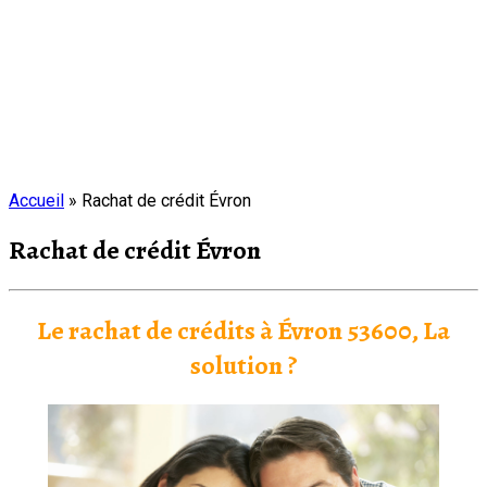
Accueil
»
Rachat de crédit Évron
Rachat de crédit Évron
Le rachat de crédits à Évron 53600
, La
solution ?