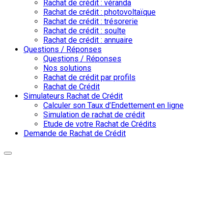
Rachat de crédit : véranda
Rachat de crédit : photovoltaïque
Rachat de crédit : trésorerie
Rachat de crédit : soulte
Rachat de crédit : annuaire
Questions / Réponses
Questions / Réponses
Nos solutions
Rachat de crédit par profils
Rachat de Crédit
Simulateurs Rachat de Crédit
Calculer son Taux d’Endettement en ligne
Simulation de rachat de crédit
Etude de votre Rachat de Crédits
Demande de Rachat de Crédit