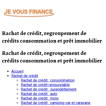
Passer
au
contenu
Rachat de crédit, regroupement de
crédits consommation et prêt immobilier
Rachat de crédit, regroupement de
crédits consommation et prêt immobilier
Accueil
Rachat de crédit
Rachat de crédit : consommation
Rachat de crédit renouvelable
Rachat de crédit : surendettement
Rachat de crédit : auto
Rachat de crédit : moto
Rachat de crédit : camping-car et caravane