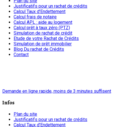
Plan du site
Justificatifs pour un rachat de crédits
Calcul Taux d’Endettement
Calcul frais de notaire
Calcul APL : aide au logement
Calcul prêt à taux zéro (PTZ)
Simulation de rachat de crédit
Etude de votre Rachat de Crédits
Simulation de prêt immobilier
Blog Du rachat de Crédits
Contact
chrono
Demande en ligne rapide, moins de 3 minutes suffisent
Infos
Plan du site
Justificatifs pour un rachat de crédits
Calcul Taux d’Endettement