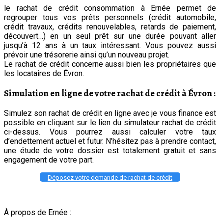
le rachat de crédit consommation à Ernée permet de
regrouper tous vos prêts personnels (crédit automobile,
crédit travaux, crédits renouvelables, retards de paiement,
découvert…) en un seul prêt sur une durée pouvant aller
jusqu’à 12 ans à un taux intéressant. Vous pouvez aussi
prévoir une trésorerie ainsi qu’un nouveau projet.
Le rachat de crédit concerne aussi bien les propriétaires que
les locataires de Évron.
Simulation en ligne de votre rachat de crédit à Évron :
Simulez son rachat de crédit en ligne avec je vous finance est
possible en cliquant sur le lien du simulateur rachat de crédit
ci-dessus. Vous pourrez aussi calculer votre taux
d’endettement actuel et futur. N’hésitez pas à prendre contact,
une étude de votre dossier est totalement gratuit et sans
engagement de votre part.
Déposez votre demande de rachat de crédit
À propos de Ernée :