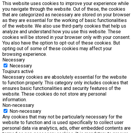
This website uses cookies to improve your experience while
you navigate through the website. Out of these, the cookies
that are categorized as necessary are stored on your browser
as they are essential for the working of basic functionalities
of the website. We also use third-party cookies that help us
analyze and understand how you use this website. These
cookies will be stored in your browser only with your consent.
You also have the option to opt-out of these cookies. But
opting out of some of these cookies may affect your
browsing experience.
Necessary
Necessary
Toujours activé
Necessary cookies are absolutely essential for the website
to function properly. This category only includes cookies that
ensures basic functionalities and security features of the
website. These cookies do not store any personal
information.
Non-necessary
Non-necessary
Any cookies that may not be particularly necessary for the
website to function and is used specifically to collect user
personal data via analytics, ads, other embedded contents are