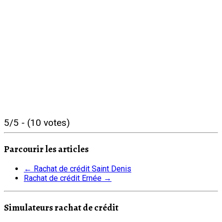
5/5 - (10 votes)
Parcourir les articles
←
Rachat de crédit Saint Denis
Rachat de crédit Ernée
→
Simulateurs rachat de crédit