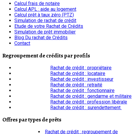
Calcul frais de notaire
Calcul APL : aide au logement
Calcul prêt à taux zéro (PTZ)
Simulation de rachat de crédit
Etude de votre Rachat de Crédits
Simulation de prêt immobilier
Blog Du rachat de Crédits
Contact
Regroupement de crédits par profils
Rachat de crédit : propriétaire
Rachat de crédit : locataire
Rachat de crédit : investisseur
Rachat de crédit : retraité
Rachat de crédit : fonctionnaire
Rachat de crédit : gendarme et militaire
Rachat de crédit : profession libérale
Rachat de crédit : surendettement
Offres par types de prêts
Rachat de crédit : regroupement de