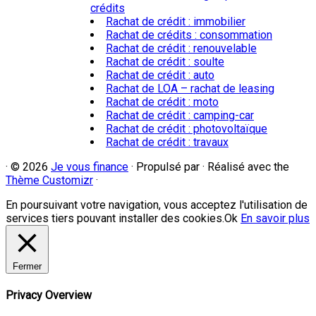
crédits
Rachat de crédit : immobilier
Rachat de crédits : consommation
Rachat de crédit : renouvelable
Rachat de crédit : soulte
Rachat de crédit : auto
Rachat de LOA – rachat de leasing
Rachat de crédit : moto
Rachat de crédit : camping-car
Rachat de crédit : photovoltaïque
Rachat de crédit : travaux
·
© 2026
Je vous finance
·
Propulsé par
·
Réalisé avec the
Thème Customizr
·
En poursuivant votre navigation, vous acceptez l'utilisation de
services tiers pouvant installer des cookies.
Ok
En savoir plus
Fermer
Privacy Overview