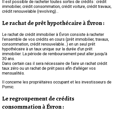
Il est possible de racheter toutes sortes de crédits : crédit
immobilier, crédit consommation, crédit voiture, crédit travaux,
crédit renouvelable (revolving)…
Le rachat de prêt hypothécaire à Évron :
Le rachat de crédit immobilier à Évron consiste à racheter
l’ensemble de vos crédits en cours (prêt immobilier, travaux,
consommation, crédit renouvelable…) en un seul prêt
hypothécaire à un taux unique sur la durée d’un prêt
immobilier. La période de remboursement peut aller jusqu’à
30 ans.
Dans certain cas il sera nécessaire de faire un rachat crédit
taux zéro ou un rachat de prêt pass afin d’alléger vos
mensualités.
Il concerne les propriétaires occupant et les investisseurs de
Pornic.
Le regroupement de crédits
consommation à Évron :