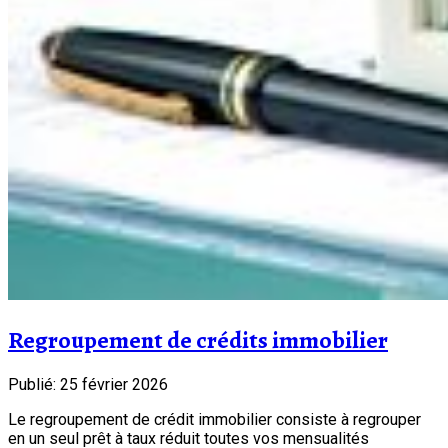
Regroupement de crédits immobilier
Publié: 25 février 2026
Le regroupement de crédit immobilier consiste à regrouper
en un seul prêt à taux réduit toutes vos mensualités