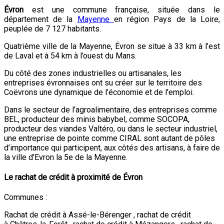
Évron
est une commune française, située dans le
département de la
Mayenne
en région Pays de la Loire,
peuplée de 7 127 habitants.
Quatrième ville de la Mayenne, Évron se situe à 33 km à l’est
de Laval et à 54 km à l’ouest du Mans.
Du côté des zones industrielles ou artisanales, les
entreprises évronnaises ont su créer sur le territoire des
Coëvrons une dynamique de l’économie et de l’emploi.
Dans le secteur de l’agroalimentaire, des entreprises comme
BEL, producteur des minis babybel, comme SOCOPA,
producteur des viandes Valtéro, ou dans le secteur industriel,
une entreprise de pointe comme CIRAL sont autant de pôles
d’importance qui participent, aux côtés des artisans, à faire de
la ville d’Evron la 5e de la Mayenne.
Le rachat de crédit à proximité de Évron
Communes :
Rachat de crédit à Assé-le-Bérenger , rachat de crédit