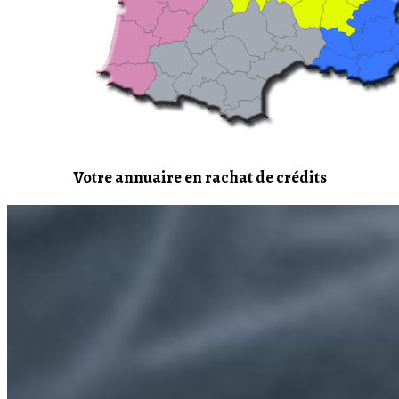
Votre annuaire en rachat de crédits