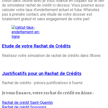
crédit dans l’Aisne avec je vous finance en cliquant sur le lien
du simulateur rachat de crédit ci-dessus. Vous pourrez aussi
calculer votre taux d’endettement actuel et futur. N’hésitez
pas à prendre contact, une étude de votre dossier est
totalement gratuit et sans engagement de votre part.
Etude de votre Rachat de Crédits
Réalisez votre simulation de rachat de crédits dans l'Aisne.
Justificatifs pour un Rachat de Crédits
Rachat de crédits : pièces justificatives à fournir
Je vous finance, votre rachat de crédit en Aisne :
Rachat de crédit Saint-Quentin
Rachat de crédit Soissons