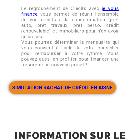
Le regroupement de Crédits avec
je vous
finance
vous permet de réunir l’ensemble
de vos crédits à la consommation (prêt
auto, prêt travaux, prêt perso, crédit
renouvelable) et immobiliers pour n’en avoir
qu’un seul.
Vous pourrez déterminer la mensualité qui
vous convient à l’aide de votre conseiller
pour rembourser à votre rythme. Vous
pouvez aussi en profiter pour financer une
trésorerie ou nouveau projet !
SIMULATION RACHAT DE CRÉDIT EN AISNE
INFORMATION SUR LE