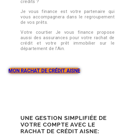
crédits ?
Je vous finance est votre partenaire qui
vous accompagnera dans le regroupement
de vos prêts.
Votre courtier Je vous finance propose
aussi des assurances pour votre rachat de
crédit et votre prêt immobilier sur le
département de l’Ain.
MON RACHAT DE CRÉDIT AISNE
UNE GESTION SIMPLIFIÉE DE
VOTRE COMPTE AVEC LE
RACHAT DE CRÉDIT AISNE: