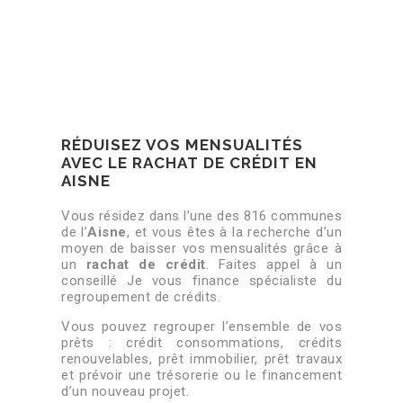
RÉDUISEZ VOS MENSUALITÉS
AVEC LE RACHAT DE CRÉDIT EN
AISNE
Vous résidez dans l’une des 816 communes
de l’
Aisne
, et vous êtes à la recherche d’un
moyen de baisser vos mensualités grâce à
un
rachat de crédit
. Faites appel à un
conseillé Je vous finance spécialiste du
regroupement de crédits.
Vous pouvez regrouper l’ensemble de vos
prêts : crédit consommations, crédits
renouvelables, prêt immobilier, prêt travaux
et prévoir une trésorerie ou le financement
d’un nouveau projet.