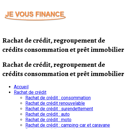
Passer
au
contenu
Rachat de crédit, regroupement de
crédits consommation et prêt immobilier
Rachat de crédit, regroupement de
crédits consommation et prêt immobilier
Accueil
Rachat de crédit
Rachat de crédit : consommation
Rachat de crédit renouvelable
Rachat de crédit : surendettement
Rachat de crédit : auto
Rachat de crédit : moto
Rachat de crédit : camping-car et caravane