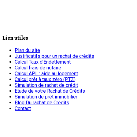
Lien utiles
Plan du site
Justificatifs pour un rachat de crédits
Calcul Taux d’Endettement
Calcul frais de notaire
Calcul APL : aide au logement
Calcul prêt à taux zéro (PTZ)
Simulation de rachat de crédit
Etude de votre Rachat de Crédits
Simulation de prêt immobilier
Blog Du rachat de Crédits
Contact