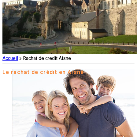
Accueil
»
Rachat de credit Aisne
Le rachat de crédit en Aisne