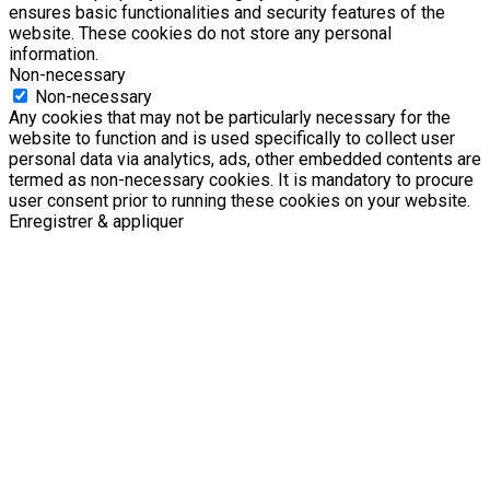
ensures basic functionalities and security features of the
website. These cookies do not store any personal
information.
Non-necessary
Non-necessary
Any cookies that may not be particularly necessary for the
website to function and is used specifically to collect user
personal data via analytics, ads, other embedded contents are
termed as non-necessary cookies. It is mandatory to procure
user consent prior to running these cookies on your website.
Enregistrer & appliquer