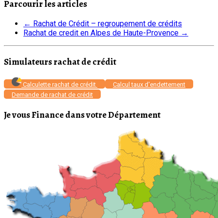
Parcourir les articles
←
Rachat de Crédit – regroupement de crédits
Rachat de credit en Alpes de Haute-Provence
→
Simulateurs rachat de crédit
Calculette rachat de crédit
Calcul taux d'endettement
Demande de rachat de crédit
Je vous Finance dans votre Département