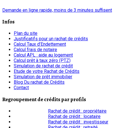
chrono
Demande en ligne rapide, moins de 3 minutes suffisent
Infos
Plan du site
Justificatifs pour un rachat de crédits
Calcul Taux d’Endettement
Calcul frais de notaire
Calcul APL : aide au logement
Calcul prêt à taux zéro (PTZ)
Simulation de rachat de crédit
Etude de votre Rachat de Crédits
Simulation de prêt immobilier
Blog Du rachat de Crédits
Contact
Regroupement de crédits par profils
Rachat de crédit : propriétaire
Rachat de crédit : locataire
Rachat de crédit : investisseur
Rachat de crédit : retraité