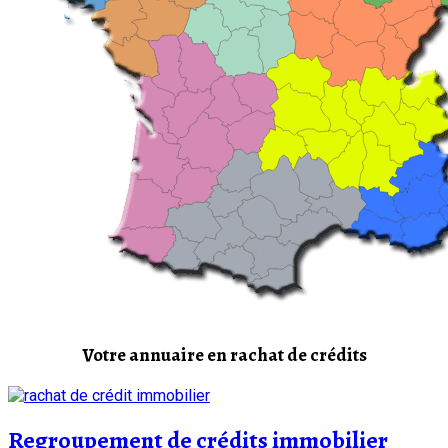
Votre annuaire en rachat de crédits
Regroupement de crédits immobilier