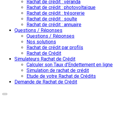
Rachat de crédit : véranda
Rachat de crédit : photovoltaïque
Rachat de crédit : trésorerie
Rachat de crédit : soulte
Rachat de crédit : annuaire
Questions / Réponses
Questions / Réponses
Nos solutions
Rachat de crédit par profils
Rachat de Crédit
Simulateurs Rachat de Crédit
Calculer son Taux d’Endettement en ligne
Simulation de rachat de crédit
Etude de votre Rachat de Crédits
Demande de Rachat de Crédit