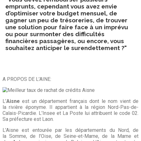
emprunts, cependant vous avez envie
d’optimiser votre budget mensuel, de
gagner un peu de trésoreries, de trouver
une solution pour faire face à un imprévu
ou pour surmonter des difficultés
financières passagères, ou encore, vous
souhaitez anticiper le surendettement ?"
A PROPOS DE L’AINE:
L’
Aisne
est un département français dont le nom vient de
la rivière éponyme. Il appartient à la région Nord-Pas-de-
Calais-Picardie. L’Insee et La Poste lui attribuent le code 02.
Sa préfecture est Laon.
L’Aisne est entourée par les départements du Nord, de
la Somme, de l’Oise, de Seine-et-Marne, de la Marne et