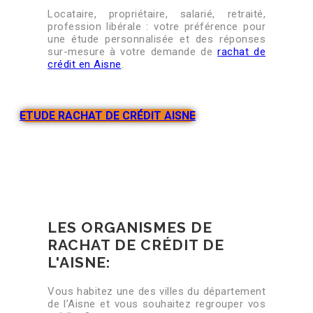
Locataire, propriétaire, salarié, retraité,
profession libérale : votre préférence pour
une étude personnalisée et des réponses
sur-mesure à votre demande de
rachat de
crédit en Aisne
.
ETUDE RACHAT DE CRÉDIT AISNE
LES ORGANISMES DE
RACHAT DE CRÉDIT DE
L'AISNE:
Vous habitez une des villes du département
de l’Aisne et vous souhaitez regrouper vos