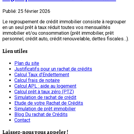
Publié: 25 février 2026
Le regroupement de crédit immobilier consiste à regrouper
en un seul prêt à taux réduit toutes vos mensualités
immobilier et/ou consommation (prêt immobilier, prêt
personnel, crédit auto, crédit renouvelable, dettes fiscales…).
Lien utiles
Plan du site
Justificatifs pour un rachat de crédits
Calcul Taux d’Endettement
Calcul frais de notaire
Calcul APL : aide au logement
Calcul prêt à taux zéro (PTZ)
Simulation de rachat de crédit
Etude de votre Rachat de Crédits
Simulation de prêt immobilier
Blog Du rachat de Crédits
Contact
Laissez-nous vous appeler !