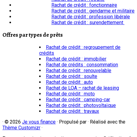
Rachat de crédit : fonctionnaire
Rachat de crédit : gendarme et militaire
Rachat de crédit : profession libérale
Rachat de crédit : surendettement
Offres par types de prêts
Rachat de crédit : regroupement de
crédits
Rachat de crédit : immobilier
Rachat de crédits : consommation
Rachat de crédit : renouvelable
Rachat de crédit : soulte
Rachat de crédit : auto
Rachat de LOA – rachat de leasing
Rachat de crédit : moto
Rachat de crédit : camping-car
Rachat de crédit : photovoltaïque
Rachat de crédit : travaux
·
© 2026
Je vous finance
·
Propulsé par
·
Réalisé avec the
Thème Customizr
·