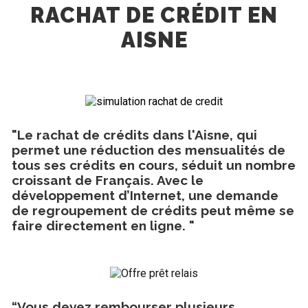
RACHAT DE CRÉDIT EN
AISNE
"Le rachat de crédits dans l'Aisne, qui
permet une réduction des mensualités de
tous ses crédits en cours, séduit un nombre
croissant de Français. Avec le
développement d’Internet, une demande
de regroupement de crédits peut même se
faire directement en ligne. "
“Vous devez rembourser plusieurs