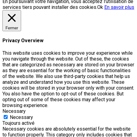
En poursuivant votre navigation, vous acceptez l'utilisation de
services tiers pouvant installer des cookies.
Ok
En savoir plus
Fermer
Privacy Overview
This website uses cookies to improve your experience while
you navigate through the website. Out of these, the cookies
that are categorized as necessary are stored on your browser
as they are essential for the working of basic functionalities
of the website. We also use third-party cookies that help us
analyze and understand how you use this website. These
cookies will be stored in your browser only with your consent.
You also have the option to opt-out of these cookies. But
opting out of some of these cookies may affect your
browsing experience.
Necessary
Necessary
Toujours activé
Necessary cookies are absolutely essential for the website
to function properly. This category only includes cookies that