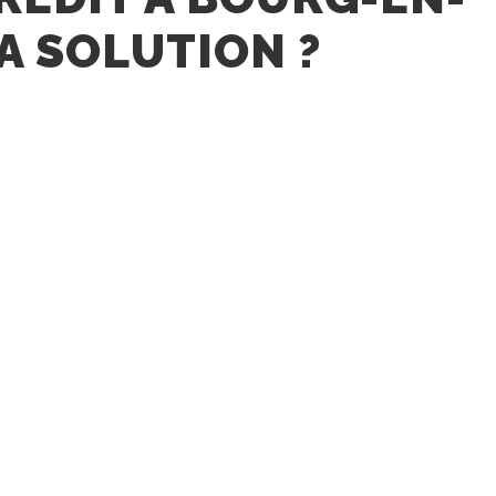
A SOLUTION ?