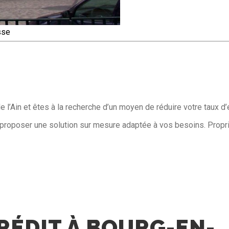
sse
l’Ain et êtes à la recherche d’un moyen de réduire votre taux d
proposer une solution sur mesure adaptée à vos besoins. Proprié
RÉDIT À BOURG-EN-