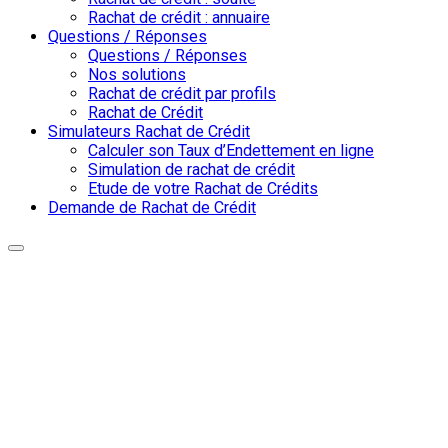
Rachat de crédit : annuaire
Questions / Réponses
Questions / Réponses
Nos solutions
Rachat de crédit par profils
Rachat de Crédit
Simulateurs Rachat de Crédit
Calculer son Taux d’Endettement en ligne
Simulation de rachat de crédit
Etude de votre Rachat de Crédits
Demande de Rachat de Crédit