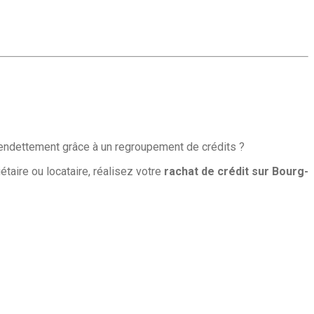
’endettement grâce à un regroupement de crédits ?
taire ou locataire, réalisez votre
rachat de crédit sur Bourg-