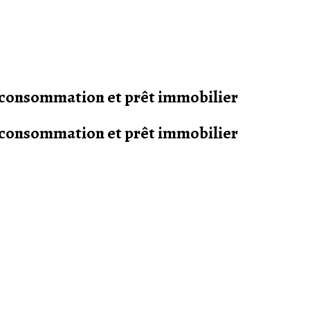
s consommation et prêt immobilier
s consommation et prêt immobilier