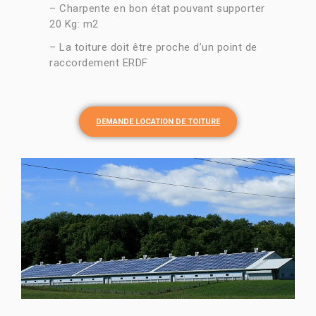
– Charpente en bon état pouvant supporter
20 Kg: m2
– La toiture doit être proche d’un point de
raccordement ERDF
DEMANDE LOCATION DE TOITURE