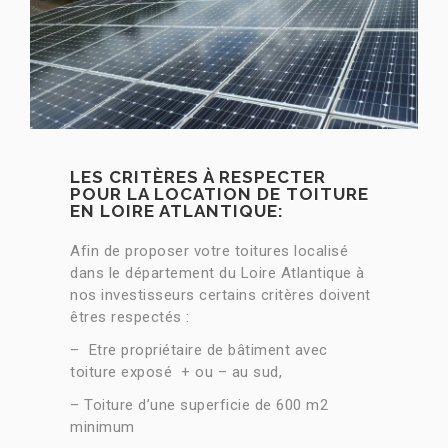
LES CRITÈRES À RESPECTER
POUR LA LOCATION DE TOITURE
EN LOIRE ATLANTIQUE:
Afin de proposer votre toitures localisé
dans le département du Loire Atlantique à
nos investisseurs certains critères doivent
êtres respectés :
– Etre propriétaire de bâtiment avec
toiture exposé + ou – au sud,
– Toiture d’une superficie de 600 m2
minimum