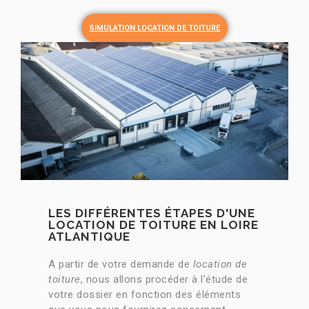
SIMULATION LOCATION DE TOITURE
LES DIFFÉRENTES ÉTAPES D'UNE
LOCATION DE TOITURE EN LOIRE
ATLANTIQUE
A partir de votre demande de
location de
toiture
, nous allons procéder à l’étude de
votre dossier en fonction des éléments