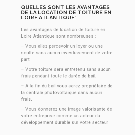
QUELLES SONT LES AVANTAGES
DE LA LOCATION DE TOITURE EN
LOIRE ATLANTIQUE:
Les avantages de location de toiture en
Loire Atlantique sont nombreuses :
– Vous allez percevoir un loyer ou une
soulte sans aucun investissement de votre
part.
– Votre toiture sera entretenu sans aucun
frais pendant toute le durée de bail.
– A la fin du bail vous serez propriétaire de
la centrale photovoltaïque sans aucun
frais.
– Vous donnerez une image valorisante de
votre entreprise comme un acteur du
développement durable sur votre secteur