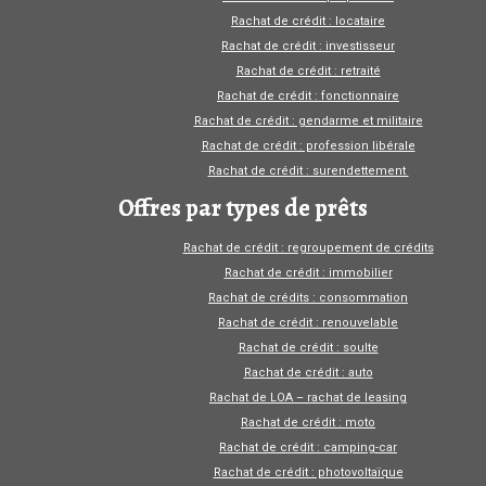
Rachat de crédit : locataire
Rachat de crédit : investisseur
Rachat de crédit : retraité
Rachat de crédit : fonctionnaire
Rachat de crédit : gendarme et militaire
Rachat de crédit : profession libérale
Rachat de crédit : surendettement
Offres par types de prêts
Rachat de crédit : regroupement de crédits
Rachat de crédit : immobilier
Rachat de crédits : consommation
Rachat de crédit : renouvelable
Rachat de crédit : soulte
Rachat de crédit : auto
Rachat de LOA – rachat de leasing
Rachat de crédit : moto
Rachat de crédit : camping-car
Rachat de crédit : photovoltaïque