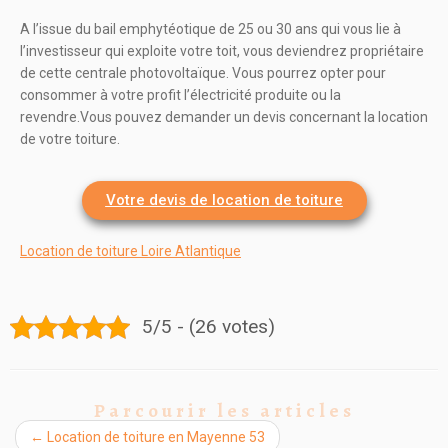
A l’issue du bail emphytéotique de 25 ou 30 ans qui vous lie à
l’investisseur qui exploite votre toit, vous deviendrez propriétaire
de cette centrale photovoltaïque. Vous pourrez opter pour
consommer à votre profit l’électricité produite ou la
revendre.Vous pouvez demander un devis concernant la location
de votre toiture.
Votre devis de location de toiture
Location de toiture Loire Atlantique
5/5 - (26 votes)
Parcourir les articles
←
Location de toiture en Mayenne 53