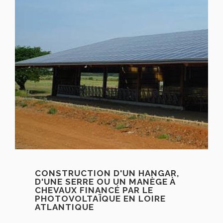
CONSTRUCTION D'UN HANGAR,
D'UNE SERRE OU UN MANÈGE À
CHEVAUX FINANCÉ PAR LE
PHOTOVOLTAÏQUE EN LOIRE
ATLANTIQUE