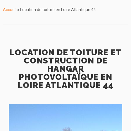
Accueil
»
Location de toiture en Loire Atlantique 44
LOCATION DE TOITURE ET
CONSTRUCTION DE
HANGAR
PHOTOVOLTAÏQUE EN
LOIRE ATLANTIQUE 44