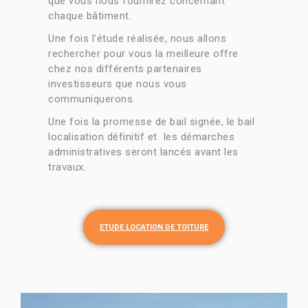
que vous nous fournirez concernant
chaque bâtiment.
Une fois l’étude réalisée, nous allons
rechercher pour vous la meilleure offre
chez nos différents partenaires
investisseurs que nous vous
communiquerons.
Une fois la promesse de bail signée, le bail
localisation définitif et les démarches
administratives seront lancés avant les
travaux.
ETUDE LOCATION DE TOITURE