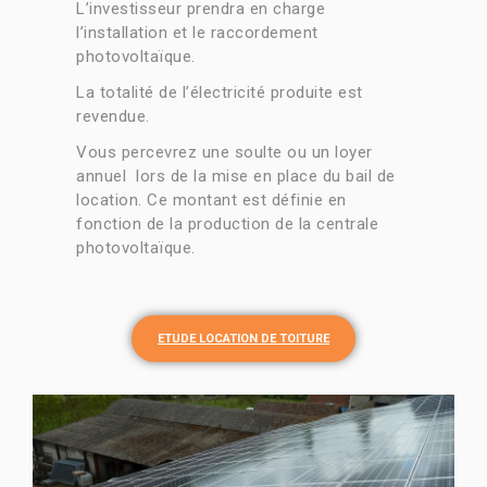
L’investisseur prendra en charge
l’installation et le raccordement
photovoltaïque.
La totalité de l’électricité produite est
revendue.
Vous percevrez une soulte ou un loyer
annuel lors de la mise en place du bail de
location. Ce montant est définie en
fonction de la production de la centrale
photovoltaïque.
ETUDE LOCATION DE TOITURE