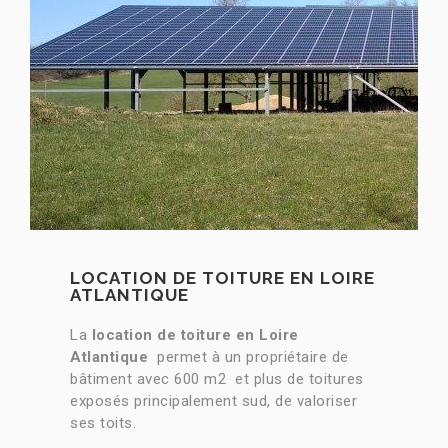
LOCATION DE TOITURE EN LOIRE
ATLANTIQUE
La
location de toiture en Loire
Atlantique
permet à un propriétaire de
bâtiment avec 600 m2 et plus de toitures
exposés principalement sud, de valoriser
ses toits.