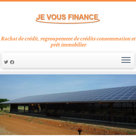
Rachat de crédit, regroupement de crédits consommation et
prêt immobilier