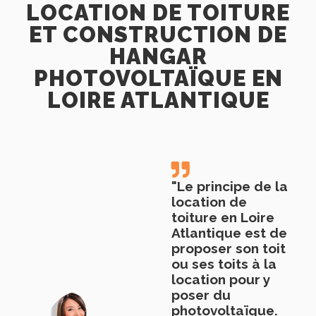
LOCATION DE TOITURE
ET CONSTRUCTION DE
HANGAR
PHOTOVOLTAÏQUE EN
LOIRE ATLANTIQUE
"Le principe de la
location de
toiture en Loire
Atlantique est de
proposer son toit
ou ses toits à la
location pour y
poser du
photovoltaïque.