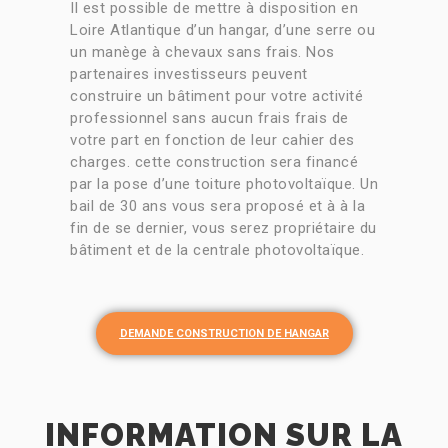
Il est possible de mettre à disposition en
Loire Atlantique d’un hangar, d’une serre ou
un manège à chevaux sans frais. Nos
partenaires investisseurs peuvent
construire un bâtiment pour votre activité
professionnel sans aucun frais frais de
votre part en fonction de leur cahier des
charges. cette construction sera financé
par la pose d’une toiture photovoltaïque. Un
bail de 30 ans vous sera proposé et à à la
fin de se dernier, vous serez propriétaire du
bâtiment et de la centrale photovoltaïque.
DEMANDE CONSTRUCTION DE HANGAR
INFORMATION SUR LA