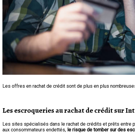
Les offres en rachat de crédit sont de plus en plus nombreuses,
Les escroqueries au rachat de crédit sur Int
Les sites spécialisés dans le rachat de crédits et prêts entre 
aux consommateurs endettés,
le risque de tomber sur des esc