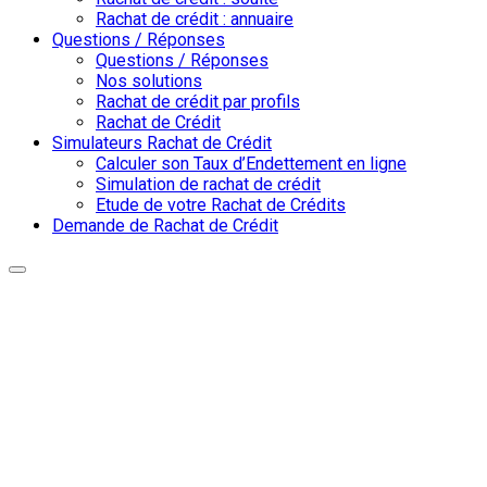
Rachat de crédit : annuaire
Questions / Réponses
Questions / Réponses
Nos solutions
Rachat de crédit par profils
Rachat de Crédit
Simulateurs Rachat de Crédit
Calculer son Taux d’Endettement en ligne
Simulation de rachat de crédit
Etude de votre Rachat de Crédits
Demande de Rachat de Crédit