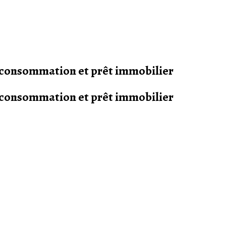
s consommation et prêt immobilier
s consommation et prêt immobilier