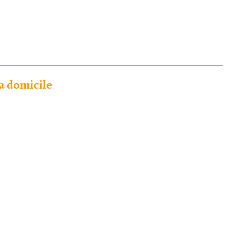
 a domicile