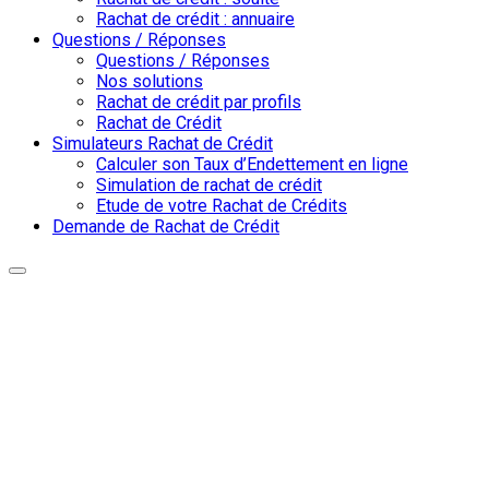
Rachat de crédit : annuaire
Questions / Réponses
Questions / Réponses
Nos solutions
Rachat de crédit par profils
Rachat de Crédit
Simulateurs Rachat de Crédit
Calculer son Taux d’Endettement en ligne
Simulation de rachat de crédit
Etude de votre Rachat de Crédits
Demande de Rachat de Crédit