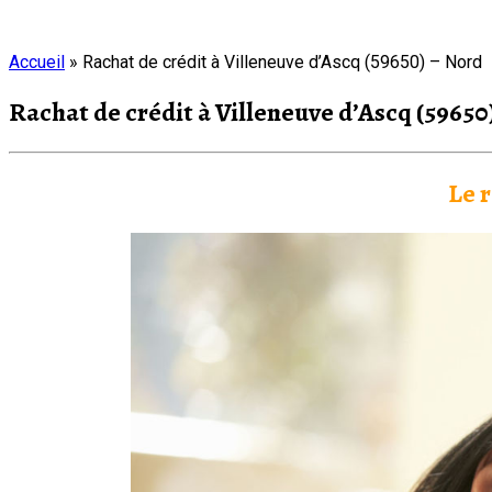
Accueil
»
Rachat de crédit à Villeneuve d’Ascq (59650) – Nord
Rachat de crédit à Villeneuve d’Ascq (59650
Le r