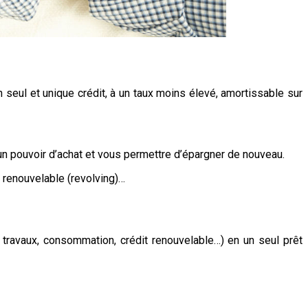
 seul et unique crédit, à un taux moins élevé, amortissable sur
un pouvoir d’achat et vous permettre d’épargner de nouveau.
it renouvelable (revolving)…
 travaux, consommation, crédit renouvelable…) en un seul prêt