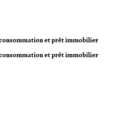
s consommation et prêt immobilier
s consommation et prêt immobilier