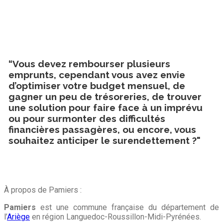
“Vous devez rembourser plusieurs
emprunts, cependant vous avez envie
d’optimiser votre budget mensuel, de
gagner un peu de trésoreries, de trouver
une solution pour faire face à un imprévu
ou pour surmonter des difficultés
financières passagères, ou encore, vous
souhaitez anticiper le surendettement ?"
À propos de Pamiers :
Pamiers
est une commune française du département de
l’
Ariège
en région Languedoc-Roussillon-Midi-Pyrénées.