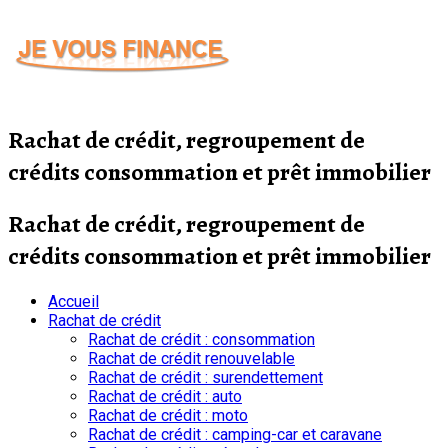
Passer
au
contenu
Rachat de crédit, regroupement de
crédits consommation et prêt immobilier
Rachat de crédit, regroupement de
crédits consommation et prêt immobilier
Accueil
Rachat de crédit
Rachat de crédit : consommation
Rachat de crédit renouvelable
Rachat de crédit : surendettement
Rachat de crédit : auto
Rachat de crédit : moto
Rachat de crédit : camping-car et caravane