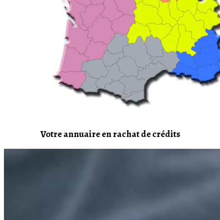
Votre annuaire en rachat de crédits