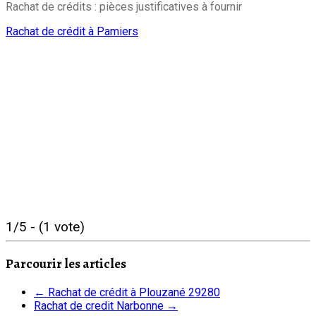
Rachat de crédits : pièces justificatives à fournir
Rachat de crédit à Pamiers
1/5 - (1 vote)
Parcourir les articles
←
Rachat de crédit à Plouzané 29280
Rachat de credit Narbonne
→