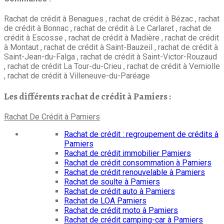
Rachat de crédit à Benagues , rachat de crédit à Bézac , rachat
de crédit à Bonnac , rachat de crédit à Le Carlaret , rachat de
crédit à Escosse , rachat de crédit à Madière , rachat de crédit
à Montaut , rachat de crédit à Saint-Bauzeil , rachat de crédit à
Saint-Jean-du-Falga , rachat de crédit à Saint-Victor-Rouzaud
, rachat de crédit La Tour-du-Crieu , rachat de crédit à Verniolle
, rachat de crédit à Villeneuve-du-Paréage
Les différents rachat de crédit à Pamiers :
Rachat De Crédit à Pamiers
Rachat de crédit : regroupement de crédits à
Pamiers
Rachat de crédit immobilier Pamiers
Rachat de crédit consommation à Pamiers
Rachat de crédit renouvelable à Pamiers
Rachat de soulte à Pamiers
Rachat de crédit auto à Pamiers
Rachat de LOA Pamiers
Rachat de crédit moto à Pamiers
Rachat de crédit camping-car à Pamiers