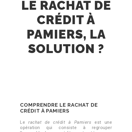
LE RACHAT DE
CRÉDIT À
PAMIERS, LA
SOLUTION ?
COMPRENDRE LE RACHAT DE
CRÉDIT À PAMIERS
Le
rachat de crédit à Pamiers
est une
opération qui consiste à regrouper