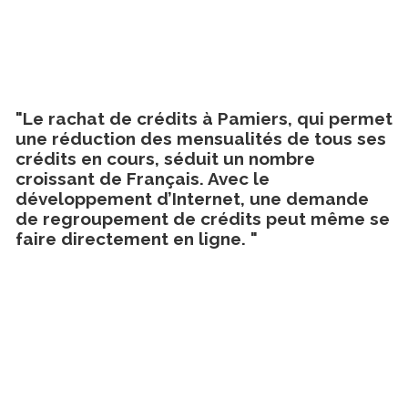
"Le rachat de crédits à Pamiers, qui permet
une réduction des mensualités de tous ses
crédits en cours, séduit un nombre
croissant de Français. Avec le
développement d’Internet, une demande
de regroupement de crédits peut même se
faire directement en ligne. "