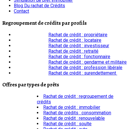
Simulation de prêt immobilier
Blog Du rachat de Crédits
Contact
Regroupement de crédits par profils
Rachat de crédit : propriétaire
Rachat de crédit : locataire
Rachat de crédit : investisseur
Rachat de crédit : retraité
Rachat de crédit : fonctionnaire
Rachat de crédit : gendarme et militaire
Rachat de crédit : profession libérale
Rachat de crédit : surendettement
Offres par types de prêts
Rachat de crédit : regroupement de
crédits
Rachat de crédit : immobilier
Rachat de crédits : consommation
Rachat de crédit : renouvelable
Rachat de crédit : soulte