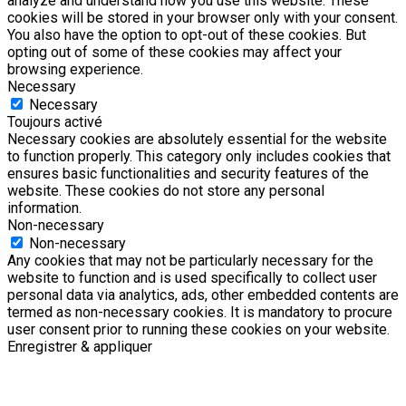
analyze and understand how you use this website. These
cookies will be stored in your browser only with your consent.
You also have the option to opt-out of these cookies. But
opting out of some of these cookies may affect your
browsing experience.
Necessary
Necessary
Toujours activé
Necessary cookies are absolutely essential for the website
to function properly. This category only includes cookies that
ensures basic functionalities and security features of the
website. These cookies do not store any personal
information.
Non-necessary
Non-necessary
Any cookies that may not be particularly necessary for the
website to function and is used specifically to collect user
personal data via analytics, ads, other embedded contents are
termed as non-necessary cookies. It is mandatory to procure
user consent prior to running these cookies on your website.
Enregistrer & appliquer