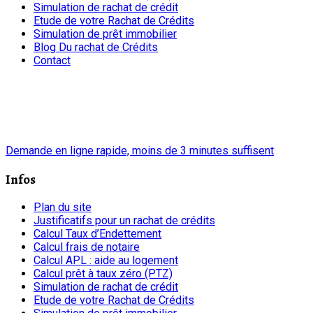
Simulation de rachat de crédit
Etude de votre Rachat de Crédits
Simulation de prêt immobilier
Blog Du rachat de Crédits
Contact
chrono
Demande en ligne rapide, moins de 3 minutes suffisent
Infos
Plan du site
Justificatifs pour un rachat de crédits
Calcul Taux d’Endettement
Calcul frais de notaire
Calcul APL : aide au logement
Calcul prêt à taux zéro (PTZ)
Simulation de rachat de crédit
Etude de votre Rachat de Crédits