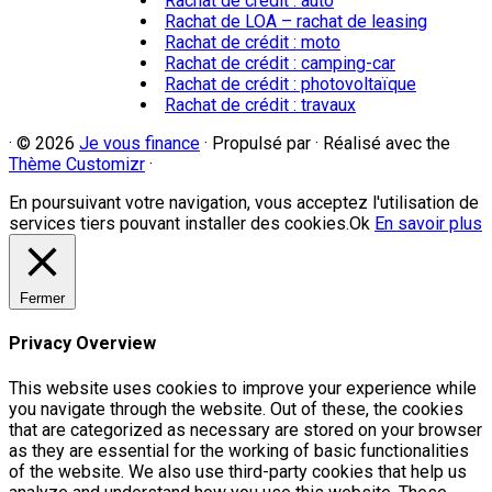
Rachat de crédit : auto
Rachat de LOA – rachat de leasing
Rachat de crédit : moto
Rachat de crédit : camping-car
Rachat de crédit : photovoltaïque
Rachat de crédit : travaux
·
© 2026
Je vous finance
·
Propulsé par
·
Réalisé avec the
Thème Customizr
·
En poursuivant votre navigation, vous acceptez l'utilisation de
services tiers pouvant installer des cookies.
Ok
En savoir plus
Fermer
Privacy Overview
This website uses cookies to improve your experience while
you navigate through the website. Out of these, the cookies
that are categorized as necessary are stored on your browser
as they are essential for the working of basic functionalities
of the website. We also use third-party cookies that help us