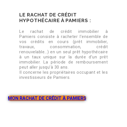
LE RACHAT DE CRÉDIT
HYPOTHÉCAIRE À PAMIERS :
Le rachat de crédit immobilier à
Pamiers consiste à racheter l’ensemble de
vos crédits en cours (prêt immobilier,
travaux, consommation, crédit
renouvelable…) en un seul prêt hypothécaire
à un taux unique sur la durée d’un prêt
immobilier. La période de remboursement
peut aller jusqu’à 30 ans.
Il concerne les propriétaires occupant et les
investisseurs de Pamiers.
MON RACHAT DE CRÉDIT À PAMIERS