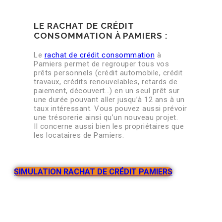
LE RACHAT DE CRÉDIT
CONSOMMATION À PAMIERS :
Le
rachat de crédit consommation
à
Pamiers permet de regrouper tous vos
prêts personnels (crédit automobile, crédit
travaux, crédits renouvelables, retards de
paiement, découvert…) en un seul prêt sur
une durée pouvant aller jusqu’à 12 ans à un
taux intéressant. Vous pouvez aussi prévoir
une trésorerie ainsi qu’un nouveau projet.
Il concerne aussi bien les propriétaires que
les locataires de Pamiers.
SIMULATION RACHAT DE CRÉDIT PAMIERS