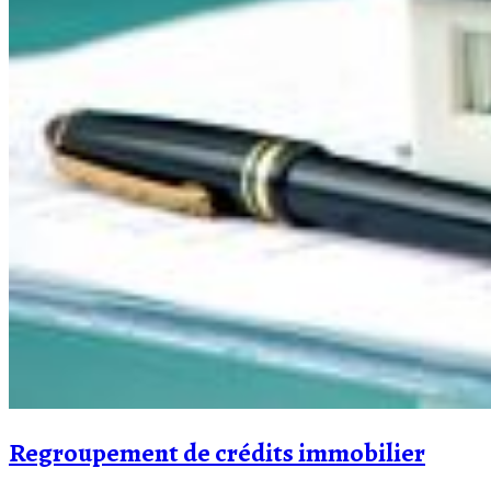
Regroupement de crédits immobilier