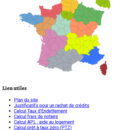
Lien utiles
Plan du site
Justificatifs pour un rachat de crédits
Calcul Taux d’Endettement
Calcul frais de notaire
Calcul APL : aide au logement
Calcul prêt à taux zéro (PTZ)