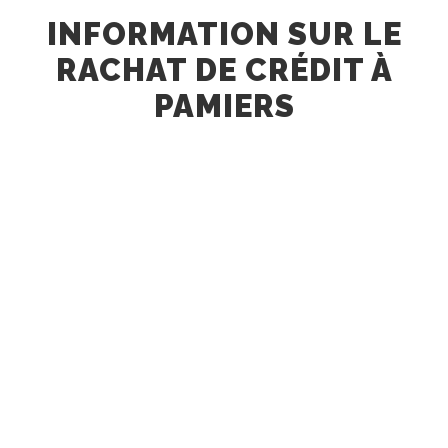
INFORMATION SUR LE
RACHAT DE CRÉDIT À
PAMIERS