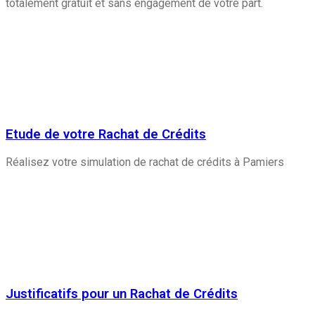
totalement gratuit et sans engagement de votre part.
Etude de votre Rachat de Crédits
Réalisez votre simulation de rachat de crédits à Pamiers
Justificatifs pour un Rachat de Crédits