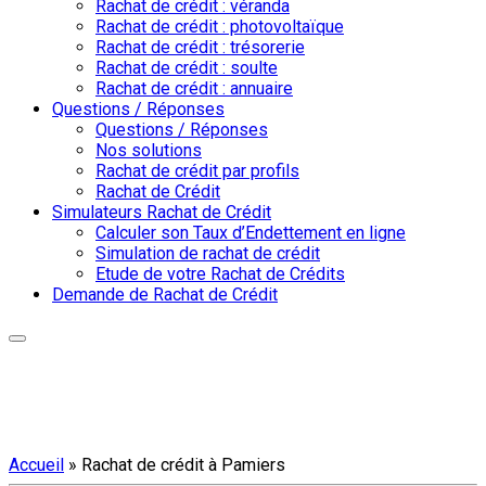
Rachat de crédit : véranda
Rachat de crédit : photovoltaïque
Rachat de crédit : trésorerie
Rachat de crédit : soulte
Rachat de crédit : annuaire
Questions / Réponses
Questions / Réponses
Nos solutions
Rachat de crédit par profils
Rachat de Crédit
Simulateurs Rachat de Crédit
Calculer son Taux d’Endettement en ligne
Simulation de rachat de crédit
Etude de votre Rachat de Crédits
Demande de Rachat de Crédit
Accueil
»
Rachat de crédit à Pamiers