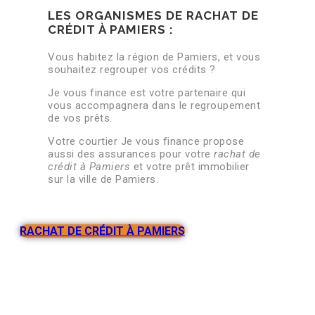
LES ORGANISMES DE RACHAT DE
CRÉDIT À PAMIERS :
Vous habitez la région de Pamiers, et vous
souhaitez regrouper vos crédits ?
Je vous finance est votre partenaire qui
vous accompagnera dans le regroupement
de vos prêts.
Votre courtier Je vous finance propose
aussi des assurances pour votre
rachat de
crédit à Pamiers
et votre prêt immobilier
sur la ville de Pamiers.
RACHAT DE CRÉDIT À PAMIERS