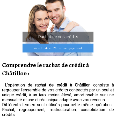
Rachat de vos crédits
Votre étude en 24h sans engagement
Comprendre le rachat de crédit à
Châtillon :
L’opération de
rachat de crédit à Châtillon
consiste à
regrouper l’ensemble de vos crédits contractés par un seul et
unique crédit, à un taux moins élevé, amortissable sur une
mensualité et une durée unique adapté avec vos revenus.
Différents termes sont utilisés pour cette même opération :
Rachat, regroupement, restructuration, consolidation de
crédits.