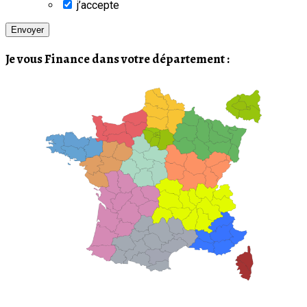
j’accepte
Je vous Finance dans votre département :