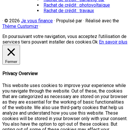
Rachat de crédit : photovoltaïque
Rachat de crédit : travaux
·
© 2026
Je vous finance
·
Propulsé par
·
Réalisé avec the
Thème Customizr
·
En poursuivant votre navigation, vous acceptez l'utilisation de
services tiers pouvant installer des cookies.
Ok
En savoir plus
Fermer
Privacy Overview
This website uses cookies to improve your experience while
you navigate through the website. Out of these, the cookies
that are categorized as necessary are stored on your browser
as they are essential for the working of basic functionalities
of the website. We also use third-party cookies that help us
analyze and understand how you use this website. These
cookies will be stored in your browser only with your consent.
You also have the option to opt-out of these cookies. But
opting out of some of these cookies may affect your