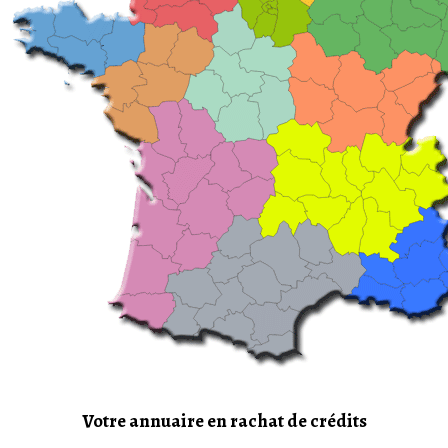
Votre annuaire en rachat de crédits