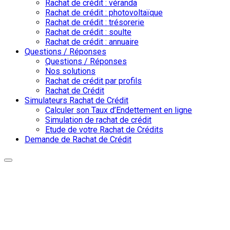
Rachat de crédit : véranda
Rachat de crédit : photovoltaïque
Rachat de crédit : trésorerie
Rachat de crédit : soulte
Rachat de crédit : annuaire
Questions / Réponses
Questions / Réponses
Nos solutions
Rachat de crédit par profils
Rachat de Crédit
Simulateurs Rachat de Crédit
Calculer son Taux d’Endettement en ligne
Simulation de rachat de crédit
Etude de votre Rachat de Crédits
Demande de Rachat de Crédit