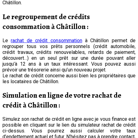
Châtillon.
Le regroupement de crédits
consommation à Châtillon :
Le
rachat de crédit consommation
à Châtillon permet de
regrouper tous vos prêts personnels (crédit automobile,
crédit travaux, crédits renouvelables, retards de paiement,
découvert…) en un seul prêt sur une durée pouvant aller
jusqu’à 12 ans à un taux intéressant. Vous pouvez aussi
prévoir une trésorerie ainsi qu’un nouveau projet.
Le rachat de crédit concerne aussi bien les propriétaires que
les locataires de Châtillon.
Simulation en ligne de votre rachat de
crédit à Châtillon :
Simulez son rachat de crédit en ligne avec je vous finance est
possible en cliquant sur le lien du simulateur rachat de crédit
ci-dessus. Vous pourrez aussi calculer votre taux
d’endettement actuel et futur. N’hésitez pas à prendre contact,