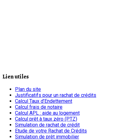
Lien utiles
Plan du site
Justificatifs pour un rachat de crédits
Calcul Taux d’Endettement
Calcul frais de notaire
Calcul APL : aide au logement
Calcul prêt à taux zéro (PTZ)
Simulation de rachat de crédit
Etude de votre Rachat de Crédits
Simulation de prêt immobilier