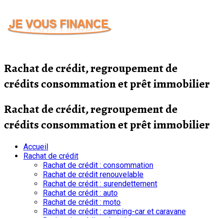
Passer
au
contenu
Rachat de crédit, regroupement de
crédits consommation et prêt immobilier
Rachat de crédit, regroupement de
crédits consommation et prêt immobilier
Accueil
Rachat de crédit
Rachat de crédit : consommation
Rachat de crédit renouvelable
Rachat de crédit : surendettement
Rachat de crédit : auto
Rachat de crédit : moto
Rachat de crédit : camping-car et caravane