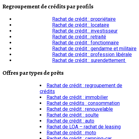
Regroupement de crédits par profils
Rachat de crédit : propriétaire
Rachat de crédit : locataire
Rachat de crédit : investisseur
Rachat de crédit : retraité
Rachat de crédit : fonctionnaire
Rachat de crédit : gendarme et militaire
Rachat de crédit : profession libérale
Rachat de crédit : surendettement
Offres par types de prêts
Rachat de crédit : regroupement de
crédits
Rachat de crédit : immobilier
Rachat de crédits : consommation
Rachat de crédit : renouvelable
Rachat de crédit : soulte
Rachat de crédit : auto
Rachat de LOA – rachat de leasing
Rachat de crédit : moto
Rachat de crédit : camping-car