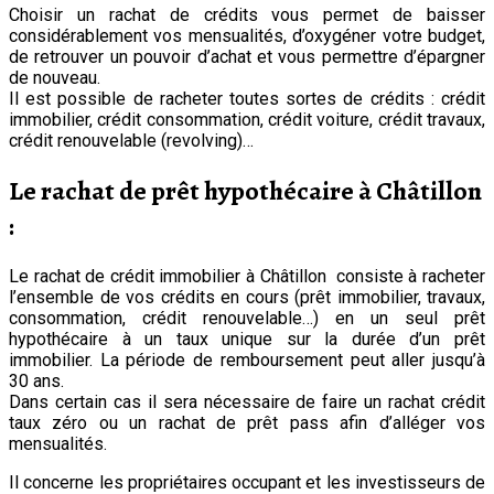
Choisir un rachat de crédits vous permet de baisser
considérablement vos mensualités, d’oxygéner votre budget,
de retrouver un pouvoir d’achat et vous permettre d’épargner
de nouveau.
Il est possible de racheter toutes sortes de crédits : crédit
immobilier, crédit consommation, crédit voiture, crédit travaux,
crédit renouvelable (revolving)…
Le rachat de prêt hypothécaire à Châtillon
:
Le rachat de crédit immobilier à Châtillon consiste à racheter
l’ensemble de vos crédits en cours (prêt immobilier, travaux,
consommation, crédit renouvelable…) en un seul prêt
hypothécaire à un taux unique sur la durée d’un prêt
immobilier. La période de remboursement peut aller jusqu’à
30 ans.
Dans certain cas il sera nécessaire de faire un rachat crédit
taux zéro ou un rachat de prêt pass afin d’alléger vos
mensualités.
Il concerne les propriétaires occupant et les investisseurs de