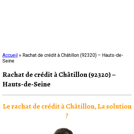
Accueil
»
Rachat de crédit à Châtillon (92320) – Hauts-de-
Seine
Rachat de crédit à Châtillon (92320) –
Hauts-de-Seine
Le rachat de crédit à Châtillon, La solution
?