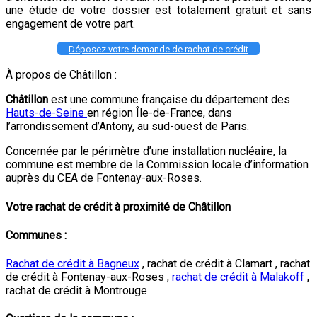
une étude de votre dossier est totalement gratuit et sans
engagement de votre part.
Déposez votre demande de rachat de crédit
À propos de Châtillon :
Châtillon
est une commune française du département des
Hauts-de-Seine
en région Île-de-France, dans
l’arrondissement d’Antony, au sud-ouest de Paris.
Concernée par le périmètre d’une installation nucléaire, la
commune est membre de la Commission locale d’information
auprès du CEA de Fontenay-aux-Roses.
Votre rachat de crédit à proximité de Châtillon
Communes :
Rachat de crédit à Bagneux
, rachat de crédit à Clamart , rachat
de crédit à Fontenay-aux-Roses ,
rachat de crédit à Malakoff
,
rachat de crédit à Montrouge