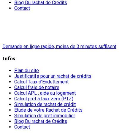
Blog Du rachat de Crédits
Contact
chrono
Demande en ligne rapide, moins de 3 minutes suffisent
Infos
Plan du site
Justificatifs pour un rachat de crédits
Calcul Taux d’Endettement
Calcul frais de notaire
Calcul APL : aide au logement
Calcul prêt à taux zéro (PTZ)
Simulation de rachat de crédit
Etude de votre Rachat de Crédits
Simulation de prêt immobilier
Blog Du rachat de Crédits
Contact