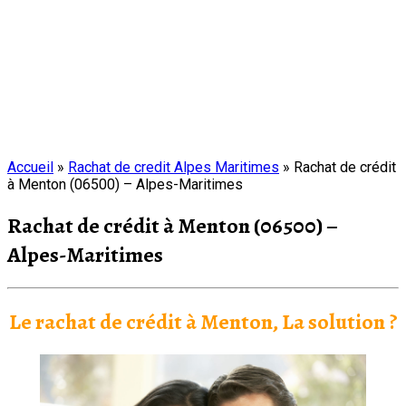
Accueil
»
Rachat de credit Alpes Maritimes
»
Rachat de crédit
à Menton (06500) – Alpes-Maritimes
Rachat de crédit à Menton (06500) –
Alpes-Maritimes
Le rachat de crédit à Menton, La solution ?