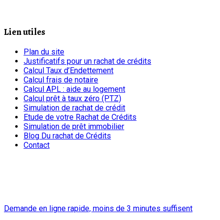
Lien utiles
Plan du site
Justificatifs pour un rachat de crédits
Calcul Taux d’Endettement
Calcul frais de notaire
Calcul APL : aide au logement
Calcul prêt à taux zéro (PTZ)
Simulation de rachat de crédit
Etude de votre Rachat de Crédits
Simulation de prêt immobilier
Blog Du rachat de Crédits
Contact
chrono
Demande en ligne rapide, moins de 3 minutes suffisent