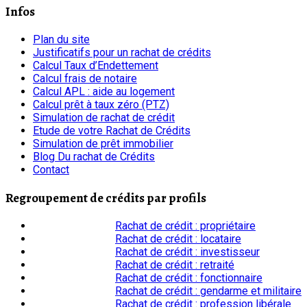
Infos
Plan du site
Justificatifs pour un rachat de crédits
Calcul Taux d’Endettement
Calcul frais de notaire
Calcul APL : aide au logement
Calcul prêt à taux zéro (PTZ)
Simulation de rachat de crédit
Etude de votre Rachat de Crédits
Simulation de prêt immobilier
Blog Du rachat de Crédits
Contact
Regroupement de crédits par profils
Rachat de crédit : propriétaire
Rachat de crédit : locataire
Rachat de crédit : investisseur
Rachat de crédit : retraité
Rachat de crédit : fonctionnaire
Rachat de crédit : gendarme et militaire
Rachat de crédit : profession libérale