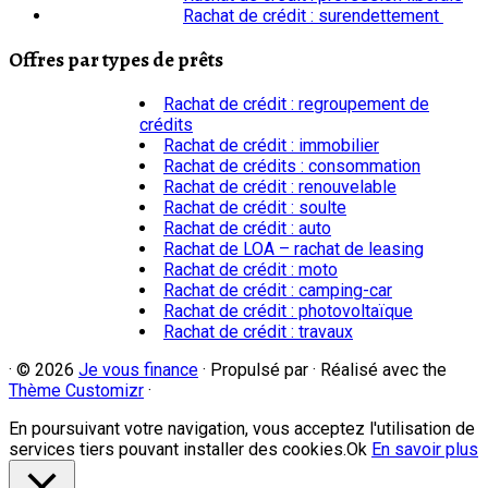
Rachat de crédit : surendettement
Offres par types de prêts
Rachat de crédit : regroupement de
crédits
Rachat de crédit : immobilier
Rachat de crédits : consommation
Rachat de crédit : renouvelable
Rachat de crédit : soulte
Rachat de crédit : auto
Rachat de LOA – rachat de leasing
Rachat de crédit : moto
Rachat de crédit : camping-car
Rachat de crédit : photovoltaïque
Rachat de crédit : travaux
·
© 2026
Je vous finance
·
Propulsé par
·
Réalisé avec the
Thème Customizr
·
En poursuivant votre navigation, vous acceptez l'utilisation de
services tiers pouvant installer des cookies.
Ok
En savoir plus