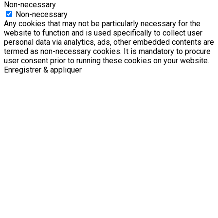
Non-necessary
Non-necessary
Any cookies that may not be particularly necessary for the
website to function and is used specifically to collect user
personal data via analytics, ads, other embedded contents are
termed as non-necessary cookies. It is mandatory to procure
user consent prior to running these cookies on your website.
Enregistrer & appliquer