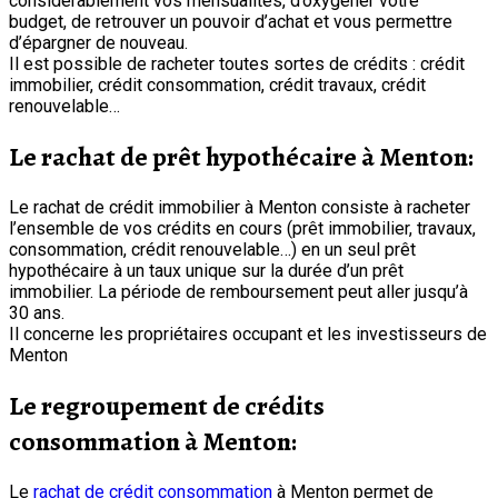
considérablement vos mensualités, d’oxygéner votre
budget, de retrouver un pouvoir d’achat et vous permettre
d’épargner de nouveau.
Il est possible de racheter toutes sortes de crédits : crédit
immobilier, crédit consommation, crédit travaux, crédit
renouvelable…
Le rachat de prêt hypothécaire à Menton:
Le rachat de crédit immobilier à Menton consiste à racheter
l’ensemble de vos crédits en cours (prêt immobilier, travaux,
consommation, crédit renouvelable…) en un seul prêt
hypothécaire à un taux unique sur la durée d’un prêt
immobilier. La période de remboursement peut aller jusqu’à
30 ans.
Il concerne les propriétaires occupant et les investisseurs de
Menton
Le regroupement de crédits
consommation à Menton:
Le
rachat de crédit consommation
à Menton permet de