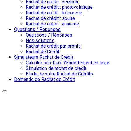
Rachat de crédit : véranda
Rachat de crédit : photovoltaïque
Rachat de crédit : trésorerie
Rachat de crédit : soulte
Rachat de crédit : annuaire
Questions / Réponses
Questions / Réponses
Nos solutions
Rachat de crédit par profils
Rachat de Crédit
Simulateurs Rachat de Crédit
Calculer son Taux d’Endettement en ligne
Simulation de rachat de crédit
Etude de votre Rachat de Crédits
Demande de Rachat de Crédit