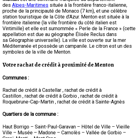
des
Alpes-Maritimes
située à la frontière franco-italienne,
proche de la principauté de Monaco (7 km), et une célèbre
station touristique de la Côte d’Azur. Menton est située à la
frontière italienne (la ville frontière du côté italien est
Vintimille) et elle est surnommée « Perle de la France » (cette
appellation est due au géographe Élisée Reclus dans
sa Géographie universelle). La ville est ouverte sur la mer
Méditerranée et possède un campanile. Le citron est un des
symboles de la ville de Menton.
Votre rachat de crédit à proximité de Menton
Communes :
Rachat de crédit à Castellar , rachat de crédit à
Castillon , rachat de crédit à Gorbio , rachat de crédit à
Roquebrune-Cap-Martin , rachat de crédit à Sainte-Agnès
Quartiers de la commune :
Haut Borrigo – Saint-Paul-Garavan – Hôtel de Ville – Vieille
Ville – Musée – Madone – Carnolès – Vallée de Gorbio –