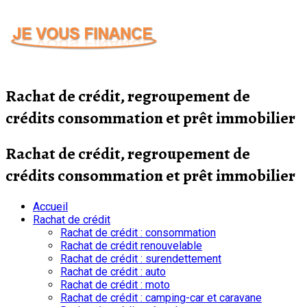
Passer
au
contenu
Rachat de crédit, regroupement de
crédits consommation et prêt immobilier
Rachat de crédit, regroupement de
crédits consommation et prêt immobilier
Accueil
Rachat de crédit
Rachat de crédit : consommation
Rachat de crédit renouvelable
Rachat de crédit : surendettement
Rachat de crédit : auto
Rachat de crédit : moto
Rachat de crédit : camping-car et caravane