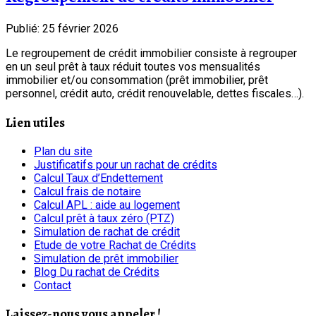
Publié: 25 février 2026
Le regroupement de crédit immobilier consiste à regrouper
en un seul prêt à taux réduit toutes vos mensualités
immobilier et/ou consommation (prêt immobilier, prêt
personnel, crédit auto, crédit renouvelable, dettes fiscales…).
Lien utiles
Plan du site
Justificatifs pour un rachat de crédits
Calcul Taux d’Endettement
Calcul frais de notaire
Calcul APL : aide au logement
Calcul prêt à taux zéro (PTZ)
Simulation de rachat de crédit
Etude de votre Rachat de Crédits
Simulation de prêt immobilier
Blog Du rachat de Crédits
Contact
Laissez-nous vous appeler !