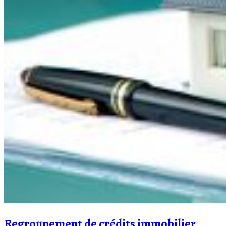
Regroupement de crédits immobilier