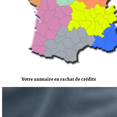
Votre annuaire en rachat de crédits