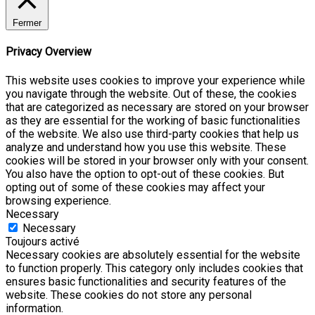
Fermer
Privacy Overview
This website uses cookies to improve your experience while
you navigate through the website. Out of these, the cookies
that are categorized as necessary are stored on your browser
as they are essential for the working of basic functionalities
of the website. We also use third-party cookies that help us
analyze and understand how you use this website. These
cookies will be stored in your browser only with your consent.
You also have the option to opt-out of these cookies. But
opting out of some of these cookies may affect your
browsing experience.
Necessary
Necessary
Toujours activé
Necessary cookies are absolutely essential for the website
to function properly. This category only includes cookies that
ensures basic functionalities and security features of the
website. These cookies do not store any personal
information.