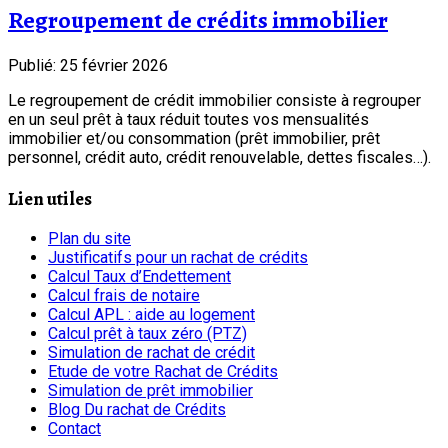
Regroupement de crédits immobilier
Publié: 25 février 2026
Le regroupement de crédit immobilier consiste à regrouper
en un seul prêt à taux réduit toutes vos mensualités
immobilier et/ou consommation (prêt immobilier, prêt
personnel, crédit auto, crédit renouvelable, dettes fiscales…).
Lien utiles
Plan du site
Justificatifs pour un rachat de crédits
Calcul Taux d’Endettement
Calcul frais de notaire
Calcul APL : aide au logement
Calcul prêt à taux zéro (PTZ)
Simulation de rachat de crédit
Etude de votre Rachat de Crédits
Simulation de prêt immobilier
Blog Du rachat de Crédits
Contact