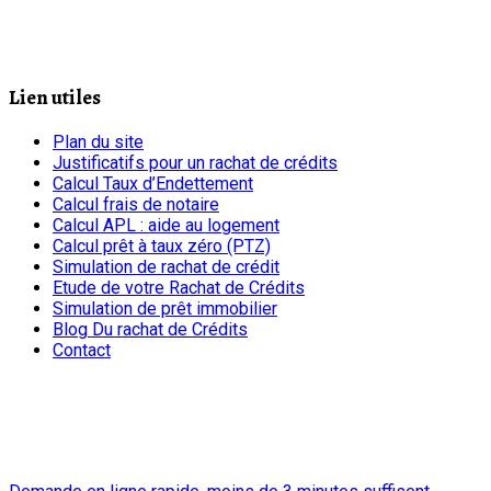
Lien utiles
Plan du site
Justificatifs pour un rachat de crédits
Calcul Taux d’Endettement
Calcul frais de notaire
Calcul APL : aide au logement
Calcul prêt à taux zéro (PTZ)
Simulation de rachat de crédit
Etude de votre Rachat de Crédits
Simulation de prêt immobilier
Blog Du rachat de Crédits
Contact
chrono