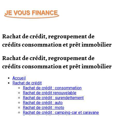
Passer
au
contenu
Rachat de crédit, regroupement de
crédits consommation et prêt immobilier
Rachat de crédit, regroupement de
crédits consommation et prêt immobilier
Accueil
Rachat de crédit
Rachat de crédit : consommation
Rachat de crédit renouvelable
Rachat de crédit : surendettement
Rachat de crédit : auto
Rachat de crédit : moto
Rachat de crédit : camping-car et caravane