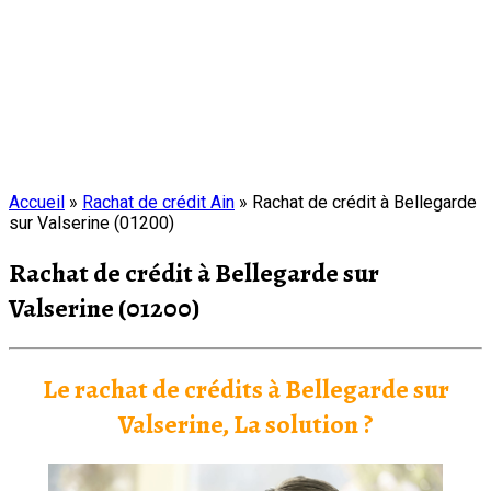
Accueil
»
Rachat de crédit Ain
»
Rachat de crédit à Bellegarde
sur Valserine (01200)
Rachat de crédit à Bellegarde sur
Valserine (01200)
Le rachat de crédits à Bellegarde sur
Valserine, La solution ?