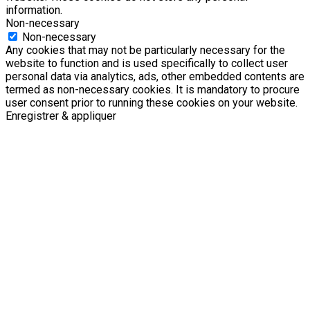
information.
Non-necessary
Non-necessary
Any cookies that may not be particularly necessary for the
website to function and is used specifically to collect user
personal data via analytics, ads, other embedded contents are
termed as non-necessary cookies. It is mandatory to procure
user consent prior to running these cookies on your website.
Enregistrer & appliquer