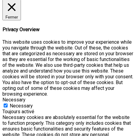
Fermer
Privacy Overview
This website uses cookies to improve your experience while
you navigate through the website. Out of these, the cookies
that are categorized as necessary are stored on your browser
as they are essential for the working of basic functionalities
of the website. We also use third-party cookies that help us
analyze and understand how you use this website. These
cookies will be stored in your browser only with your consent.
You also have the option to opt-out of these cookies. But
opting out of some of these cookies may affect your
browsing experience.
Necessary
Necessary
Toujours activé
Necessary cookies are absolutely essential for the website
to function properly. This category only includes cookies that
ensures basic functionalities and security features of the
website. These cookies do not store any personal