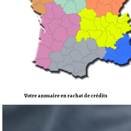
Votre annuaire en rachat de crédits