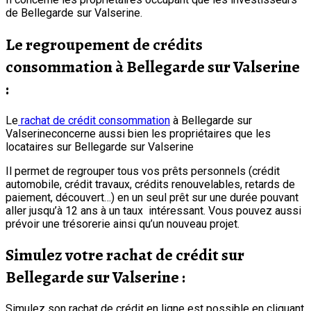
de Bellegarde sur Valserine.
Le regroupement de crédits
consommation à Bellegarde sur Valserine
:
Le
rachat de crédit consommation
à Bellegarde sur
Valserineconcerne aussi bien les propriétaires que les
locataires sur Bellegarde sur Valserine
Il permet de regrouper tous vos prêts personnels (crédit
automobile, crédit travaux, crédits renouvelables, retards de
paiement, découvert…) en un seul prêt sur une durée pouvant
aller jusqu’à 12 ans à un taux intéressant. Vous pouvez aussi
prévoir une trésorerie ainsi qu’un nouveau projet.
Simulez votre rachat de crédit sur
Bellegarde sur Valserine :
Simulez son rachat de crédit en ligne est possible en cliquant