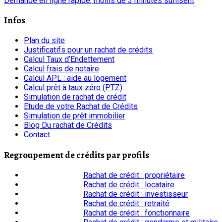
Demande en ligne rapide, moins de 3 minutes suffisent
Infos
Plan du site
Justificatifs pour un rachat de crédits
Calcul Taux d’Endettement
Calcul frais de notaire
Calcul APL : aide au logement
Calcul prêt à taux zéro (PTZ)
Simulation de rachat de crédit
Etude de votre Rachat de Crédits
Simulation de prêt immobilier
Blog Du rachat de Crédits
Contact
Regroupement de crédits par profils
Rachat de crédit : propriétaire
Rachat de crédit : locataire
Rachat de crédit : investisseur
Rachat de crédit : retraité
Rachat de crédit : fonctionnaire