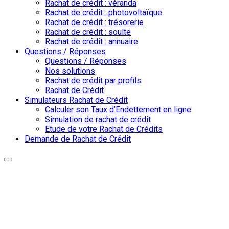
Rachat de crédit : véranda
Rachat de crédit : photovoltaïque
Rachat de crédit : trésorerie
Rachat de crédit : soulte
Rachat de crédit : annuaire
Questions / Réponses
Questions / Réponses
Nos solutions
Rachat de crédit par profils
Rachat de Crédit
Simulateurs Rachat de Crédit
Calculer son Taux d’Endettement en ligne
Simulation de rachat de crédit
Etude de votre Rachat de Crédits
Demande de Rachat de Crédit