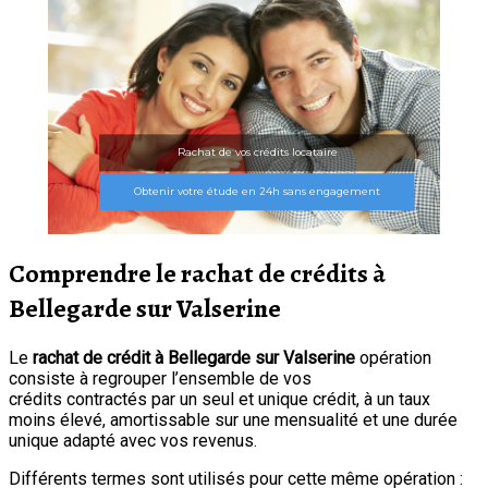
Rachat de vos crédits locataire
Obtenir votre étude en 24h sans engagement
Comprendre le rachat de crédits à
Bellegarde sur Valserine
Le
rachat de crédit à Bellegarde sur Valserine
opération
consiste à regrouper l’ensemble de vos
crédits contractés par un seul et unique crédit, à un taux
moins élevé, amortissable sur une mensualité et une durée
unique adapté avec vos revenus.
Différents termes sont utilisés pour cette même opération :