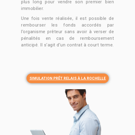
plus long pour vendre son premier bien
immobilier.
Une fois vente réalisée, il est possible de
rembourser les fonds accordés par
l’organisme prêteur sans avoir à verser de
pénalités en cas de remboursement
anticipé. Il s’agit d’un contrat à court terme.
SIMULATION PRÊT RELAIS À LA ROCHELLE