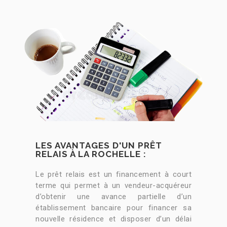
LES AVANTAGES D'UN PRÊT
RELAIS À LA ROCHELLE :​
Le prêt relais est un financement à court
terme qui permet à un vendeur-acquéreur
d’obtenir une avance partielle d’un
établissement bancaire pour financer sa
nouvelle résidence et disposer d’un délai