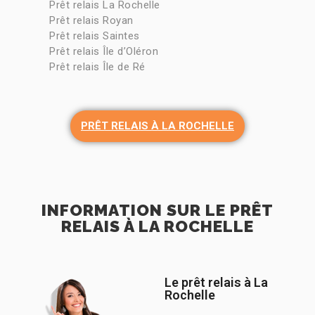
Prêt relais La Rochelle
Prêt relais Royan
Prêt relais Saintes
Prêt relais Île d’Oléron
Prêt relais Île de Ré
PRÊT RELAIS À LA ROCHELLE
INFORMATION SUR LE PRÊT
RELAIS À LA ROCHELLE
Le prêt relais à La
Rochelle