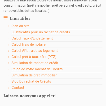
seul prêt à taux réduit toutes vos mensualités immobilier et/ou
consommation (prêt immobilier, prêt personnel, crédit auto, crédit
renouvelable, dettes fiscales…).
Lien utiles
Plan du site
Justificatifs pour un rachat de crédits
Calcul Taux d’Endettement
Calcul frais de notaire
Calcul APL : aide au logement
Calcul prêt à taux zéro (PTZ)
Simulation de rachat de crédit
Etude de votre Rachat de Crédits
Simulation de prêt immobilier
Blog Du rachat de Crédits
Contact
Laissez-nous vous appeler !