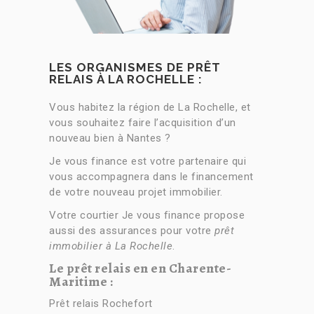
LES ORGANISMES DE PRÊT
RELAIS À LA ROCHELLE :
Vous habitez la région de La Rochelle, et
vous souhaitez faire l’acquisition d’un
nouveau bien à Nantes ?
Je vous finance est votre partenaire qui
vous accompagnera dans le financement
de votre nouveau projet immobilier.
Votre courtier Je vous finance propose
aussi des assurances pour votre
prêt
immobilier à
La Rochelle
.
Le prêt relais en en Charente-
Maritime :
Prêt relais Rochefort