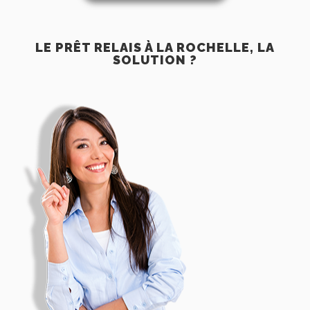
LE PRÊT RELAIS À LA ROCHELLE, LA
SOLUTION ?