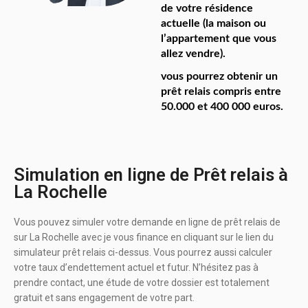
de votre résidence
actuelle (la maison ou
l’appartement que vous
allez vendre).
vous pourrez obtenir un
prêt relais compris entre
50.000 et 400 000 euros.
Simulation en ligne de Prêt relais à
La Rochelle
Vous pouvez simuler votre demande en ligne de prêt relais de
sur La Rochelle avec je vous finance en cliquant sur le lien du
simulateur prêt relais ci-dessus. Vous pourrez aussi calculer
votre taux d’endettement actuel et futur. N’hésitez pas à
prendre contact, une étude de votre dossier est totalement
gratuit et sans engagement de votre part.