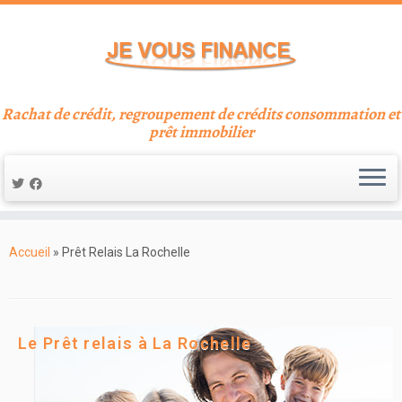
Rachat de crédit, regroupement de crédits consommation et
prêt immobilier
Accueil
»
Prêt Relais La Rochelle
Le Prêt relais à La Rochelle