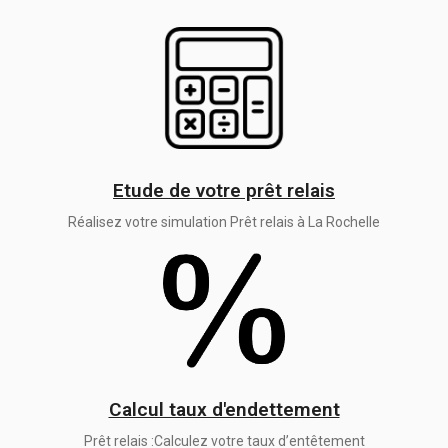
Etude de votre prêt relais
Réalisez votre simulation Prêt relais à La Rochelle
Calcul taux d'endettement
Prêt relais :Calculez votre taux d’entêtement