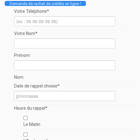
Demande de rachat de crédits en ligne !
Votre Téléphone
*
Votre Nom
*
Prénom
Nom
Date de rappel choisie
*
Heure du rappel
*
Le Matin