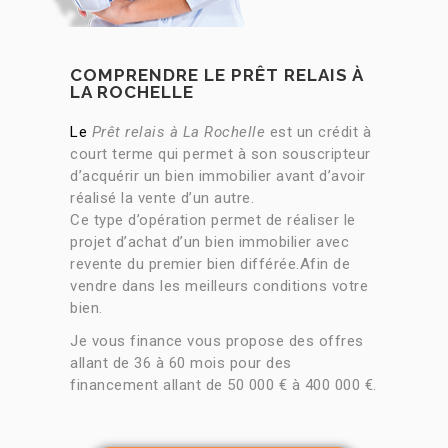
COMPRENDRE LE PRÊT RELAIS À
LA ROCHELLE
Le
Prêt relais à La Rochelle
est un crédit à
court terme qui permet à son souscripteur
d’acquérir un bien immobilier avant d’avoir
réalisé la vente d’un autre.
Ce type d’opération permet de réaliser le
projet d’achat d’un bien immobilier avec
revente du premier bien différée.Afin de
vendre dans les meilleurs conditions votre
bien.
Je vous finance vous propose des offres
allant de 36 à 60 mois pour des
financement allant de 50 000 € à 400 000 €.