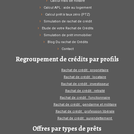
Calcul frais de notaire
Calcul APL : aide au logement
Calcul prêt à taux zéro (PTZ)
Simulation de rachat de crédit
Etude de votre Rachat de Crédits
Simulation de prêt immobilier
Blog Du rachat de Crédits
Contact
Regroupement de crédits par profils
Rachat de crédit : propriétaire
Rachat de crédit : locataire
Rachat de crédit : investisseur
Rachat de crédit : retraité
Rachat de crédit : fonctionnaire
Rachat de crédit : gendarme et militaire
Rachat de crédit : profession libérale
Rachat de crédit : surendettement
Offres par types de prêts