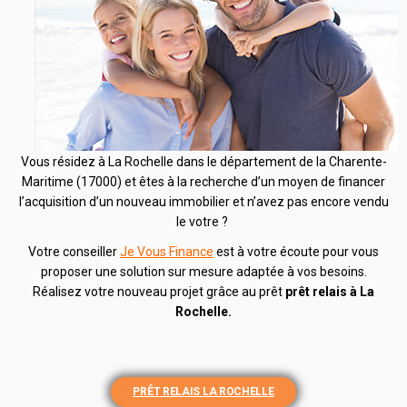
Vous résidez à La Rochelle dans le
département de la Charente-
Maritime (17000) et êtes à la recherche d’un moyen de financer
l’acquisition d’un nouveau immobilier et n’avez pas encore vendu
le votre ?
Votre conseiller
Je Vous Finance
est à votre écoute pour vous
proposer une solution sur mesure adaptée à vos besoins.
Réalisez votre nouveau projet grâce au prêt
prêt
relais à La
Rochelle.
PRÊT RELAIS LA ROCHELLE