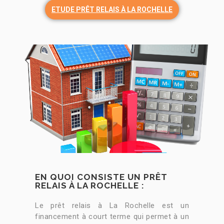
ETUDE PRÊT RELAIS À LA ROCHELLE
EN QUOI CONSISTE UN PRÊT
RELAIS À LA ROCHELLE :
Le prêt relais à La Rochelle est un
financement à court terme qui permet à un