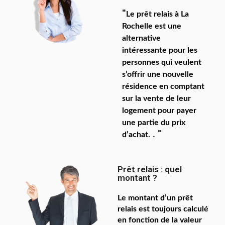
"
Le prêt relais à La
Rochelle est une
alternative
intéressante
pour les
personnes qui veulent
s’offrir une nouvelle
résidence en comptant
sur la vente de leur
logement pour payer
une partie du prix
. "
d’achat.
Prêt relais : quel
montant ?
Le montant d’un prêt
relais est toujours calculé
en fonction de la valeur