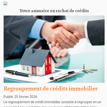
Votre annuaire en rachat de crédits
Regroupement de crédits immobilier
Publié: 25 février 2026
Le regroupement de crédit immobilier consiste à regrouper en un