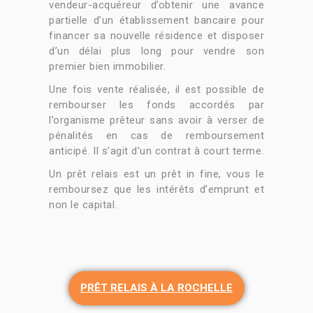
vendeur-acquéreur d’obtenir une avance
partielle d’un établissement bancaire pour
financer sa nouvelle résidence et disposer
d’un délai plus long pour vendre son
premier bien immobilier.
Une fois vente réalisée, il est possible de
rembourser les fonds accordés par
l’organisme prêteur sans avoir à verser de
pénalités en cas de remboursement
anticipé. Il s’agit d’un contrat à court terme.
Un prêt relais est un prêt in fine, vous le
remboursez que les intérêts d’emprunt et
non le capital.
PRÊT RELAIS À LA ROCHELLE