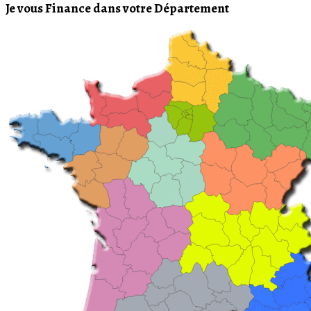
Je vous Finance dans votre Département