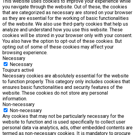
This website uses cookies to improve your experience while
you navigate through the website. Out of these, the cookies
that are categorized as necessary are stored on your browser
as they are essential for the working of basic functionalities
of the website. We also use third-party cookies that help us
analyze and understand how you use this website. These
cookies will be stored in your browser only with your consent.
You also have the option to opt-out of these cookies. But
opting out of some of these cookies may affect your
browsing experience.
Necessary
Necessary
Toujours activé
Necessary cookies are absolutely essential for the website
to function properly. This category only includes cookies that
ensures basic functionalities and security features of the
website. These cookies do not store any personal
information.
Non-necessary
Non-necessary
Any cookies that may not be particularly necessary for the
website to function and is used specifically to collect user
personal data via analytics, ads, other embedded contents are
termed as non-necessary cookies. It is mandatory to procure