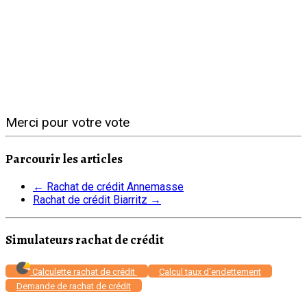
Merci pour votre vote
Parcourir les articles
←
Rachat de crédit Annemasse
Rachat de crédit Biarritz
→
Simulateurs rachat de crédit
Calculette rachat de crédit
Calcul taux d'endettement
Demande de rachat de crédit