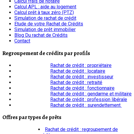
Calcul frais de notaire
Calcul APL : aide au logement
Calcul prêt à taux zéro (PTZ)
Simulation de rachat de crédit
Etude de votre Rachat de Crédits
Simulation de prêt immobilier
Blog Du rachat de Crédits
Contact
Regroupement de crédits par profils
Rachat de crédit : propriétaire
Rachat de crédit : locataire
Rachat de crédit : investisseur
Rachat de crédit : retraité
Rachat de crédit : fonctionnaire
Rachat de crédit : gendarme et militaire
Rachat de crédit : profession libérale
Rachat de crédit : surendettement
Offres par types de prêts
Rachat de crédit : regroupement de