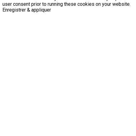
user consent prior to running these cookies on your website.
Enregistrer & appliquer