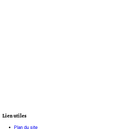
Lien utiles
Plan du site