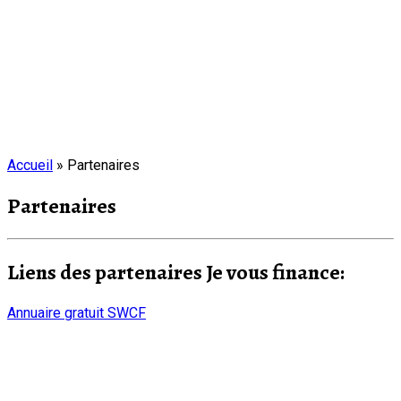
Accueil
»
Partenaires
Partenaires
Liens des partenaires Je vous finance:
Annuaire gratuit SWCF