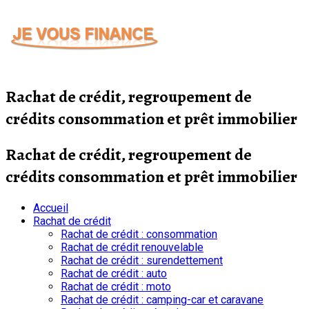
Passer
au
contenu
Rachat de crédit, regroupement de
crédits consommation et prêt immobilier
Rachat de crédit, regroupement de
crédits consommation et prêt immobilier
Accueil
Rachat de crédit
Rachat de crédit : consommation
Rachat de crédit renouvelable
Rachat de crédit : surendettement
Rachat de crédit : auto
Rachat de crédit : moto
Rachat de crédit : camping-car et caravane