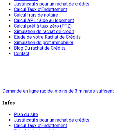
Justificatifs pour un rachat de crédits
Calcul Taux d’Endettement
Calcul frais de notaire
Calcul APL : aide au logement
Calcul prêt à taux zéro (PTZ)
Simulation de rachat de crédit
Etude de votre Rachat de Crédits
Simulation de prêt immobilier
Blog Du rachat de Crédits
Contact
chrono
Demande en ligne rapide, moins de 3 minutes suffisent
Infos
Plan du site
Justificatifs pour un rachat de crédits
Calcul Taux d’Endettement