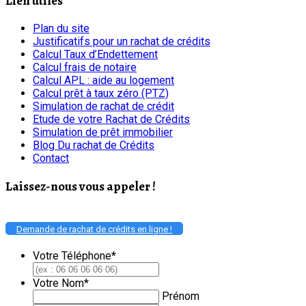
Lien utiles
Plan du site
Justificatifs pour un rachat de crédits
Calcul Taux d’Endettement
Calcul frais de notaire
Calcul APL : aide au logement
Calcul prêt à taux zéro (PTZ)
Simulation de rachat de crédit
Etude de votre Rachat de Crédits
Simulation de prêt immobilier
Blog Du rachat de Crédits
Contact
Laissez-nous vous appeler !
Demande de rachat de crédits en ligne !
Votre Téléphone
*
Votre Nom
*
Prénom