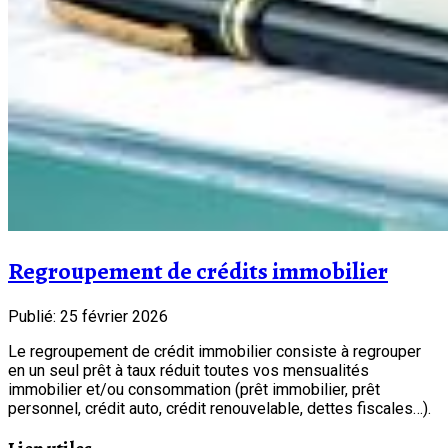
Regroupement de crédits immobilier
Publié: 25 février 2026
Le regroupement de crédit immobilier consiste à regrouper
en un seul prêt à taux réduit toutes vos mensualités
immobilier et/ou consommation (prêt immobilier, prêt
personnel, crédit auto, crédit renouvelable, dettes fiscales…).