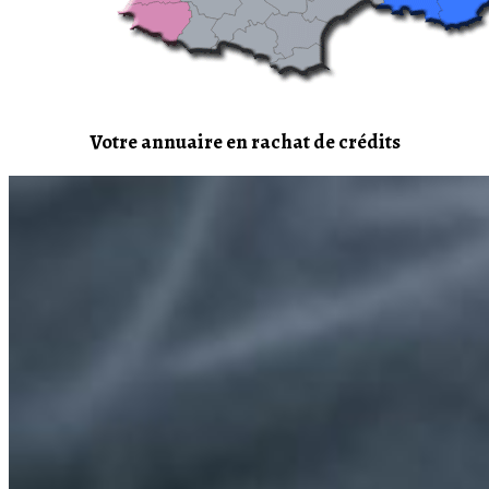
Votre annuaire en rachat de crédits