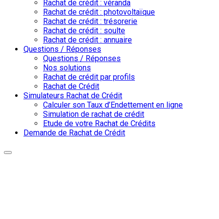
Rachat de crédit : véranda
Rachat de crédit : photovoltaïque
Rachat de crédit : trésorerie
Rachat de crédit : soulte
Rachat de crédit : annuaire
Questions / Réponses
Questions / Réponses
Nos solutions
Rachat de crédit par profils
Rachat de Crédit
Simulateurs Rachat de Crédit
Calculer son Taux d’Endettement en ligne
Simulation de rachat de crédit
Etude de votre Rachat de Crédits
Demande de Rachat de Crédit