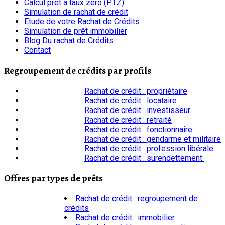
Calcul prêt à taux zéro (PTZ)
Simulation de rachat de crédit
Etude de votre Rachat de Crédits
Simulation de prêt immobilier
Blog Du rachat de Crédits
Contact
Regroupement de crédits par profils
Rachat de crédit : propriétaire
Rachat de crédit : locataire
Rachat de crédit : investisseur
Rachat de crédit : retraité
Rachat de crédit : fonctionnaire
Rachat de crédit : gendarme et militaire
Rachat de crédit : profession libérale
Rachat de crédit : surendettement
Offres par types de prêts
Rachat de crédit : regroupement de
crédits
Rachat de crédit : immobilier