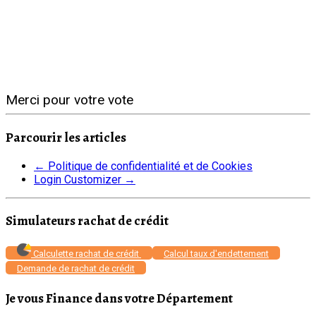
Merci pour votre vote
Parcourir les articles
←
Politique de confidentialité et de Cookies
Login Customizer
→
Simulateurs rachat de crédit
Calculette rachat de crédit
Calcul taux d'endettement
Demande de rachat de crédit
Je vous Finance dans votre Département