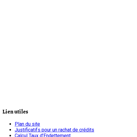
Lien utiles
Plan du site
Justificatifs pour un rachat de crédits
Calcul Taux d’Endettement