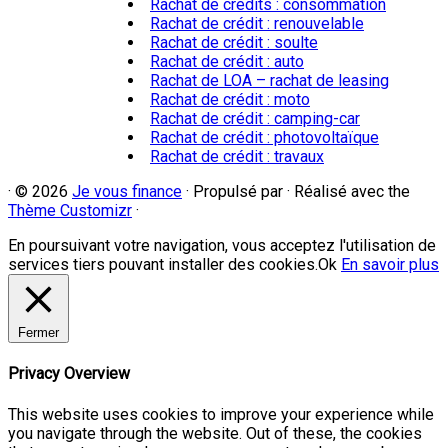
Rachat de crédits : consommation
Rachat de crédit : renouvelable
Rachat de crédit : soulte
Rachat de crédit : auto
Rachat de LOA – rachat de leasing
Rachat de crédit : moto
Rachat de crédit : camping-car
Rachat de crédit : photovoltaïque
Rachat de crédit : travaux
·
© 2026
Je vous finance
·
Propulsé par
·
Réalisé avec the
Thème Customizr
·
En poursuivant votre navigation, vous acceptez l'utilisation de
services tiers pouvant installer des cookies.
Ok
En savoir plus
Fermer
Privacy Overview
This website uses cookies to improve your experience while
you navigate through the website. Out of these, the cookies