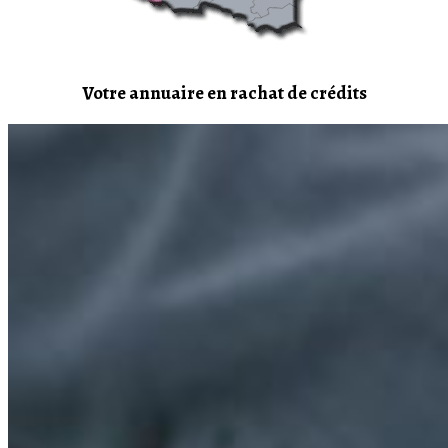
Votre annuaire en rachat de crédits