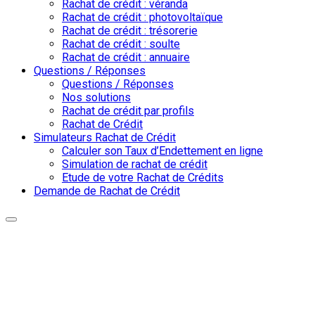
Rachat de crédit : véranda
Rachat de crédit : photovoltaïque
Rachat de crédit : trésorerie
Rachat de crédit : soulte
Rachat de crédit : annuaire
Questions / Réponses
Questions / Réponses
Nos solutions
Rachat de crédit par profils
Rachat de Crédit
Simulateurs Rachat de Crédit
Calculer son Taux d’Endettement en ligne
Simulation de rachat de crédit
Etude de votre Rachat de Crédits
Demande de Rachat de Crédit