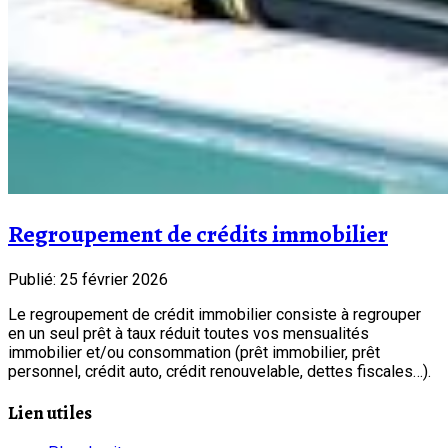
Regroupement de crédits immobilier
Publié: 25 février 2026
Le regroupement de crédit immobilier consiste à regrouper
en un seul prêt à taux réduit toutes vos mensualités
immobilier et/ou consommation (prêt immobilier, prêt
personnel, crédit auto, crédit renouvelable, dettes fiscales…).
Lien utiles