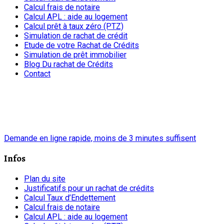
Calcul frais de notaire
Calcul APL : aide au logement
Calcul prêt à taux zéro (PTZ)
Simulation de rachat de crédit
Etude de votre Rachat de Crédits
Simulation de prêt immobilier
Blog Du rachat de Crédits
Contact
chrono
Demande en ligne rapide, moins de 3 minutes suffisent
Infos
Plan du site
Justificatifs pour un rachat de crédits
Calcul Taux d’Endettement
Calcul frais de notaire
Calcul APL : aide au logement