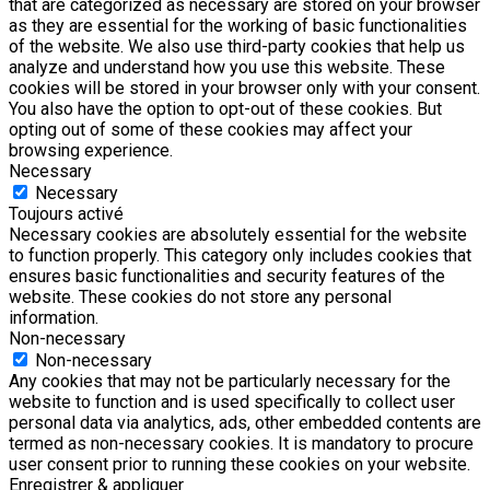
that are categorized as necessary are stored on your browser
as they are essential for the working of basic functionalities
of the website. We also use third-party cookies that help us
analyze and understand how you use this website. These
cookies will be stored in your browser only with your consent.
You also have the option to opt-out of these cookies. But
opting out of some of these cookies may affect your
browsing experience.
Necessary
Necessary
Toujours activé
Necessary cookies are absolutely essential for the website
to function properly. This category only includes cookies that
ensures basic functionalities and security features of the
website. These cookies do not store any personal
information.
Non-necessary
Non-necessary
Any cookies that may not be particularly necessary for the
website to function and is used specifically to collect user
personal data via analytics, ads, other embedded contents are
termed as non-necessary cookies. It is mandatory to procure
user consent prior to running these cookies on your website.
Enregistrer & appliquer