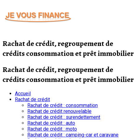
Passer
au
contenu
Rachat de crédit, regroupement de
crédits consommation et prêt immobilier
Rachat de crédit, regroupement de
crédits consommation et prêt immobilier
Accueil
Rachat de crédit
Rachat de crédit : consommation
Rachat de crédit renouvelable
Rachat de crédit : surendettement
Rachat de crédit : auto
Rachat de crédit : moto
Rachat de crédit : camping-car et caravane