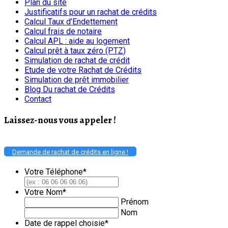
Plan du site
Justificatifs pour un rachat de crédits
Calcul Taux d’Endettement
Calcul frais de notaire
Calcul APL : aide au logement
Calcul prêt à taux zéro (PTZ)
Simulation de rachat de crédit
Etude de votre Rachat de Crédits
Simulation de prêt immobilier
Blog Du rachat de Crédits
Contact
Laissez-nous vous appeler !
Demande de rachat de crédits en ligne !
Votre Téléphone
*
Votre Nom
*
Prénom
Nom
Date de rappel choisie
*