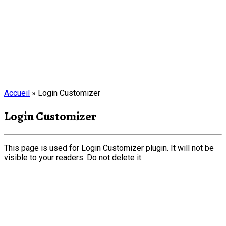
Accueil
»
Login Customizer
Login Customizer
This page is used for Login Customizer plugin. It will not be
visible to your readers. Do not delete it.